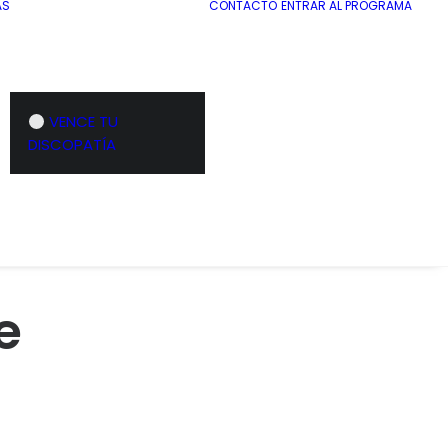
AS
CONTACTO
ENTRAR AL PROGRAMA
VENCE TU
DISCOPATÍA
e