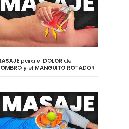
ASAJE para el DOLOR de
HOMBRO y el MANGUITO ROTADOR