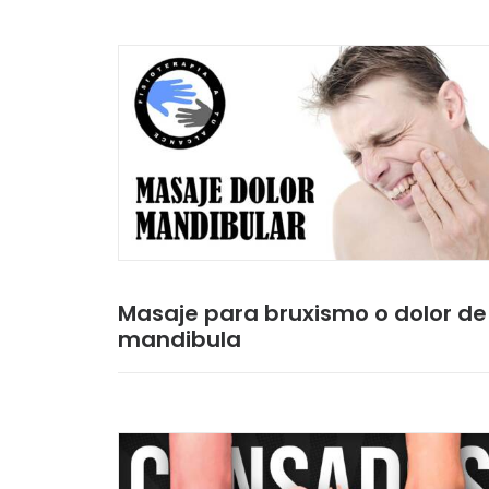
Masaje para bruxismo o dolor de
mandibula