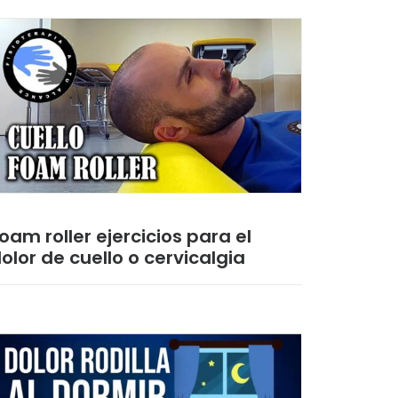
oam roller ejercicios para el
olor de cuello o cervicalgia