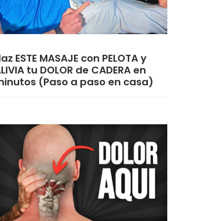
az ESTE MASAJE con PELOTA y
LIVIA tu DOLOR de CADERA en
inutos (Paso a paso en casa)