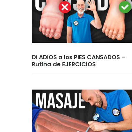
Di ADIOS a los PIES CANSADOS –
Rutina de EJERCICIOS