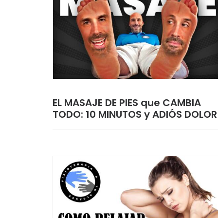
EL MASAJE DE PIES que CAMBIA
TODO: 10 MINUTOS y ADIÓS DOLOR