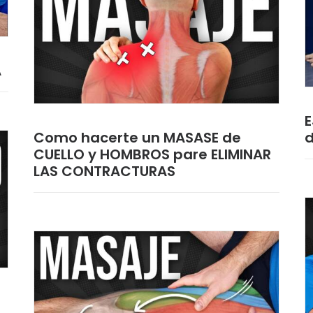
A
E
Como hacerte un MASASE de
d
CUELLO y HOMBROS pare ELIMINAR
LAS CONTRACTURAS