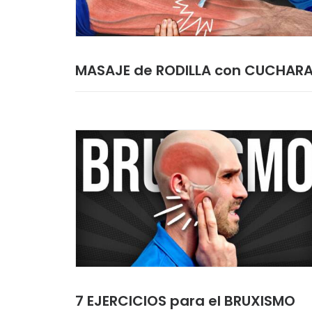
MASAJE de RODILLA con CUCHAR
7 EJERCICIOS para el BRUXISMO