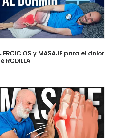
JERCICIOS y MASAJE para el dolor
e RODILLA