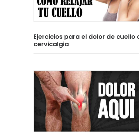
Ejercicios para el dolor de cuello 
cervicalgia