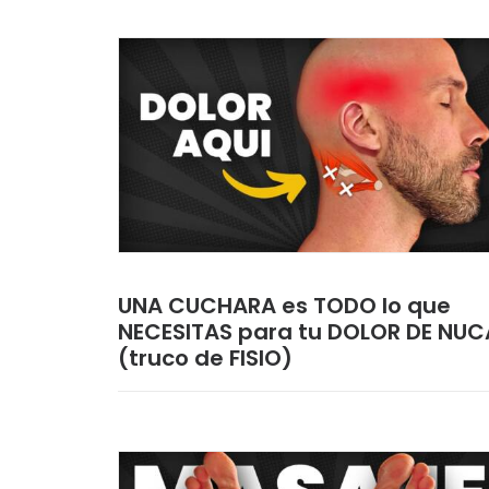
UNA CUCHARA es TODO lo que
NECESITAS para tu DOLOR DE NUC
(truco de FISIO)