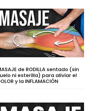
ASAJE de RODILLA sentado (sin
uelo ni esterilla) para aliviar el
OLOR y la INFLAMACIÓN