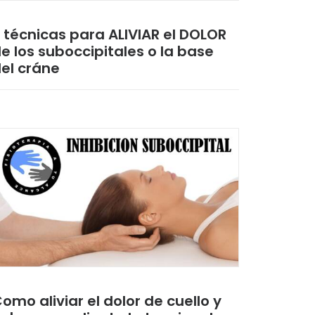
 técnicas para ALIVIAR el DOLOR
e los suboccipitales o la base
el cráne
omo aliviar el dolor de cuello y