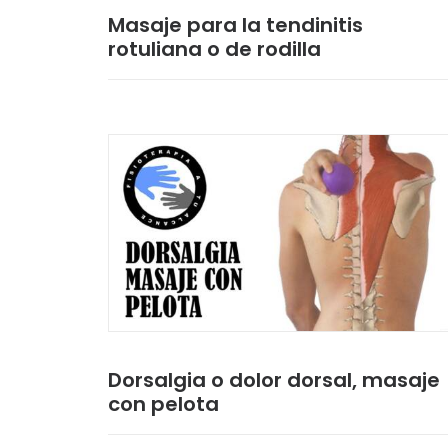
Masaje para la tendinitis
rotuliana o de rodilla
Dorsalgia o dolor dorsal, masaje
con pelota