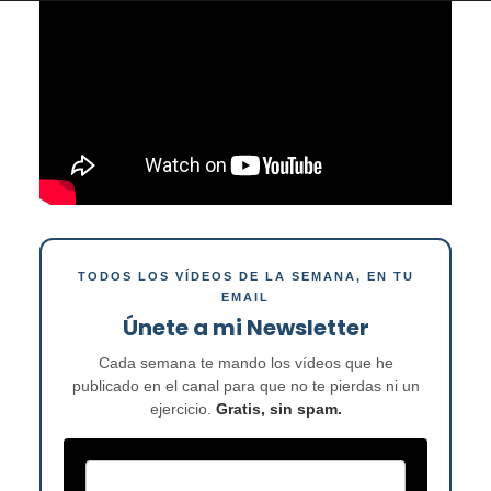
TODOS LOS VÍDEOS DE LA SEMANA, EN TU
EMAIL
Únete a mi Newsletter
Cada semana te mando los vídeos que he
publicado en el canal para que no te pierdas ni un
ejercicio.
Gratis, sin spam.