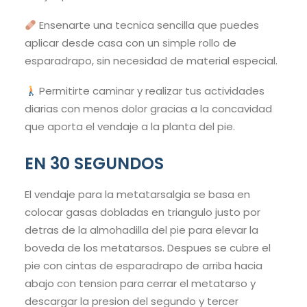
Ensenarte una tecnica sencilla que puedes
aplicar desde casa con un simple rollo de
esparadrapo, sin necesidad de material especial.
Permitirte caminar y realizar tus actividades
diarias con menos dolor gracias a la concavidad
que aporta el vendaje a la planta del pie.
EN 30 SEGUNDOS
El vendaje para la metatarsalgia se basa en
colocar gasas dobladas en triangulo justo por
detras de la almohadilla del pie para elevar la
boveda de los metatarsos. Despues se cubre el
pie con cintas de esparadrapo de arriba hacia
abajo con tension para cerrar el metatarso y
descargar la presion del segundo y tercer