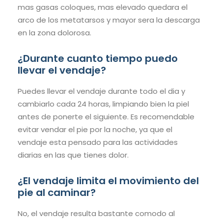
mas gasas coloques, mas elevado quedara el
arco de los metatarsos y mayor sera la descarga
en la zona dolorosa.
¿Durante cuanto tiempo puedo
llevar el vendaje?
Puedes llevar el vendaje durante todo el dia y
cambiarlo cada 24 horas, limpiando bien la piel
antes de ponerte el siguiente. Es recomendable
evitar vendar el pie por la noche, ya que el
vendaje esta pensado para las actividades
diarias en las que tienes dolor.
¿El vendaje limita el movimiento del
pie al caminar?
No, el vendaje resulta bastante comodo al