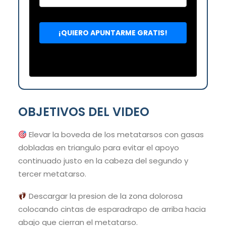
OBJETIVOS DEL VIDEO
Elevar la boveda de los metatarsos con gasas
dobladas en triangulo para evitar el apoyo
continuado justo en la cabeza del segundo y
tercer metatarso.
Descargar la presion de la zona dolorosa
colocando cintas de esparadrapo de arriba hacia
abajo que cierran el metatarso.