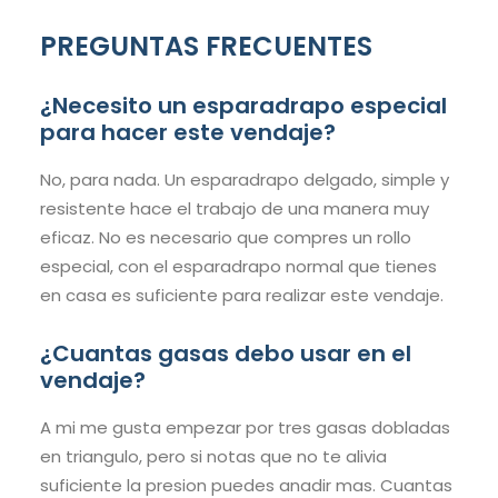
PREGUNTAS FRECUENTES
¿Necesito un esparadrapo especial
para hacer este vendaje?
No, para nada. Un esparadrapo delgado, simple y
resistente hace el trabajo de una manera muy
eficaz. No es necesario que compres un rollo
especial, con el esparadrapo normal que tienes
en casa es suficiente para realizar este vendaje.
¿Cuantas gasas debo usar en el
vendaje?
A mi me gusta empezar por tres gasas dobladas
en triangulo, pero si notas que no te alivia
suficiente la presion puedes anadir mas. Cuantas