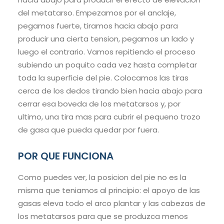
del metatarso. Empezamos por el anclaje,
pegamos fuerte, tiramos hacia abajo para
producir una cierta tension, pegamos un lado y
luego el contrario. Vamos repitiendo el proceso
subiendo un poquito cada vez hasta completar
toda la superficie del pie. Colocamos las tiras
cerca de los dedos tirando bien hacia abajo para
cerrar esa boveda de los metatarsos y, por
ultimo, una tira mas para cubrir el pequeno trozo
de gasa que pueda quedar por fuera.
POR QUE FUNCIONA
Como puedes ver, la posicion del pie no es la
misma que teniamos al principio: el apoyo de las
gasas eleva todo el arco plantar y las cabezas de
los metatarsos para que se produzca menos