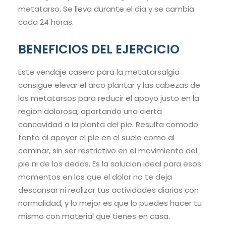
metatarso. Se lleva durante el dia y se cambia
cada 24 horas.
BENEFICIOS DEL EJERCICIO
Este vendaje casero para la metatarsalgia
consigue elevar el arco plantar y las cabezas de
los metatarsos para reducir el apoyo justo en la
region dolorosa, aportando una cierta
concavidad a la planta del pie. Resulta comodo
tanto al apoyar el pie en el suelo como al
caminar, sin ser restrictivo en el movimiento del
pie ni de los dedos. Es la solucion ideal para esos
momentos en los que el dolor no te deja
descansar ni realizar tus actividades diarias con
normalidad, y lo mejor es que lo puedes hacer tu
mismo con material que tienes en casa.