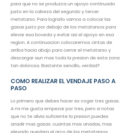
para que no se produzca un apoyo continuado
justo en la cabeza del segundo y tercer
metatarso. Para lograrlo vamos a colocar las
gasas justo por debajo de los metatarsos para
elevar esa boveda y evitar asi el apoyo en esa
region. A continuacion colocaremos cintas de
arriba hacia abajo para cerrar el metatarso y
descargar aun mas toda la presion de esta zona
tan dolorosa. Bastante sencillo, verdad?
COMO REALIZAR EL VENDAJE PASO A
PASO
Lo primero que debes hacer es coger tres gasas.
A mi me gusta empezar por tres, pero si notas
que no te alivia suficiente la presion puedes
anadir mas gasas: cuantas mas anadas, mas
elevado quedara el arco de los metatarsos.