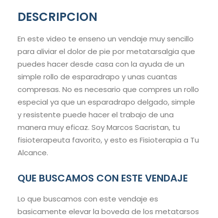
DESCRIPCION
En este video te enseno un vendaje muy sencillo
para aliviar el dolor de pie por metatarsalgia que
puedes hacer desde casa con la ayuda de un
simple rollo de esparadrapo y unas cuantas
compresas. No es necesario que compres un rollo
especial ya que un esparadrapo delgado, simple
y resistente puede hacer el trabajo de una
manera muy eficaz. Soy Marcos Sacristan, tu
fisioterapeuta favorito, y esto es Fisioterapia a Tu
Alcance.
QUE BUSCAMOS CON ESTE VENDAJE
Lo que buscamos con este vendaje es
basicamente elevar la boveda de los metatarsos