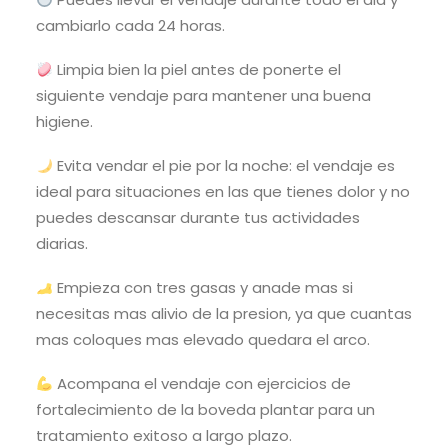
cambiarlo cada 24 horas.
Limpia bien la piel antes de ponerte el
siguiente vendaje para mantener una buena
higiene.
Evita vendar el pie por la noche: el vendaje es
ideal para situaciones en las que tienes dolor y no
puedes descansar durante tus actividades
diarias.
Empieza con tres gasas y anade mas si
necesitas mas alivio de la presion, ya que cuantas
mas coloques mas elevado quedara el arco.
Acompana el vendaje con ejercicios de
fortalecimiento de la boveda plantar para un
tratamiento exitoso a largo plazo.