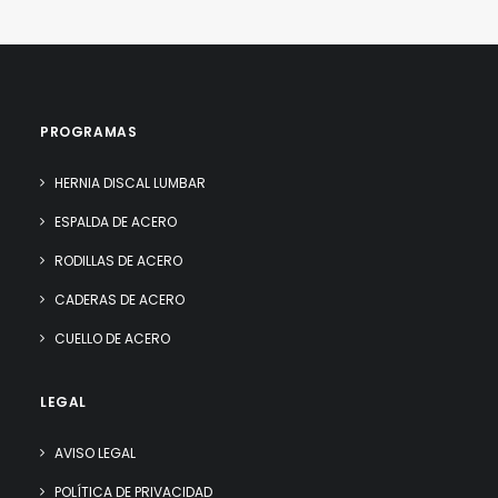
PROGRAMAS
HERNIA DISCAL LUMBAR
ESPALDA DE ACERO
RODILLAS DE ACERO
CADERAS DE ACERO
CUELLO DE ACERO
LEGAL
AVISO LEGAL
POLÍTICA DE PRIVACIDAD