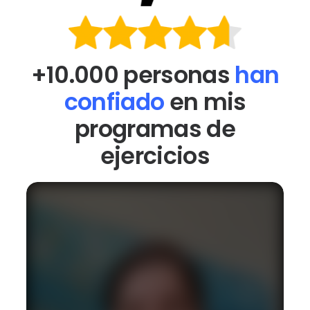
+10.000 personas
han
confiado
en mis
programas de
ejercicios