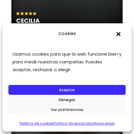
Cookies
Usamos cookies para que la web funcione bien y
para medir nuestras campañas. Puedes
aceptar, rechazar o elegir.
Aceptar
Denegar
Ver preferencias
Política de cookies
Política de privacidad
Aviso legal