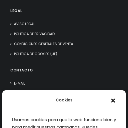
LEGAL
AVISO LEGAL
POLÍTICA DE PRIVACIDAD
CONDICIONES GENERALES DE VENTA
POLÍTICA DE COOKIES (UE)
CONTACTO
E-MAIL
WHATSAPP
Cookies
¿QUIÉN SOY?
Usamos cookies para que la web funcione bien y
para medir nuestras campañas. Puedes