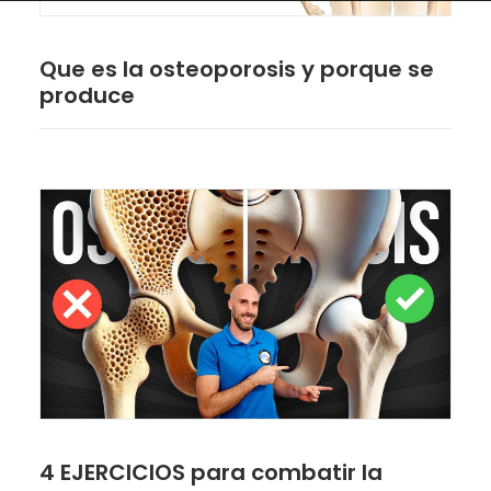
Que es la osteoporosis y porque se
produce
4 EJERCICIOS para combatir la