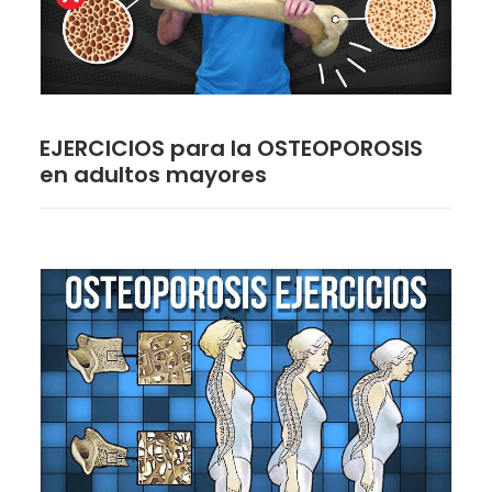
EJERCICIOS para la OSTEOPOROSIS
en adultos mayores