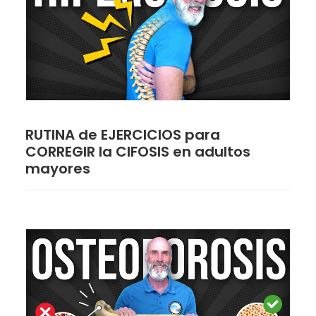
RUTINA de EJERCICIOS para
CORREGIR la CIFOSIS en adultos
mayores