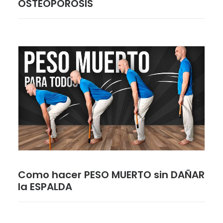
OSTEOPOROSIS
Como hacer PESO MUERTO sin DAÑAR
la ESPALDA