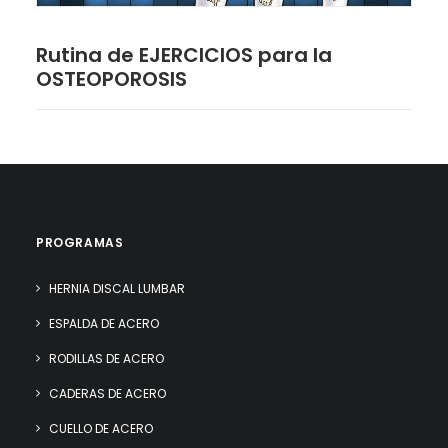
Rutina de EJERCICIOS para la
OSTEOPOROSIS
PROGRAMAS
HERNIA DISCAL LUMBAR
ESPALDA DE ACERO
RODILLAS DE ACERO
CADERAS DE ACERO
CUELLO DE ACERO