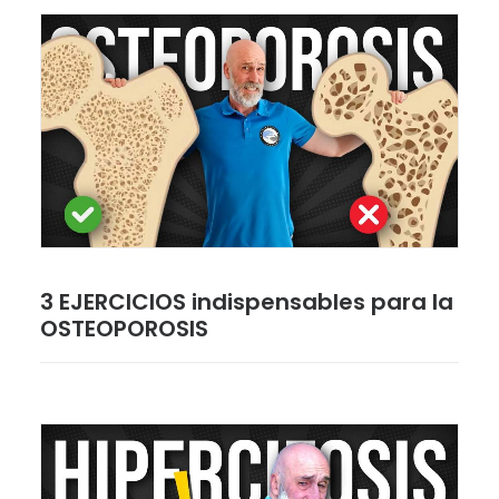
3 EJERCICIOS indispensables para la
OSTEOPOROSIS