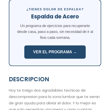
¿TIENES DOLOR DE ESPALDA?
Espalda de Acero
Un programa de ejercicios para recuperarte
desde casa, paso a paso, sin necesidad de ir al
fisio cada semana.
VER EL PROGRAMA →
DESCRIPCION
Hoy te traigo dos agradables tecnicas de
descompresion para la zona lumbar que te seran
de gran ayuda para aliviar el dolor. Y lo mejor es
que solo necesitas una mesa y unas cuantas