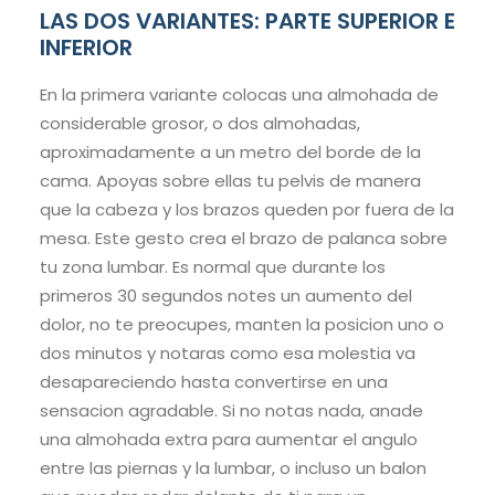
LAS DOS VARIANTES: PARTE SUPERIOR E
INFERIOR
En la primera variante colocas una almohada de
considerable grosor, o dos almohadas,
aproximadamente a un metro del borde de la
cama. Apoyas sobre ellas tu pelvis de manera
que la cabeza y los brazos queden por fuera de la
mesa. Este gesto crea el brazo de palanca sobre
tu zona lumbar. Es normal que durante los
primeros 30 segundos notes un aumento del
dolor, no te preocupes, manten la posicion uno o
dos minutos y notaras como esa molestia va
desapareciendo hasta convertirse en una
sensacion agradable. Si no notas nada, anade
una almohada extra para aumentar el angulo
entre las piernas y la lumbar, o incluso un balon