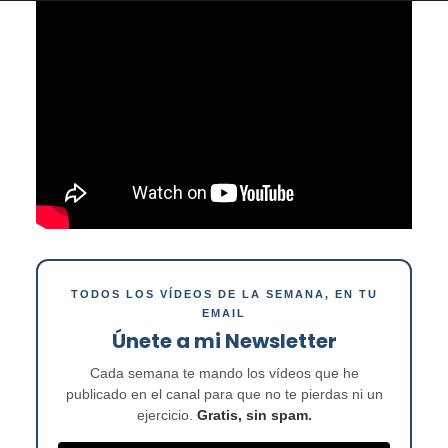
TODOS LOS VÍDEOS DE LA SEMANA, EN TU
EMAIL
Únete a mi Newsletter
Cada semana te mando los vídeos que he
publicado en el canal para que no te pierdas ni un
ejercicio.
Gratis, sin spam.