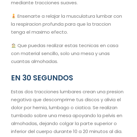
mediante tracciones suaves.
Ensenarte a relajar la musculatura lumbar con
la respiracion profunda para que la traccion
tenga el maximo efecto.
Que puedas realizar estas tecnicas en casa
con material sencillo, solo una mesa y unas
cuantas almohadas.
EN 30 SEGUNDOS
Estas dos tracciones lumbares crean una presion
negativa que descomprime tus discos y alivia el
dolor por hernia, lumbago o ciatica. Se realizan
tumbado sobre una mesa apoyando la pelvis en
almohadas, dejando colgar la parte superior o
inferior del cuerpo durante 10 a 20 minutos al dia.