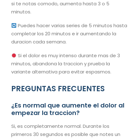
si te notas comodo, aumenta hasta 3 o 5
minutos.
Puedes hacer varias series de 5 minutos hasta
completar los 20 minutos e ir aumentando la
duracion cada semana.
Si el dolor es muy intenso durante mas de 3
minutos, abandona la traccion y prueba la
variante alternativa para evitar espasmos.
PREGUNTAS FRECUENTES
¿Es normal que aumente el dolor al
empezar la traccion?
Si, es completamente normal. Durante los
primeros 30 segundos es posible que notes un