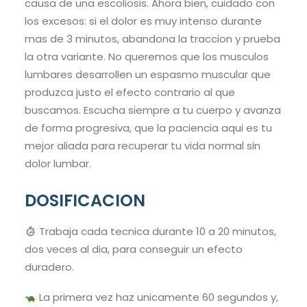
causa de una escoliosis. Ahora bien, cuidado con
los excesos: si el dolor es muy intenso durante
mas de 3 minutos, abandona la traccion y prueba
la otra variante. No queremos que los musculos
lumbares desarrollen un espasmo muscular que
produzca justo el efecto contrario al que
buscamos. Escucha siempre a tu cuerpo y avanza
de forma progresiva, que la paciencia aqui es tu
mejor aliada para recuperar tu vida normal sin
dolor lumbar.
DOSIFICACION
Trabaja cada tecnica durante 10 a 20 minutos,
dos veces al dia, para conseguir un efecto
duradero.
La primera vez haz unicamente 60 segundos y,