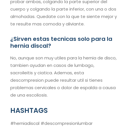
probar ambas, colgando la parte superior del
cuerpo y colgando la parte inferior, con una o dos
almohadas. Quedate con la que te siente mejor y
te resulte mas comoda y aliviante.
¿Sirven estas tecnicas solo para la
hernia discal?
No, aunque son muy utiles para la hernia de disco,
tambien ayudan en casos de lumbago,
sacroileitis y ciatica. Ademas, esta
descompresion puede resultar util si tienes
problemas cervicales o dolor de espalda a causa
de una escoliosis.
HASHTAGS
#herniadiscal #descompresionlumbar