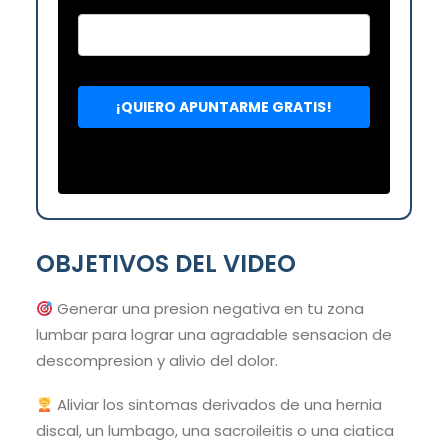
OBJETIVOS DEL VIDEO
Generar una presion negativa en tu zona
lumbar para lograr una agradable sensacion de
descompresion y alivio del dolor.
Aliviar los sintomas derivados de una hernia
discal, un lumbago, una sacroileitis o una ciatica