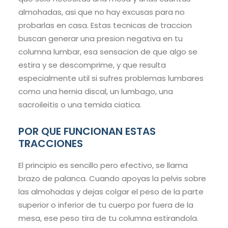
almohadas, asi que no hay excusas para no
probarlas en casa. Estas tecnicas de traccion
buscan generar una presion negativa en tu
columna lumbar, esa sensacion de que algo se
estira y se descomprime, y que resulta
especialmente util si sufres problemas lumbares
como una hernia discal, un lumbago, una
sacroileitis o una temida ciatica.
POR QUE FUNCIONAN ESTAS
TRACCIONES
El principio es sencillo pero efectivo, se llama
brazo de palanca. Cuando apoyas la pelvis sobre
las almohadas y dejas colgar el peso de la parte
superior o inferior de tu cuerpo por fuera de la
mesa, ese peso tira de tu columna estirandola.