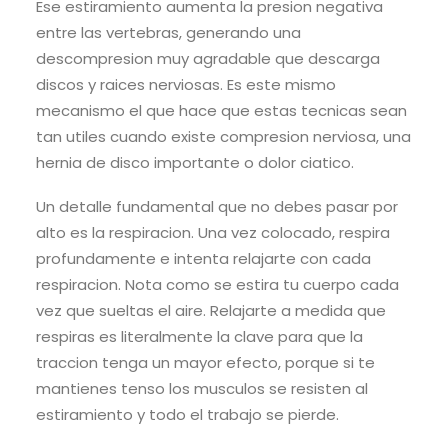
Ese estiramiento aumenta la presion negativa
entre las vertebras, generando una
descompresion muy agradable que descarga
discos y raices nerviosas. Es este mismo
mecanismo el que hace que estas tecnicas sean
tan utiles cuando existe compresion nerviosa, una
hernia de disco importante o dolor ciatico.
Un detalle fundamental que no debes pasar por
alto es la respiracion. Una vez colocado, respira
profundamente e intenta relajarte con cada
respiracion. Nota como se estira tu cuerpo cada
vez que sueltas el aire. Relajarte a medida que
respiras es literalmente la clave para que la
traccion tenga un mayor efecto, porque si te
mantienes tenso los musculos se resisten al
estiramiento y todo el trabajo se pierde.