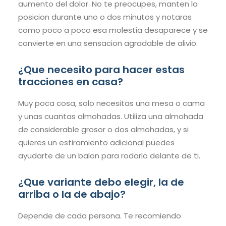
aumento del dolor. No te preocupes, manten la
posicion durante uno o dos minutos y notaras
como poco a poco esa molestia desaparece y se
convierte en una sensacion agradable de alivio.
¿Que necesito para hacer estas
tracciones en casa?
Muy poca cosa, solo necesitas una mesa o cama
y unas cuantas almohadas. Utiliza una almohada
de considerable grosor o dos almohadas, y si
quieres un estiramiento adicional puedes
ayudarte de un balon para rodarlo delante de ti.
¿Que variante debo elegir, la de
arriba o la de abajo?
Depende de cada persona. Te recomiendo