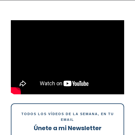
TODOS LOS VÍDEOS DE LA SEMANA, EN TU
EMAIL
Únete a mi Newsletter