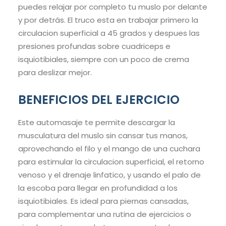
puedes relajar por completo tu muslo por delante
y por detrás. El truco esta en trabajar primero la
circulacion superficial a 45 grados y despues las
presiones profundas sobre cuadriceps e
isquiotibiales, siempre con un poco de crema
para deslizar mejor.
BENEFICIOS DEL EJERCICIO
Este automasaje te permite descargar la
musculatura del muslo sin cansar tus manos,
aprovechando el filo y el mango de una cuchara
para estimular la circulacion superficial, el retorno
venoso y el drenaje linfatico, y usando el palo de
la escoba para llegar en profundidad a los
isquiotibiales. Es ideal para piernas cansadas,
para complementar una rutina de ejercicios o