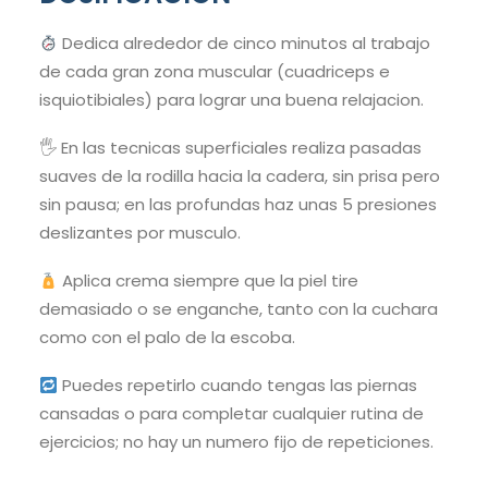
Dedica alrededor de cinco minutos al trabajo
de cada gran zona muscular (cuadriceps e
isquiotibiales) para lograr una buena relajacion.
🖐️ En las tecnicas superficiales realiza pasadas
suaves de la rodilla hacia la cadera, sin prisa pero
sin pausa; en las profundas haz unas 5 presiones
deslizantes por musculo.
Aplica crema siempre que la piel tire
demasiado o se enganche, tanto con la cuchara
como con el palo de la escoba.
Puedes repetirlo cuando tengas las piernas
cansadas o para completar cualquier rutina de
ejercicios; no hay un numero fijo de repeticiones.