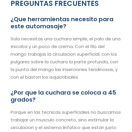
PREGUNTAS FRECUENTES
¿Que herramientas necesito para
este automasaje?
Solo necesitas una cuchara simple, el palo de una
escoba y un poco de crema. Con el filo del
mango trabajas la circulacion superficial, con los
pulgares sobre la cuchara la parte profunda, con
la punta del mango las inserciones tendinosas, y
con el baston los isquiotibiales.
¿Por que la cuchara se coloca a 45
grados?
Porque en las tecnicas superficiales no buscamos
trabajar un musculo concreto, sino estimular la
circulacion y el sistema linfatico que estan justo