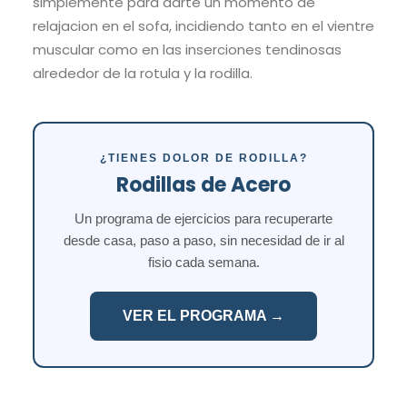
simplemente para darte un momento de
relajacion en el sofa, incidiendo tanto en el vientre
muscular como en las inserciones tendinosas
alrededor de la rotula y la rodilla.
¿TIENES DOLOR DE RODILLA?
Rodillas de Acero
Un programa de ejercicios para recuperarte
desde casa, paso a paso, sin necesidad de ir al
fisio cada semana.
VER EL PROGRAMA →