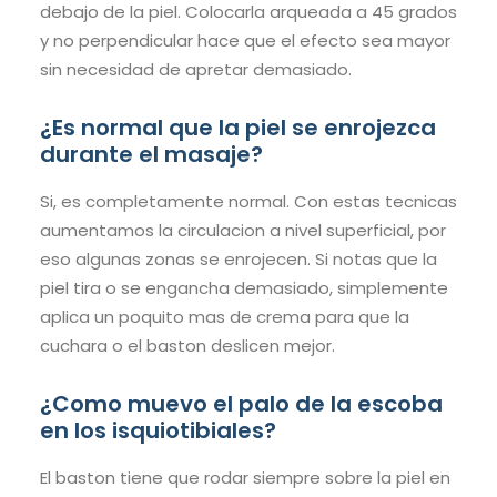
debajo de la piel. Colocarla arqueada a 45 grados
y no perpendicular hace que el efecto sea mayor
sin necesidad de apretar demasiado.
¿Es normal que la piel se enrojezca
durante el masaje?
Si, es completamente normal. Con estas tecnicas
aumentamos la circulacion a nivel superficial, por
eso algunas zonas se enrojecen. Si notas que la
piel tira o se engancha demasiado, simplemente
aplica un poquito mas de crema para que la
cuchara o el baston deslicen mejor.
¿Como muevo el palo de la escoba
en los isquiotibiales?
El baston tiene que rodar siempre sobre la piel en