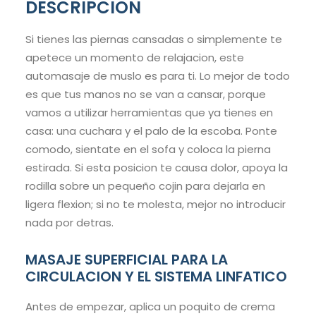
DESCRIPCION
Si tienes las piernas cansadas o simplemente te
apetece un momento de relajacion, este
automasaje de muslo es para ti. Lo mejor de todo
es que tus manos no se van a cansar, porque
vamos a utilizar herramientas que ya tienes en
casa: una cuchara y el palo de la escoba. Ponte
comodo, sientate en el sofa y coloca la pierna
estirada. Si esta posicion te causa dolor, apoya la
rodilla sobre un pequeño cojin para dejarla en
ligera flexion; si no te molesta, mejor no introducir
nada por detras.
MASAJE SUPERFICIAL PARA LA
CIRCULACION Y EL SISTEMA LINFATICO
Antes de empezar, aplica un poquito de crema