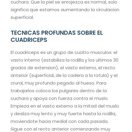
cuchara. Que la piel se enrojezca es normal, solo
significa que estamos aumentando la circulacion
superficial.
TECNICAS PROFUNDAS SOBRE EL
CUADRICEPS
El cuadriceps es un grupo de cuatro musculos: el
vasto interno (estabiliza la rodilla y los ultimos 30
grados de extension), el vasto externo, el recto
anterior (superficial, de la cadera a la rotula) y el
crural, muy profundo pegado al hueso. Para
trabajarlos coloca los pulgares dentro de la
cuchara y apoya con fuerza contra el muslo.
Empieza en el vasto externo a la mitad del muslo
y desliza muy lento y muy fuerte hasta la rodilla,
moviendote hacia medial con cada pasada.
Sigue con el recto anterior comenzando muy