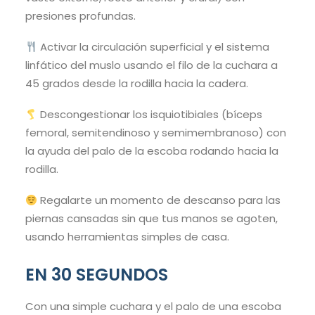
presiones profundas.
Activar la circulación superficial y el sistema
linfático del muslo usando el filo de la cuchara a
45 grados desde la rodilla hacia la cadera.
Descongestionar los isquiotibiales (bíceps
femoral, semitendinoso y semimembranoso) con
la ayuda del palo de la escoba rodando hacia la
rodilla.
Regalarte un momento de descanso para las
piernas cansadas sin que tus manos se agoten,
usando herramientas simples de casa.
EN 30 SEGUNDOS
Con una simple cuchara y el palo de una escoba