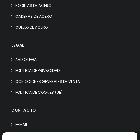
RODILLAS DE ACERO
CADERAS DE ACERO
CUELLO DE ACERO
LEGAL
AVISO LEGAL
POLÍTICA DE PRIVACIDAD
CONDICIONES GENERALES DE VENTA
POLÍTICA DE COOKIES (UE)
CONTACTO
E-MAIL
WHATSAPP