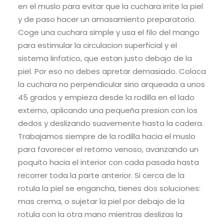
en el muslo para evitar que la cuchara irrite la piel
y de paso hacer un amasamiento preparatorio.
Coge una cuchara simple y usa el filo del mango
para estimular la circulacion superficial y el
sistema linfatico, que estan justo debajo de la
piel. Por eso no debes apretar demasiado. Coloca
la cuchara no perpendicular sino arqueada a unos
45 grados y empieza desde la rodilla en el lado
externo, aplicando una pequeña presion con los
dedos y deslizando suavemente hasta la cadera.
Trabajamos siempre de la rodilla hacia el muslo
para favorecer el retorno venoso, avanzando un
poquito hacia el interior con cada pasada hasta
recorrer toda la parte anterior. Si cerca de la
rotula la piel se engancha, tienes dos soluciones:
mas crema, o sujetar la piel por debajo de la
rotula con la otra mano mientras deslizas la