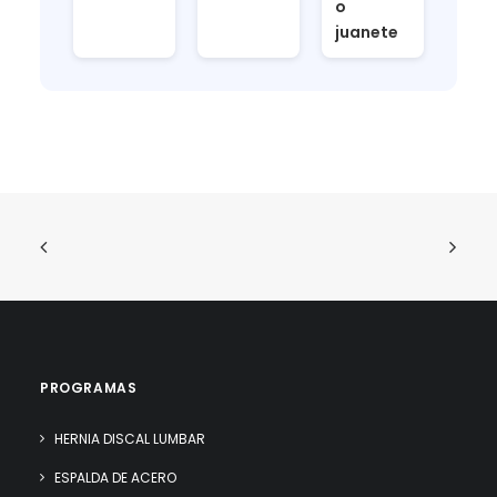
o
juanete
PROGRAMAS
HERNIA DISCAL LUMBAR
ESPALDA DE ACERO