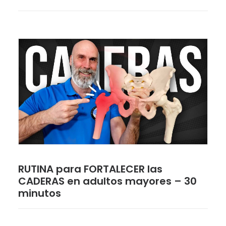
RUTINA para FORTALECER las
CADERAS en adultos mayores – 30
minutos