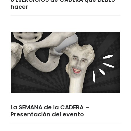
hacer
La SEMANA de la CADERA –
Presentación del evento