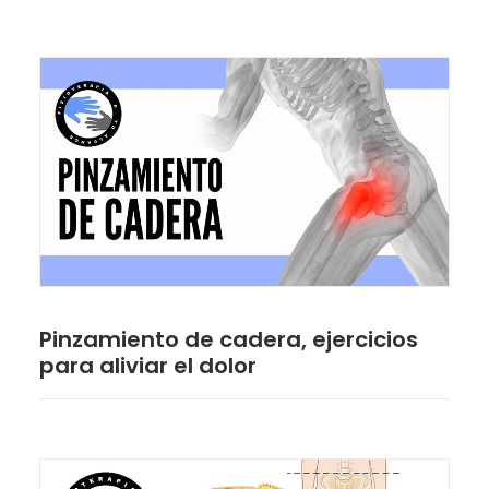
Pinzamiento de cadera, ejercicios
para aliviar el dolor