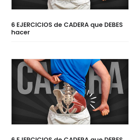
6 EJERCICIOS de CADERA que DEBES
hacer
6 EJERCICIOS de CADERA que DEBES