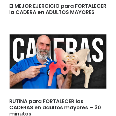
El MEJOR EJERCICIO para FORTALECER
la CADERA en ADULTOS MAYORES
RUTINA para FORTALECER las
CADERAS en adultos mayores – 30
minutos