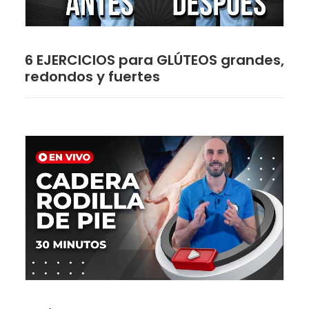
6 EJERCICIOS para GLÚTEOS grandes,
redondos y fuertes