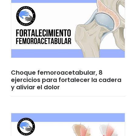
Choque femoroacetabular, 8
ejercicios para fortalecer la cadera
y aliviar el dolor