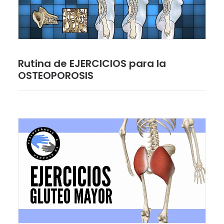
Rutina de EJERCICIOS para la
OSTEOPOROSIS