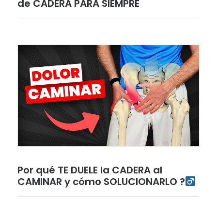
de CADERA PARA SIEMPRE
Por qué TE DUELE la CADERA al
CAMINAR y cómo SOLUCIONARLO ?‍