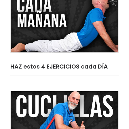
HAZ estos 4 EJERCICIOS cada DÍA