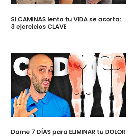
Si CAMINAS lento tu VIDA se acorta:
3 ejercicios CLAVE
Dame 7 DÍAS para ELIMINAR tu DOLOR