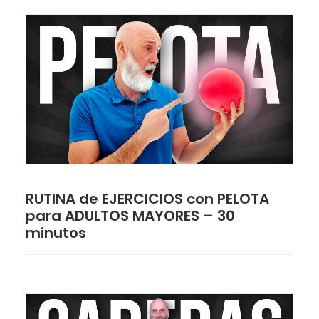
RUTINA de EJERCICIOS con PELOTA
para ADULTOS MAYORES – 30
minutos