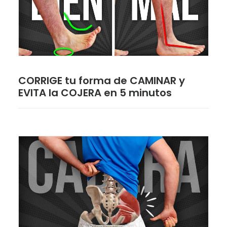
CORRIGE tu forma de CAMINAR y
EVITA la COJERA en 5 minutos