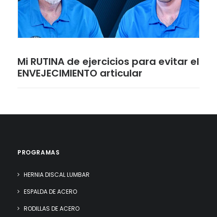
Mi RUTINA de ejercicios para evitar el
ENVEJECIMIENTO articular
PROGRAMAS
HERNIA DISCAL LUMBAR
ESPALDA DE ACERO
RODILLAS DE ACERO