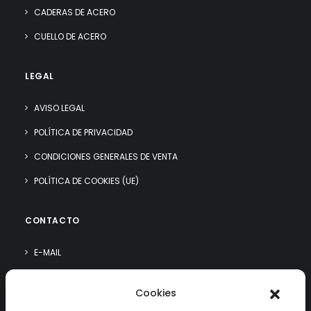
CADERAS DE ACERO
CUELLO DE ACERO
LEGAL
AVISO LEGAL
POLÍTICA DE PRIVACIDAD
CONDICIONES GENERALES DE VENTA
POLÍTICA DE COOKIES (UE)
CONTACTO
E-MAIL
WHATSAPP
Cookies
¿QUIÉN SOY?