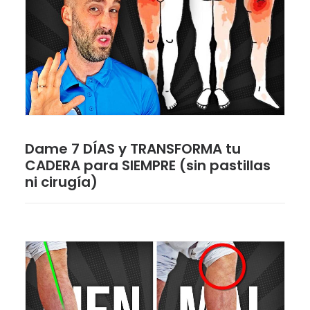
Dame 7 DÍAS y TRANSFORMA tu
CADERA para SIEMPRE (sin pastillas
ni cirugía)