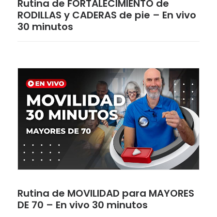
Rutina de FORTALECIMIENTO de
RODILLAS y CADERAS de pie – En vivo
30 minutos
Rutina de MOVILIDAD para MAYORES
DE 70 – En vivo 30 minutos