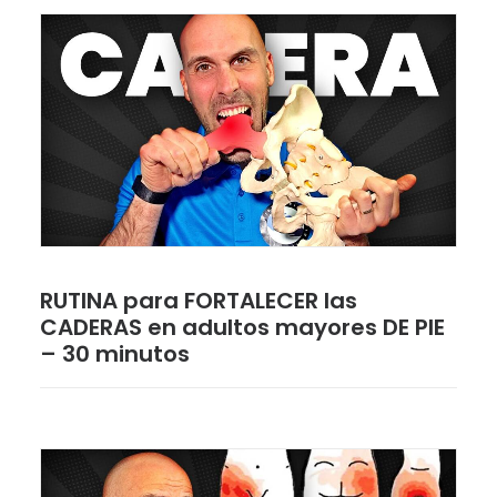
RUTINA para FORTALECER las
CADERAS en adultos mayores DE PIE
– 30 minutos