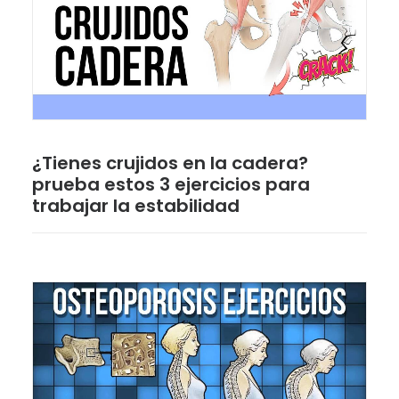
¿Tienes crujidos en la cadera?
prueba estos 3 ejercicios para
trabajar la estabilidad