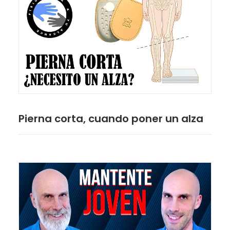
Pierna corta, cuando poner un alza