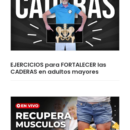
EJERCICIOS para FORTALECER las
CADERAS en adultos mayores