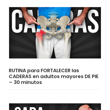
RUTINA para FORTALECER las
CADERAS en adultos mayores DE PIE
– 30 minutos