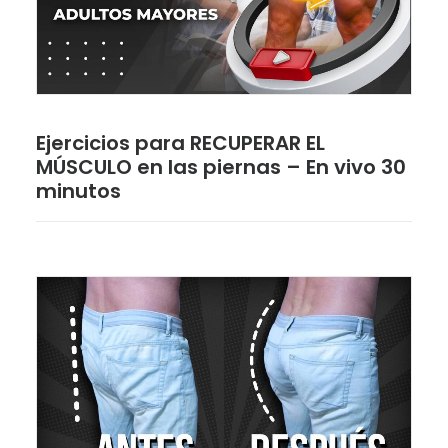
Ejercicios para RECUPERAR EL
MÚSCULO en las piernas – En vivo 30
minutos