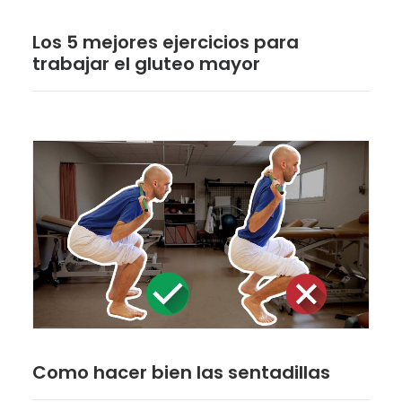
Los 5 mejores ejercicios para
trabajar el gluteo mayor
Como hacer bien las sentadillas