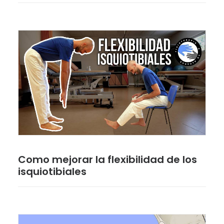
Como mejorar la flexibilidad de los
isquiotibiales