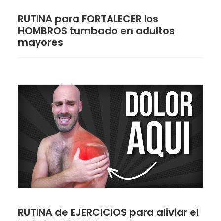
RUTINA para FORTALECER los
HOMBROS tumbado en adultos
mayores
RUTINA de EJERCICIOS para aliviar el