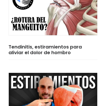
Tendinitis, estiramientos para
aliviar el dolor de hombro