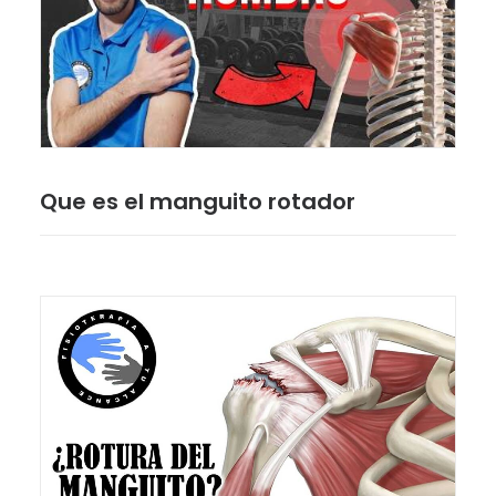
Que es el manguito rotador