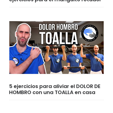
5 ejercicios para aliviar el DOLOR DE
HOMBRO con una TOALLA en casa