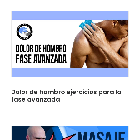
Dolor de hombro ejercicios para la
fase avanzada