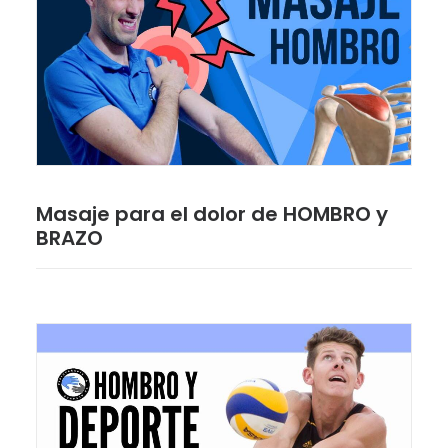
Masaje para el dolor de HOMBRO y
BRAZO