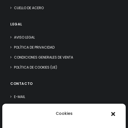
CUELLO DE ACERO
LEGAL
AVISO LEGAL
POLÍTICA DE PRIVACIDAD
CONDICIONES GENERALES DE VENTA
POLÍTICA DE COOKIES (UE)
CONTACTO
E-MAIL
WHATSAPP
Cookies
¿QUIÉN SOY?