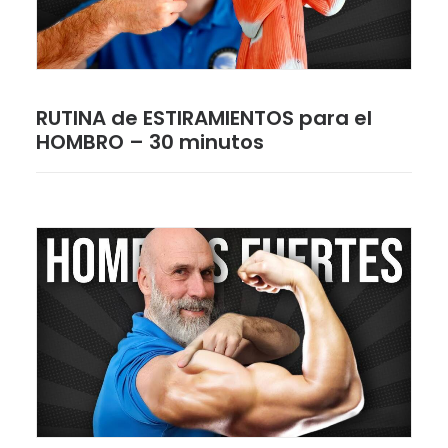
RUTINA de ESTIRAMIENTOS para el
HOMBRO – 30 minutos