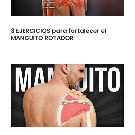
3 EJERCICIOS para fortalecer el
MANGUITO ROTADOR