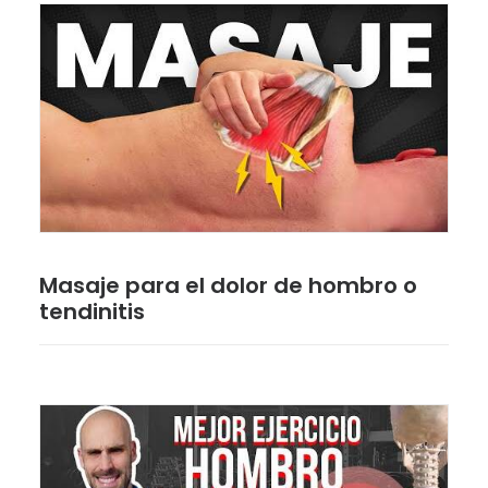
Masaje para el dolor de hombro o
tendinitis