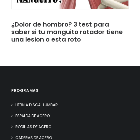
¿Dolor de hombro? 3 test para
saber si tu manguito rotador tiene
una lesion o esta roto
PROGRAMAS
HERNIA DISCAL LUMBAR
ESPALDA DE ACERO
RODILLAS DE ACERO
CADERAS DE ACERO