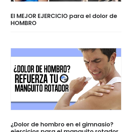
El MEJOR EJERCICIO para el dolor de
HOMBRO
¿Dolor de hombro en el gimnasio?
ejercicios para el manguito rotador