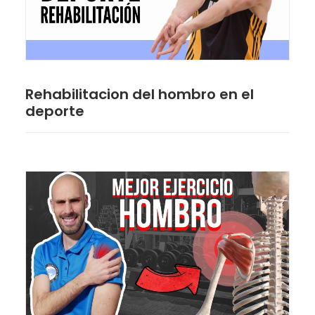
Rehabilitacion del hombro en el
deporte