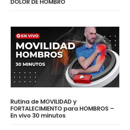
DOLOR DE HOMBRO
Rutina de MOVILIDAD y
FORTALECIMIENTO para HOMBROS –
En vivo 30 minutos