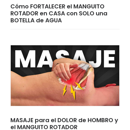
Cómo FORTALECER el MANGUITO
ROTADOR en CASA con SOLO una
BOTELLA de AGUA
MASAJE para el DOLOR de HOMBRO y
el MANGUITO ROTADOR