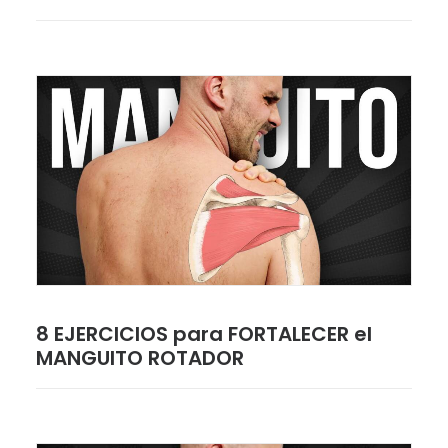
8 EJERCICIOS para FORTALECER el
MANGUITO ROTADOR