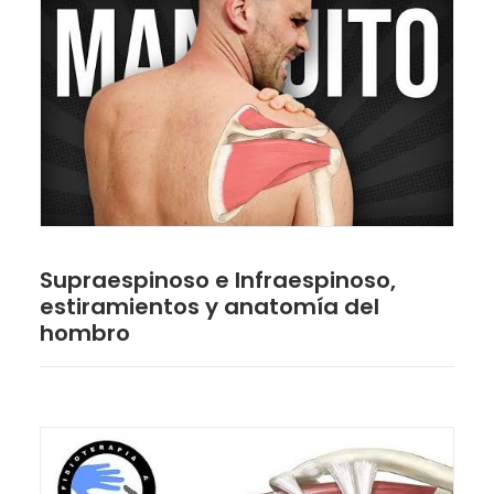
Supraespinoso e Infraespinoso,
estiramientos y anatomía del
hombro