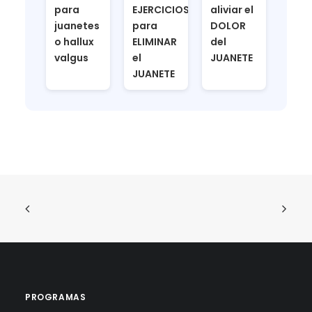
para
EJERCICIOS
aliviar el
juanetes
para
DOLOR
o hallux
ELIMINAR
del
valgus
el
JUANETE
JUANETE
PROGRAMAS