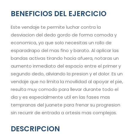
BENEFICIOS DEL EJERCICIO
Este vendaje te permite luchar contra la
desviacion del dedo gordo de forma comoda y
economica, ya que solo necesitas un rollo de
esparadrapo del mas fino y barato. Al aplicar las
bandas activas tirando hacia afuera, notaras un
aumento inmediato del espacio entre el primer y
segundo dedo, aliviando la presion y el dolor. Es un
vendaje que no limita la movilidad al apoyar el pie,
resulta muy comodo para llevar durante todo el
dia y es especialmente util en las fases mas
tempranas del juanete para frenar su progresion
sin recurrir de entrada a ortesis mas complejas.
DESCRIPCION