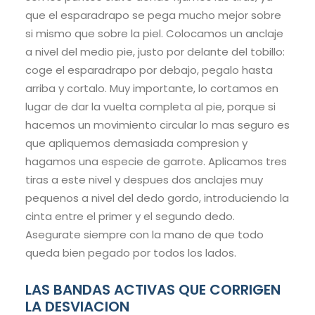
que el esparadrapo se pega mucho mejor sobre
si mismo que sobre la piel. Colocamos un anclaje
a nivel del medio pie, justo por delante del tobillo:
coge el esparadrapo por debajo, pegalo hasta
arriba y cortalo. Muy importante, lo cortamos en
lugar de dar la vuelta completa al pie, porque si
hacemos un movimiento circular lo mas seguro es
que apliquemos demasiada compresion y
hagamos una especie de garrote. Aplicamos tres
tiras a este nivel y despues dos anclajes muy
pequenos a nivel del dedo gordo, introduciendo la
cinta entre el primer y el segundo dedo.
Asegurate siempre con la mano de que todo
queda bien pegado por todos los lados.
LAS BANDAS ACTIVAS QUE CORRIGEN
LA DESVIACION