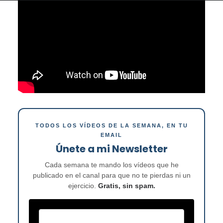
TODOS LOS VÍDEOS DE LA SEMANA, EN TU
EMAIL
Únete a mi Newsletter
Cada semana te mando los vídeos que he
publicado en el canal para que no te pierdas ni un
ejercicio.
Gratis, sin spam.