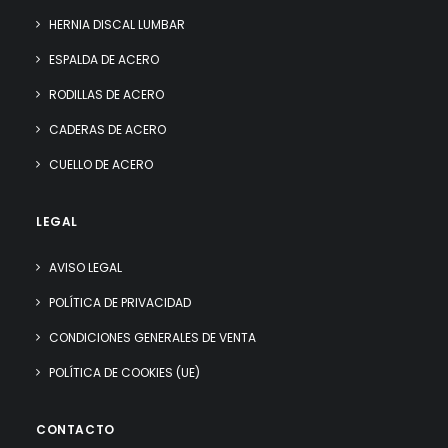
HERNIA DISCAL LUMBAR
ESPALDA DE ACERO
RODILLAS DE ACERO
CADERAS DE ACERO
CUELLO DE ACERO
LEGAL
AVISO LEGAL
POLÍTICA DE PRIVACIDAD
CONDICIONES GENERALES DE VENTA
POLÍTICA DE COOKIES (UE)
CONTACTO