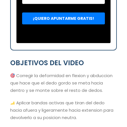
OBJETIVOS DEL VIDEO
Corregir la deformidad en flexion y abduccion
que hace que el dedo gordo se meta hacia
dentro y se monte sobre el resto de dedos.
Aplicar bandas activas que tiran del dedo
hacia afuera y ligeramente hacia extension para
devolverlo a su posicion neutra.