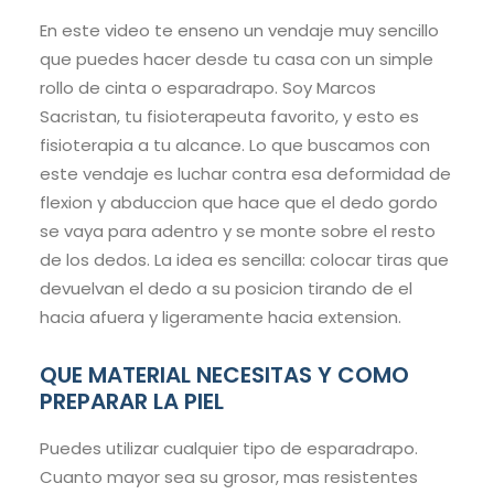
En este video te enseno un vendaje muy sencillo
que puedes hacer desde tu casa con un simple
rollo de cinta o esparadrapo. Soy Marcos
Sacristan, tu fisioterapeuta favorito, y esto es
fisioterapia a tu alcance. Lo que buscamos con
este vendaje es luchar contra esa deformidad de
flexion y abduccion que hace que el dedo gordo
se vaya para adentro y se monte sobre el resto
de los dedos. La idea es sencilla: colocar tiras que
devuelvan el dedo a su posicion tirando de el
hacia afuera y ligeramente hacia extension.
QUE MATERIAL NECESITAS Y COMO
PREPARAR LA PIEL
Puedes utilizar cualquier tipo de esparadrapo.
Cuanto mayor sea su grosor, mas resistentes