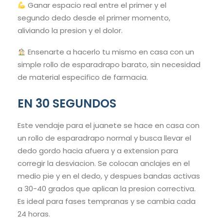
Ganar espacio real entre el primer y el
segundo dedo desde el primer momento,
aliviando la presion y el dolor.
Ensenarte a hacerlo tu mismo en casa con un
simple rollo de esparadrapo barato, sin necesidad
de material especifico de farmacia.
EN 30 SEGUNDOS
Este vendaje para el juanete se hace en casa con
un rollo de esparadrapo normal y busca llevar el
dedo gordo hacia afuera y a extension para
corregir la desviacion. Se colocan anclajes en el
medio pie y en el dedo, y despues bandas activas
a 30-40 grados que aplican la presion correctiva.
Es ideal para fases tempranas y se cambia cada
24 horas.