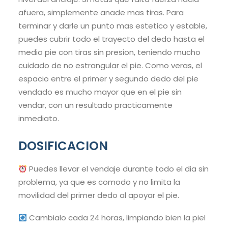
afuera, simplemente anade mas tiras. Para
terminar y darle un punto mas estetico y estable,
puedes cubrir todo el trayecto del dedo hasta el
medio pie con tiras sin presion, teniendo mucho
cuidado de no estrangular el pie. Como veras, el
espacio entre el primer y segundo dedo del pie
vendado es mucho mayor que en el pie sin
vendar, con un resultado practicamente
inmediato.
DOSIFICACION
Puedes llevar el vendaje durante todo el dia sin
problema, ya que es comodo y no limita la
movilidad del primer dedo al apoyar el pie.
Cambialo cada 24 horas, limpiando bien la piel