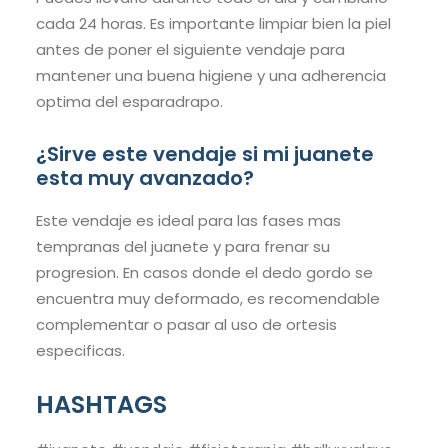
cada 24 horas. Es importante limpiar bien la piel
antes de poner el siguiente vendaje para
mantener una buena higiene y una adherencia
optima del esparadrapo.
¿Sirve este vendaje si mi juanete
esta muy avanzado?
Este vendaje es ideal para las fases mas
tempranas del juanete y para frenar su
progresion. En casos donde el dedo gordo se
encuentra muy deformado, es recomendable
complementar o pasar al uso de ortesis
especificas.
HASHTAGS