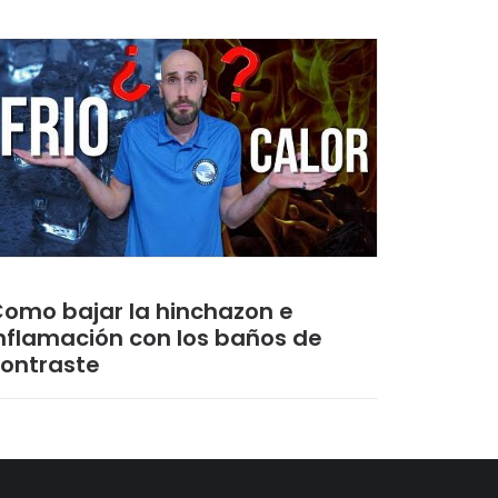
omo bajar la hinchazon e
nflamación con los baños de
ontraste