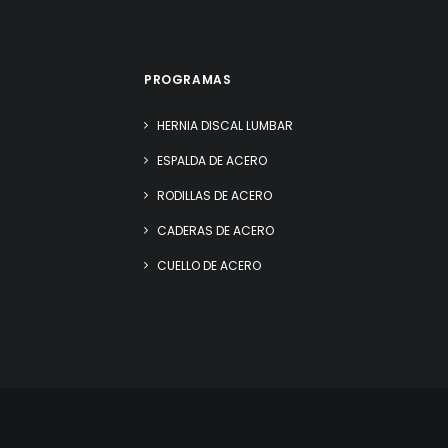
PROGRAMAS
HERNIA DISCAL LUMBAR
ESPALDA DE ACERO
RODILLAS DE ACERO
CADERAS DE ACERO
CUELLO DE ACERO