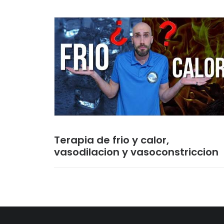
Terapia de frio y calor,
vasodilacion y vasoconstriccion