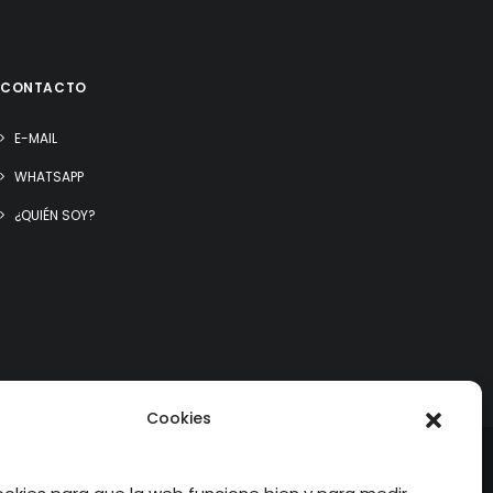
CONTACTO
E-MAIL
WHATSAPP
¿QUIÉN SOY?
Cookies