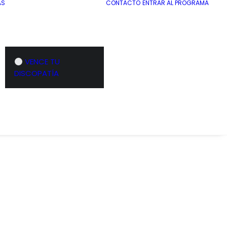
AS
CONTACTO
ENTRAR AL PROGRAMA
VENCE TU
DISCOPATÍA