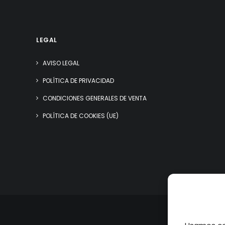
LEGAL
AVISO LEGAL
POLÍTICA DE PRIVACIDAD
CONDICIONES GENERALES DE VENTA
POLÍTICA DE COOKIES (UE)