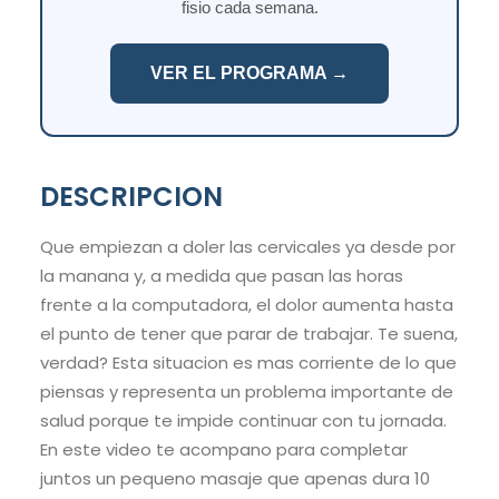
fisio cada semana.
VER EL PROGRAMA →
DESCRIPCION
Que empiezan a doler las cervicales ya desde por
la manana y, a medida que pasan las horas
frente a la computadora, el dolor aumenta hasta
el punto de tener que parar de trabajar. Te suena,
verdad? Esta situacion es mas corriente de lo que
piensas y representa un problema importante de
salud porque te impide continuar con tu jornada.
En este video te acompano para completar
juntos un pequeno masaje que apenas dura 10