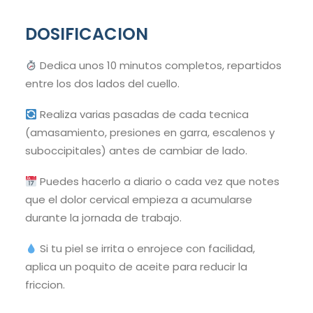
DOSIFICACION
Dedica unos 10 minutos completos, repartidos
entre los dos lados del cuello.
Realiza varias pasadas de cada tecnica
(amasamiento, presiones en garra, escalenos y
suboccipitales) antes de cambiar de lado.
Puedes hacerlo a diario o cada vez que notes
que el dolor cervical empieza a acumularse
durante la jornada de trabajo.
Si tu piel se irrita o enrojece con facilidad,
aplica un poquito de aceite para reducir la
friccion.