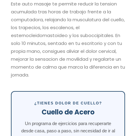
Este auto masaje te permite reducir la tension
acumulada tras horas de trabajo frente a la
computadora, relajando la musculatura del cuello,
los trapecios, los escalenos, el
esternocleidomastoideo y los suboccipitales. En
solo 10 minutos, sentado en tu escritorio y con tu
propia mano, consigues aliviar el dolor cervical,
mejorar la sensacion de movilidad y regalarte un
momento de calma que marca la diferencia en tu
jornada.
¿TIENES DOLOR DE CUELLO?
Cuello de Acero
Un programa de ejercicios para recuperarte
desde casa, paso a paso, sin necesidad de ir al