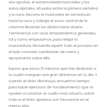
esa apofisis: el esternocleidomastoideo y los
suboccipitales, situados entre la primera vertebra
y la nuca. Recorre la mastoides en semicirculo
hacia la nuca y trabaja el surco central de la
columna llevando los dedos hacia afuera.
Terminamos con unos amasamientos generales,
tal y como empezamos, para relajar la
musculatura. Recuerda repetir todo el proceso en
el lado contrario cambiando de mano y
apoyandote sobre ella.
Espero que estos 10 minutos que has dedicado a
tu cuello marquen una gran diferencia en tu dia. Y
cuando el dolor disminuya, encuentra tiempo
para hacer ejercicios de fortalecimiento que te
ayuden a construir un cuello mas robusto, sobre
todo si el dolor aparece con frecuencia en el
mismo sitio.