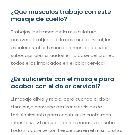
¿Que musculos trabajo con este
masaje de cuello?
Trabajas los trapecios, la musculatura
paravertebral junto a la columna cervical, los
escalenos, el esternocleidomastoideo y los
suboccipitales situados en la base del craneo,
todos ellos implicados en el dolor cervical.
¿Es suficiente con el masaje para
acabar con el dolor cervical?
El masaje alivia y relaja, pero cuando el dolor
disminuya conviene realizar ejercicios de
fortalecimiento para construir un cuello mas
robusto y evitar que el dolor reaparezca, sobre
todo si aparece con frecuencia en el mismo sitio.