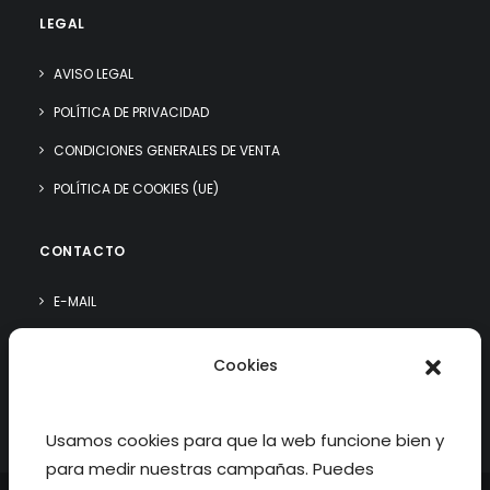
LEGAL
AVISO LEGAL
POLÍTICA DE PRIVACIDAD
CONDICIONES GENERALES DE VENTA
POLÍTICA DE COOKIES (UE)
CONTACTO
E-MAIL
WHATSAPP
Cookies
¿QUIÉN SOY?
Usamos cookies para que la web funcione bien y
para medir nuestras campañas. Puedes