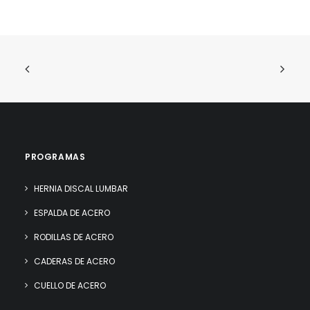
PROGRAMAS
HERNIA DISCAL LUMBAR
ESPALDA DE ACERO
RODILLAS DE ACERO
CADERAS DE ACERO
CUELLO DE ACERO