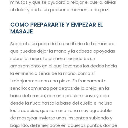
minutos y que te ayudara a relajar el cuello, aliviar
el dolor y darte un pequeno momento de paz.
COMO PREPARARTE Y EMPEZAR EL
MASAJE
Separate un poco de tu escritorio de tal manera
que puedas dejar la mano y la cabeza apoyadas
sobre la mesa. La primera tecnica es un
amasamiento en el que llevamos los dedos hacia
la eminencia tenar de la mano, como si
trabajaramos con una pinza. Es francamente
sencillo: comienza por detras de la oreja, en la
base del craneo, con una presion suave y baja
desde la nuca hasta la base del cuello e incluso
los trapecios, que son una zona muy agradable
de masajear. Invierte unos instantes subiendo y
bajando, deteniendote en aquellos puntos donde