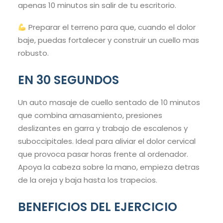
apenas 10 minutos sin salir de tu escritorio.
Preparar el terreno para que, cuando el dolor
baje, puedas fortalecer y construir un cuello mas
robusto.
EN 30 SEGUNDOS
Un auto masaje de cuello sentado de 10 minutos
que combina amasamiento, presiones
deslizantes en garra y trabajo de escalenos y
suboccipitales. Ideal para aliviar el dolor cervical
que provoca pasar horas frente al ordenador.
Apoya la cabeza sobre la mano, empieza detras
de la oreja y baja hasta los trapecios.
BENEFICIOS DEL EJERCICIO