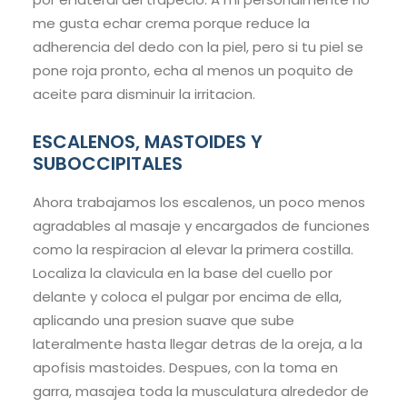
me gusta echar crema porque reduce la
adherencia del dedo con la piel, pero si tu piel se
pone roja pronto, echa al menos un poquito de
aceite para disminuir la irritacion.
ESCALENOS, MASTOIDES Y
SUBOCCIPITALES
Ahora trabajamos los escalenos, un poco menos
agradables al masaje y encargados de funciones
como la respiracion al elevar la primera costilla.
Localiza la clavicula en la base del cuello por
delante y coloca el pulgar por encima de ella,
aplicando una presion suave que sube
lateralmente hasta llegar detras de la oreja, a la
apofisis mastoides. Despues, con la toma en
garra, masajea toda la musculatura alrededor de