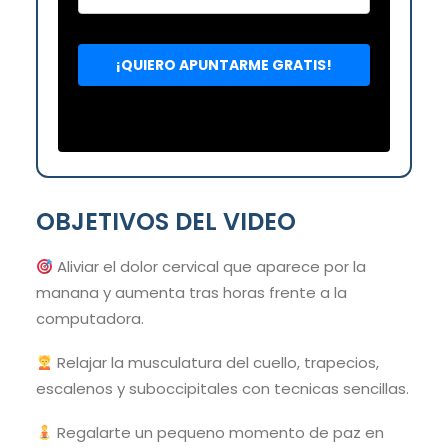
OBJETIVOS DEL VIDEO
Aliviar el dolor cervical que aparece por la
manana y aumenta tras horas frente a la
computadora.
Relajar la musculatura del cuello, trapecios,
escalenos y suboccipitales con tecnicas sencillas.
Regalarte un pequeno momento de paz en