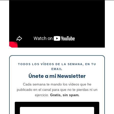
TODOS LOS VÍDEOS DE LA SEMANA, EN TU
EMAIL
Únete a mi Newsletter
Cada semana te mando los vídeos que he
publicado en el canal para que no te pierdas ni un
ejercicio.
Gratis, sin spam.