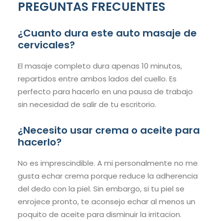
PREGUNTAS FRECUENTES
¿Cuanto dura este auto masaje de
cervicales?
El masaje completo dura apenas 10 minutos,
repartidos entre ambos lados del cuello. Es
perfecto para hacerlo en una pausa de trabajo
sin necesidad de salir de tu escritorio.
¿Necesito usar crema o aceite para
hacerlo?
No es imprescindible. A mi personalmente no me
gusta echar crema porque reduce la adherencia
del dedo con la piel. Sin embargo, si tu piel se
enrojece pronto, te aconsejo echar al menos un
poquito de aceite para disminuir la irritacion.