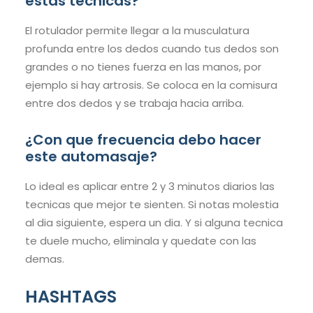
estas tecnicas?
El rotulador permite llegar a la musculatura
profunda entre los dedos cuando tus dedos son
grandes o no tienes fuerza en las manos, por
ejemplo si hay artrosis. Se coloca en la comisura
entre dos dedos y se trabaja hacia arriba.
¿Con que frecuencia debo hacer
este automasaje?
Lo ideal es aplicar entre 2 y 3 minutos diarios las
tecnicas que mejor te sienten. Si notas molestia
al dia siguiente, espera un dia. Y si alguna tecnica
te duele mucho, eliminala y quedate con las
demas.
HASHTAGS