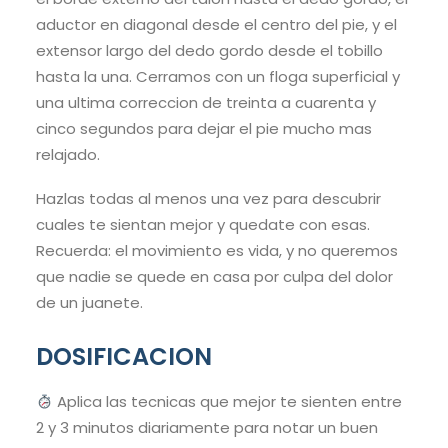
aductor en diagonal desde el centro del pie, y el
extensor largo del dedo gordo desde el tobillo
hasta la una. Cerramos con un floga superficial y
una ultima correccion de treinta a cuarenta y
cinco segundos para dejar el pie mucho mas
relajado.
Hazlas todas al menos una vez para descubrir
cuales te sientan mejor y quedate con esas.
Recuerda: el movimiento es vida, y no queremos
que nadie se quede en casa por culpa del dolor
de un juanete.
DOSIFICACION
Aplica las tecnicas que mejor te sienten entre
2 y 3 minutos diariamente para notar un buen