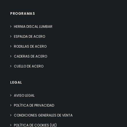
PROGRAMAS
HERNIA DISCAL LUMBAR
ESPALDA DE ACERO
RODILLAS DE ACERO
CADERAS DE ACERO
CUELLO DE ACERO
LEGAL
AVISO LEGAL
POLÍTICA DE PRIVACIDAD
CONDICIONES GENERALES DE VENTA
POLÍTICA DE COOKIES (UE)