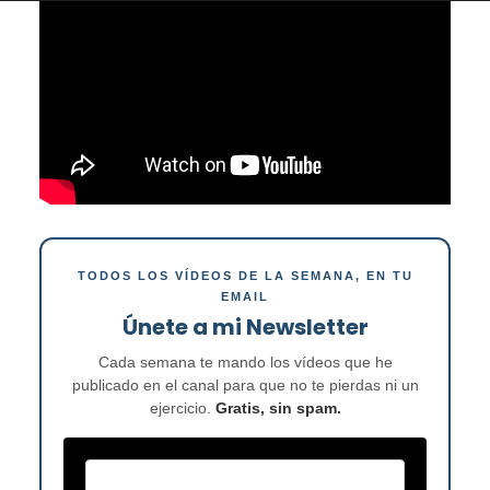
TODOS LOS VÍDEOS DE LA SEMANA, EN TU
EMAIL
Únete a mi Newsletter
Cada semana te mando los vídeos que he
publicado en el canal para que no te pierdas ni un
ejercicio.
Gratis, sin spam.