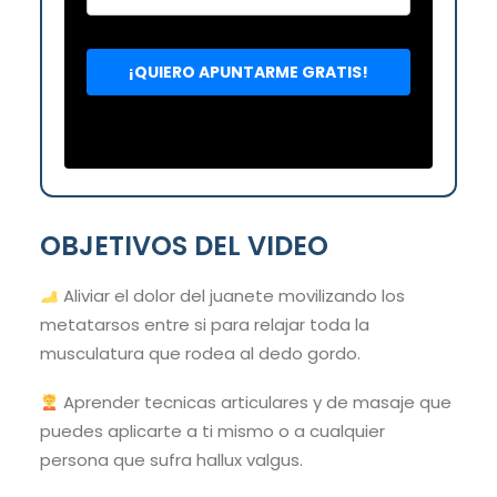
OBJETIVOS DEL VIDEO
Aliviar el dolor del juanete movilizando los
metatarsos entre si para relajar toda la
musculatura que rodea al dedo gordo.
Aprender tecnicas articulares y de masaje que
puedes aplicarte a ti mismo o a cualquier
persona que sufra hallux valgus.