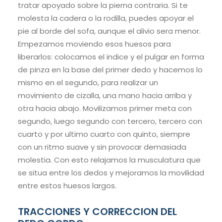
tratar apoyado sobre la pierna contraria. Si te
molesta la cadera o la rodilla, puedes apoyar el
pie al borde del sofa, aunque el alivio sera menor.
Empezamos moviendo esos huesos para
liberarlos: colocamos el indice y el pulgar en forma
de pinza en la base del primer dedo y hacemos lo
mismo en el segundo, para realizar un
movimiento de cizalla, una mano hacia arriba y
otra hacia abajo. Movilizamos primer meta con
segundo, luego segundo con tercero, tercero con
cuarto y por ultimo cuarto con quinto, siempre
con un ritmo suave y sin provocar demasiada
molestia. Con esto relajamos la musculatura que
se situa entre los dedos y mejoramos la movilidad
entre estos huesos largos.
TRACCIONES Y CORRECCION DEL