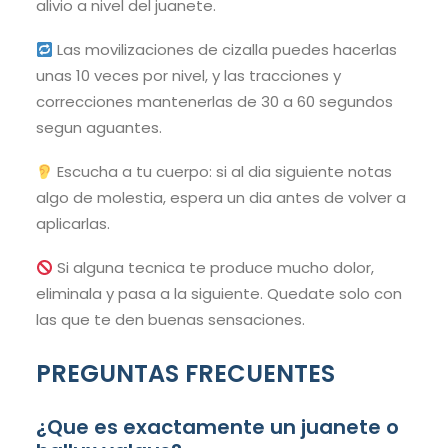
alivio a nivel del juanete.
Las movilizaciones de cizalla puedes hacerlas
unas 10 veces por nivel, y las tracciones y
correcciones mantenerlas de 30 a 60 segundos
segun aguantes.
Escucha a tu cuerpo: si al dia siguiente notas
algo de molestia, espera un dia antes de volver a
aplicarlas.
Si alguna tecnica te produce mucho dolor,
eliminala y pasa a la siguiente. Quedate solo con
las que te den buenas sensaciones.
PREGUNTAS FRECUENTES
¿Que es exactamente un juanete o