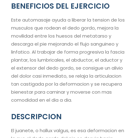
BENEFICIOS DEL EJERCICIO
Este automasaje ayuda a liberar la tension de los
musculos que rodean el dedo gordo, mejora la
movilidad entre los huesos del metatarso y
descarga el pie mejorando el flujo sanguineo y
linfatico. Al trabajar de forma progresiva la fascia
plantar, los lumbricales, el abductor, el aductor y
el extensor del dedo gordo, se consigue un alivio
del dolor casi inmediato, se relaja la articulacion
tan castigada por la deformacion y se recupera
bienestar para caminar y moverse con mas
comodidad en el dia a dia.
DESCRIPCION
El juanete, o hallux valgus, es esa deformacion en