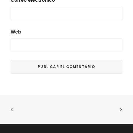
Correo electrónico
*
Web