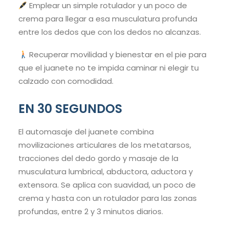
Emplear un simple rotulador y un poco de
crema para llegar a esa musculatura profunda
entre los dedos que con los dedos no alcanzas.
Recuperar movilidad y bienestar en el pie para
que el juanete no te impida caminar ni elegir tu
calzado con comodidad.
EN 30 SEGUNDOS
El automasaje del juanete combina
movilizaciones articulares de los metatarsos,
tracciones del dedo gordo y masaje de la
musculatura lumbrical, abductora, aductora y
extensora. Se aplica con suavidad, un poco de
crema y hasta con un rotulador para las zonas
profundas, entre 2 y 3 minutos diarios.