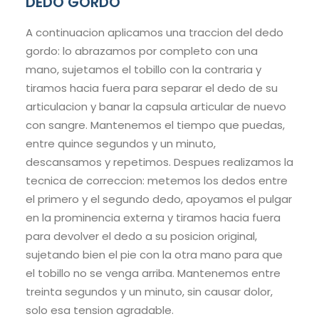
DEDO GORDO
A continuacion aplicamos una traccion del dedo
gordo: lo abrazamos por completo con una
mano, sujetamos el tobillo con la contraria y
tiramos hacia fuera para separar el dedo de su
articulacion y banar la capsula articular de nuevo
con sangre. Mantenemos el tiempo que puedas,
entre quince segundos y un minuto,
descansamos y repetimos. Despues realizamos la
tecnica de correccion: metemos los dedos entre
el primero y el segundo dedo, apoyamos el pulgar
en la prominencia externa y tiramos hacia fuera
para devolver el dedo a su posicion original,
sujetando bien el pie con la otra mano para que
el tobillo no se venga arriba. Mantenemos entre
treinta segundos y un minuto, sin causar dolor,
solo esa tension agradable.