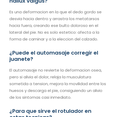
hallux valgus?
Es una deformacion en la que el dedo gordo se
desvia hacia dentro y arrastra los metatarsos
hacia fuera, creando ese bulto doloroso en el
lateral del pie. No es solo estetico: afecta a la
forma de caminar y a la eleccion del calzado.
¿Puede el automasaje corregir el
juanete?
El automasaje no revierte la deformacion osea,
pero si alivia el dolor, relaja la musculatura
sometida a tension, mejora la movilidad entre los
huesos y descarga el pie, consiguiendo un alivio
de los sintomas casi inmediato.
¿Para que sirve el rotulador en