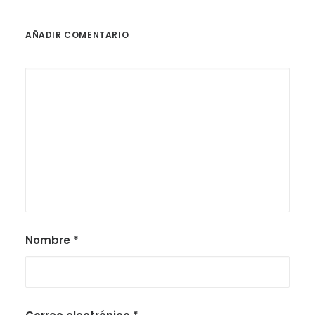
AÑADIR COMENTARIO
Nombre
*