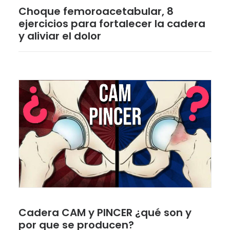
Choque femoroacetabular, 8
ejercicios para fortalecer la cadera
y aliviar el dolor
Cadera CAM y PINCER ¿qué son y
por que se producen?