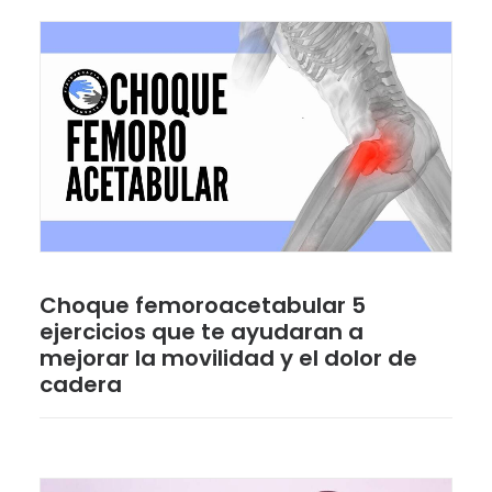
Choque femoroacetabular 5
ejercicios que te ayudaran a
mejorar la movilidad y el dolor de
cadera