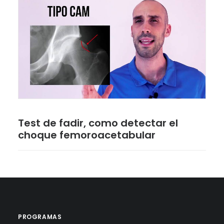
Test de fadir, como detectar el
choque femoroacetabular
PROGRAMAS