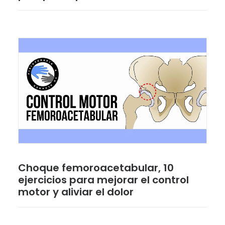
Choque femoroacetabular, 10
ejercicios para mejorar el control
motor y aliviar el dolor