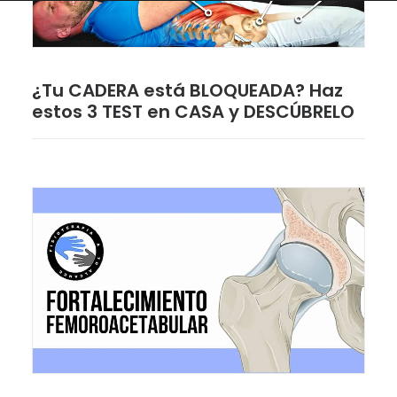
¿Tu CADERA está BLOQUEADA? Haz
estos 3 TEST en CASA y DESCÚBRELO