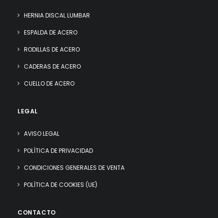
HERNIA DISCAL LUMBAR
ESPALDA DE ACERO
RODILLAS DE ACERO
CADERAS DE ACERO
CUELLO DE ACERO
LEGAL
AVISO LEGAL
POLÍTICA DE PRIVACIDAD
CONDICIONES GENERALES DE VENTA
POLÍTICA DE COOKIES (UE)
CONTACTO