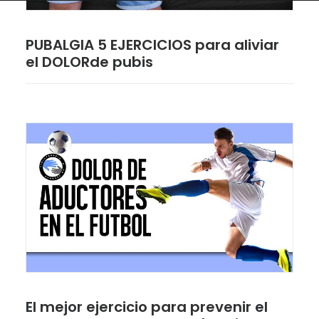
PUBALGIA 5 EJERCICIOS para aliviar
el DOLORde pubis
El mejor ejercicio para prevenir el