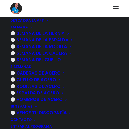
DESCARGA LA APP
1 SEMANA
Pubalgia
SEMANA DE LA HERNIA
SEMANA DE LA ESPALDA
SEMANA DE LA RODILLA
SEMANA DE LA CADERA
VOLVER AL CUERPO HUMANO
SEMANA DEL CUELLO
3 SEMANAS
CADERAS DE ACERO
CUELLO DE ACERO
RODILLAS DE ACERO
ESPALDA DE ACERO
HOMBROS DE ACERO
16 SEMANAS
VENCE TU DISCOPATÍA
CONTACTO
ENTRAR AL PROGRAMA