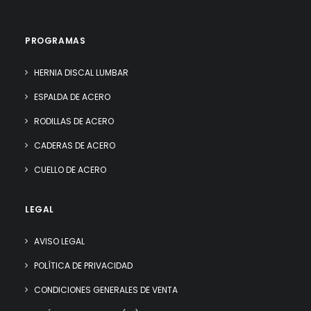
PROGRAMAS
HERNIA DISCAL LUMBAR
ESPALDA DE ACERO
RODILLAS DE ACERO
CADERAS DE ACERO
CUELLO DE ACERO
LEGAL
AVISO LEGAL
POLÍTICA DE PRIVACIDAD
CONDICIONES GENERALES DE VENTA