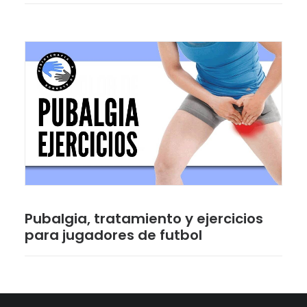
Pubalgia, tratamiento y ejercicios
para jugadores de futbol