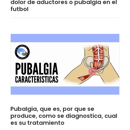
dolor de aductores o pubalgia en el
futbol
Pubalgia, que es, por que se
produce, como se diagnostica, cual
es su tratamiento