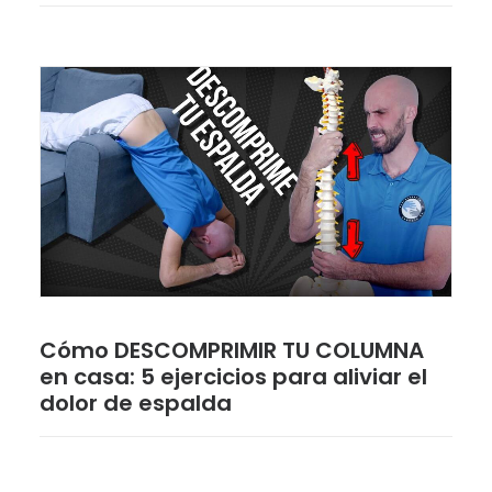
Cómo DESCOMPRIMIR TU COLUMNA
en casa: 5 ejercicios para aliviar el
dolor de espalda