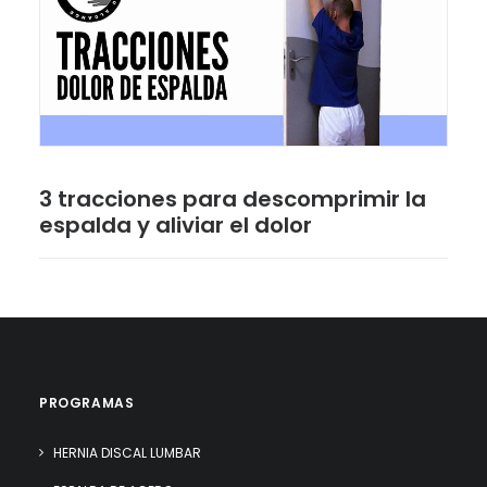
3 tracciones para descomprimir la
espalda y aliviar el dolor
PROGRAMAS
HERNIA DISCAL LUMBAR