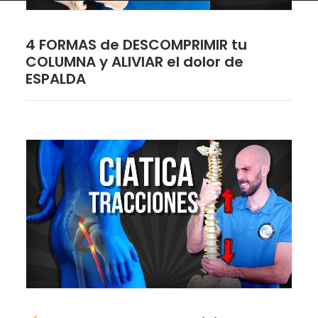
4 FORMAS de DESCOMPRIMIR tu
COLUMNA y ALIVIAR el dolor de
ESPALDA