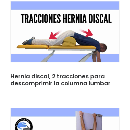
Hernia discal, 2 tracciones para
descomprimir la columna lumbar