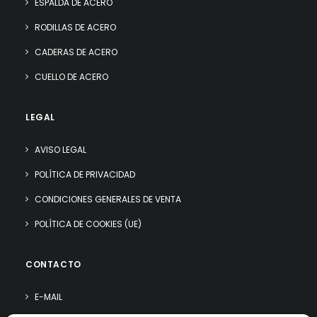
ESPALDA DE ACERO
RODILLAS DE ACERO
CADERAS DE ACERO
CUELLO DE ACERO
LEGAL
AVISO LEGAL
POLÍTICA DE PRIVACIDAD
CONDICIONES GENERALES DE VENTA
POLÍTICA DE COOKIES (UE)
CONTACTO
E-MAIL