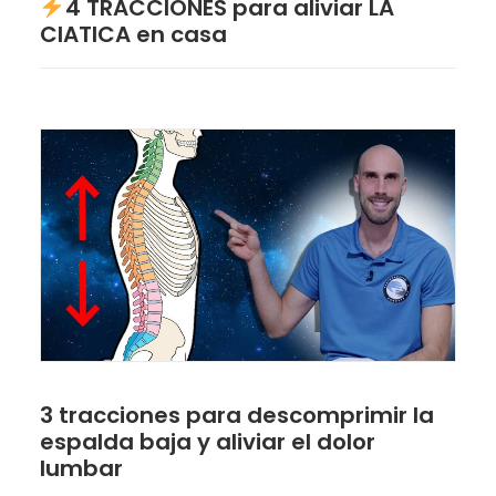
4 TRACCIONES para aliviar LA
CIATICA en casa
3 tracciones para descomprimir la
espalda baja y aliviar el dolor
lumbar