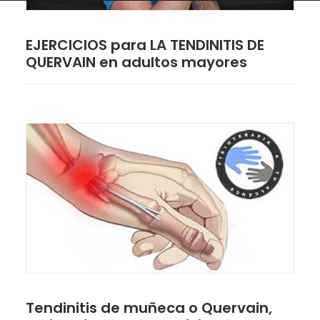
EJERCICIOS para LA TENDINITIS DE
QUERVAIN en adultos mayores
Tendinitis de muñeca o Quervain,