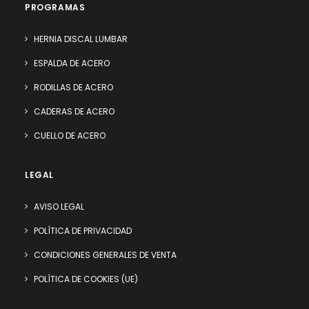
PROGRAMAS
HERNIA DISCAL LUMBAR
ESPALDA DE ACERO
RODILLAS DE ACERO
CADERAS DE ACERO
CUELLO DE ACERO
LEGAL
AVISO LEGAL
POLÍTICA DE PRIVACIDAD
CONDICIONES GENERALES DE VENTA
POLÍTICA DE COOKIES (UE)