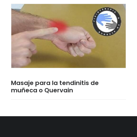
Masaje para la tendinitis de
muñeca o Quervain