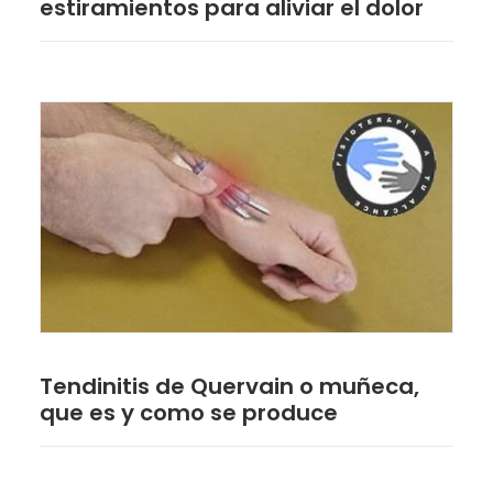
estiramientos para aliviar el dolor
Tendinitis de Quervain o muñeca,
que es y como se produce