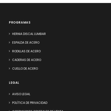
PROGRAMAS
HERNIA DISCAL LUMBAR
ESPALDA DE ACERO
RODILLAS DE ACERO
CADERAS DE ACERO
CUELLO DE ACERO
LEGAL
AVISO LEGAL
POLÍTICA DE PRIVACIDAD