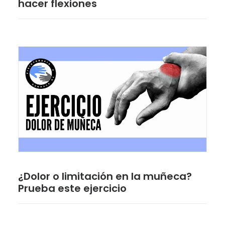
hacer flexiones
¿Dolor o limitación en la muñeca?
Prueba este ejercicio