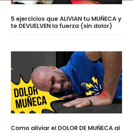
5 ejercicios que ALIVIAN tu MUÑECA y
te DEVUELVEN la fuerza (sin dolor)
Como aliviar el DOLOR DE MUÑECA al