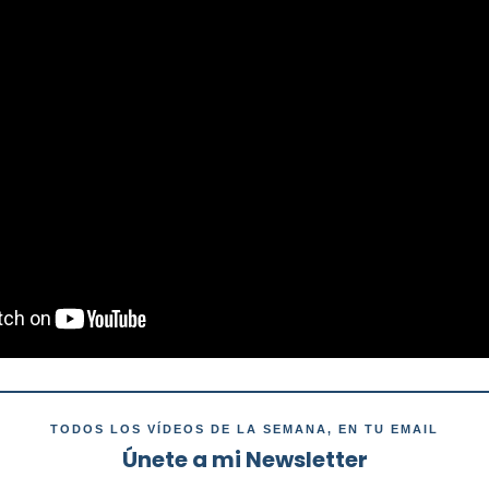
TODOS LOS VÍDEOS DE LA SEMANA, EN TU EMAIL
Únete a mi Newsletter