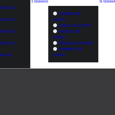
3 SEMANAS
16 SEMAN
NA DE LA
CADERAS DE
NA DE LA
ACERO
A
CUELLO DE ACERO
NA DE LA
RODILLAS DE
ACERO
NA DE LA
ESPALDA DE ACERO
HOMBROS DE
NA DEL
ACERO