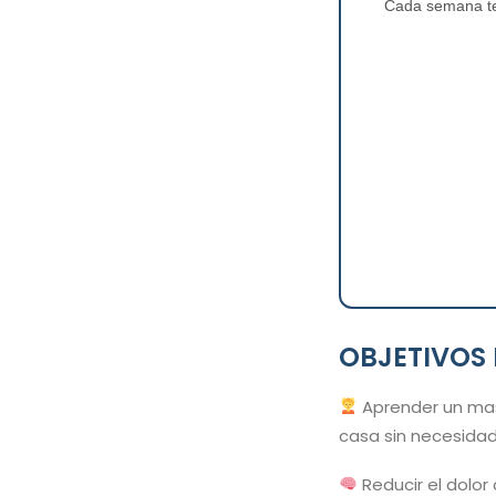
Cada semana te 
OBJETIVOS 
Aprender un mas
casa sin necesidad
Reducir el dolor