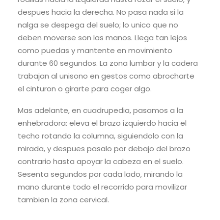
despues hacia la derecha. No pasa nada si la
nalga se despega del suelo; lo unico que no
deben moverse son las manos. Llega tan lejos
como puedas y mantente en movimiento
durante 60 segundos. La zona lumbar y la cadera
trabajan al unisono en gestos como abrocharte
el cinturon o girarte para coger algo.
Mas adelante, en cuadrupedia, pasamos a la
enhebradora: eleva el brazo izquierdo hacia el
techo rotando la columna, siguiendolo con la
mirada, y despues pasalo por debajo del brazo
contrario hasta apoyar la cabeza en el suelo.
Sesenta segundos por cada lado, mirando la
mano durante todo el recorrido para movilizar
tambien la zona cervical.