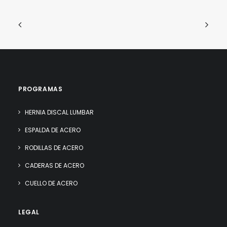
PROGRAMAS
HERNIA DISCAL LUMBAR
ESPALDA DE ACERO
RODILLAS DE ACERO
CADERAS DE ACERO
CUELLO DE ACERO
LEGAL