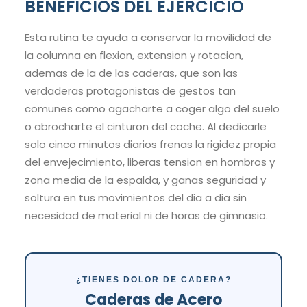
BENEFICIOS DEL EJERCICIO
Esta rutina te ayuda a conservar la movilidad de
la columna en flexion, extension y rotacion,
ademas de la de las caderas, que son las
verdaderas protagonistas de gestos tan
comunes como agacharte a coger algo del suelo
o abrocharte el cinturon del coche. Al dedicarle
solo cinco minutos diarios frenas la rigidez propia
del envejecimiento, liberas tension en hombros y
zona media de la espalda, y ganas seguridad y
soltura en tus movimientos del dia a dia sin
necesidad de material ni de horas de gimnasio.
¿TIENES DOLOR DE CADERA?
Caderas de Acero