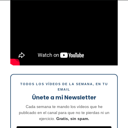
TODOS LOS VÍDEOS DE LA SEMANA, EN TU
EMAIL
Únete a mi Newsletter
Cada semana te mando los vídeos que he
publicado en el canal para que no te pierdas ni un
ejercicio.
Gratis, sin spam.