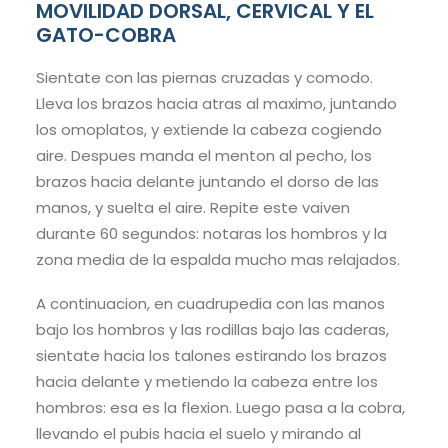
MOVILIDAD DORSAL, CERVICAL Y EL
GATO-COBRA
Sientate con las piernas cruzadas y comodo.
Lleva los brazos hacia atras al maximo, juntando
los omoplatos, y extiende la cabeza cogiendo
aire. Despues manda el menton al pecho, los
brazos hacia delante juntando el dorso de las
manos, y suelta el aire. Repite este vaiven
durante 60 segundos: notaras los hombros y la
zona media de la espalda mucho mas relajados.
A continuacion, en cuadrupedia con las manos
bajo los hombros y las rodillas bajo las caderas,
sientate hacia los talones estirando los brazos
hacia delante y metiendo la cabeza entre los
hombros: esa es la flexion. Luego pasa a la cobra,
llevando el pubis hacia el suelo y mirando al