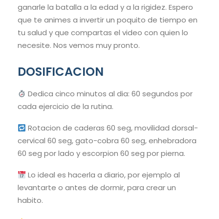
ganarle la batalla a la edad y a la rigidez. Espero
que te animes a invertir un poquito de tiempo en
tu salud y que compartas el video con quien lo
necesite. Nos vemos muy pronto.
DOSIFICACION
Dedica cinco minutos al dia: 60 segundos por
cada ejercicio de la rutina.
Rotacion de caderas 60 seg, movilidad dorsal-
cervical 60 seg, gato-cobra 60 seg, enhebradora
60 seg por lado y escorpion 60 seg por pierna.
Lo ideal es hacerla a diario, por ejemplo al
levantarte o antes de dormir, para crear un
habito.