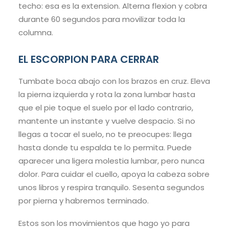
techo: esa es la extension. Alterna flexion y cobra
durante 60 segundos para movilizar toda la
columna.
EL ESCORPION PARA CERRAR
Tumbate boca abajo con los brazos en cruz. Eleva
la pierna izquierda y rota la zona lumbar hasta
que el pie toque el suelo por el lado contrario,
mantente un instante y vuelve despacio. Si no
llegas a tocar el suelo, no te preocupes: llega
hasta donde tu espalda te lo permita. Puede
aparecer una ligera molestia lumbar, pero nunca
dolor. Para cuidar el cuello, apoya la cabeza sobre
unos libros y respira tranquilo. Sesenta segundos
por pierna y habremos terminado.
Estos son los movimientos que hago yo para