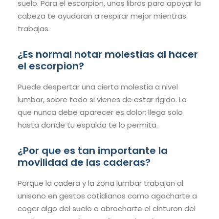
suelo. Para el escorpion, unos libros para apoyar la
cabeza te ayudaran a respirar mejor mientras
trabajas.
¿Es normal notar molestias al hacer
el escorpion?
Puede despertar una cierta molestia a nivel
lumbar, sobre todo si vienes de estar rigido. Lo
que nunca debe aparecer es dolor: llega solo
hasta donde tu espalda te lo permita.
¿Por que es tan importante la
movilidad de las caderas?
Porque la cadera y la zona lumbar trabajan al
unisono en gestos cotidianos como agacharte a
coger algo del suelo o abrocharte el cinturon del