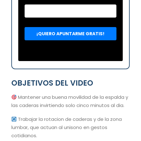
OBJETIVOS DEL VIDEO
Mantener una buena movilidad de la espalda y
las caderas invirtiendo solo cinco minutos al dia.
Trabajar la rotacion de caderas y de la zona
lumbar, que actuan al unisono en gestos
cotidianos.