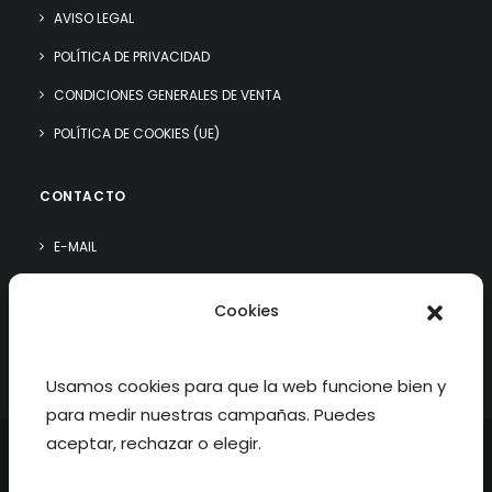
AVISO LEGAL
POLÍTICA DE PRIVACIDAD
CONDICIONES GENERALES DE VENTA
POLÍTICA DE COOKIES (UE)
CONTACTO
E-MAIL
WHATSAPP
Cookies
¿QUIÉN SOY?
Usamos cookies para que la web funcione bien y
para medir nuestras campañas. Puedes
aceptar, rechazar o elegir.