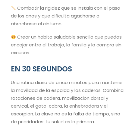
Combatir la rigidez que se instala con el paso
de los anos y que dificulta agacharse o
abrocharse el cinturon.
Crear un habito saludable sencillo que puedas
encajar entre el trabajo, la familia y la compra sin
excusas.
EN 30 SEGUNDOS
Una rutina diaria de cinco minutos para mantener
la movilidad de la espalda y las caderas. Combina
rotaciones de cadera, movilizacion dorsal y
cervical, el gato-cobra, la enhebradora y el
escorpion. La clave no es la falta de tiempo, sino
de prioridades: tu salud es la primera.