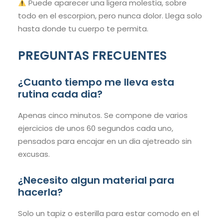
Puede aparecer una ligera molestia, sobre
todo en el escorpion, pero nunca dolor. Llega solo
hasta donde tu cuerpo te permita.
PREGUNTAS FRECUENTES
¿Cuanto tiempo me lleva esta
rutina cada dia?
Apenas cinco minutos. Se compone de varios
ejercicios de unos 60 segundos cada uno,
pensados para encajar en un dia ajetreado sin
excusas.
¿Necesito algun material para
hacerla?
Solo un tapiz o esterilla para estar comodo en el