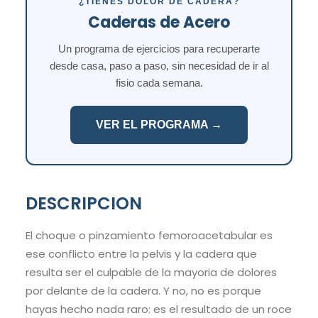
¿TIENES DOLOR DE CADERA?
Caderas de Acero
Un programa de ejercicios para recuperarte
desde casa, paso a paso, sin necesidad de ir al
fisio cada semana.
VER EL PROGRAMA →
DESCRIPCION
El choque o pinzamiento femoroacetabular es
ese conflicto entre la pelvis y la cadera que
resulta ser el culpable de la mayoria de dolores
por delante de la cadera. Y no, no es porque
hayas hecho nada raro: es el resultado de un roce