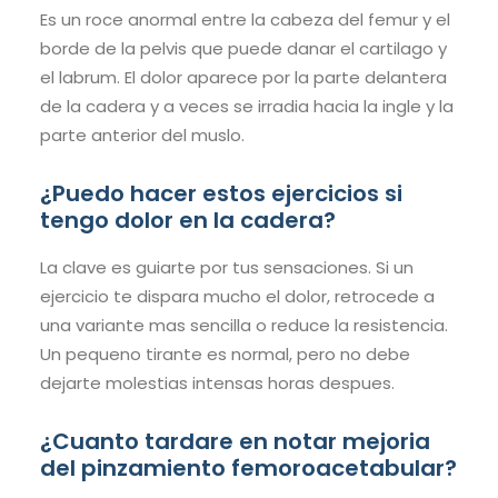
Es un roce anormal entre la cabeza del femur y el
borde de la pelvis que puede danar el cartilago y
el labrum. El dolor aparece por la parte delantera
de la cadera y a veces se irradia hacia la ingle y la
parte anterior del muslo.
¿Puedo hacer estos ejercicios si
tengo dolor en la cadera?
La clave es guiarte por tus sensaciones. Si un
ejercicio te dispara mucho el dolor, retrocede a
una variante mas sencilla o reduce la resistencia.
Un pequeno tirante es normal, pero no debe
dejarte molestias intensas horas despues.
¿Cuanto tardare en notar mejoria
del pinzamiento femoroacetabular?