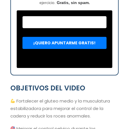
ejercicio.
Gratis, sin spam.
OBJETIVOS DEL VIDEO
Fortalecer el gluteo medio y la musculatura
estabilizadora para mejorar el control de la
cadera y reducir los roces anormales.
Mejorar el control pelvico durante los