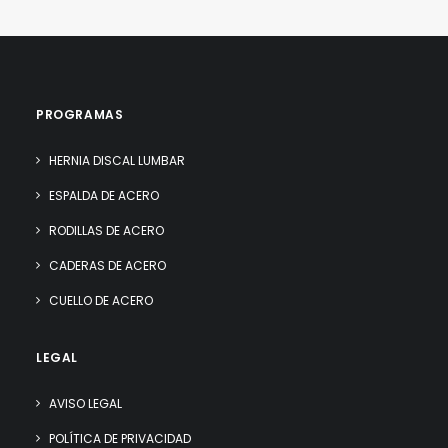
PROGRAMAS
HERNIA DISCAL LUMBAR
ESPALDA DE ACERO
RODILLAS DE ACERO
CADERAS DE ACERO
CUELLO DE ACERO
LEGAL
AVISO LEGAL
POLÍTICA DE PRIVACIDAD