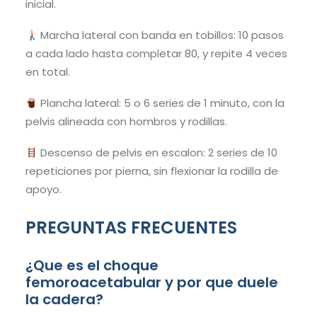
inicial.
Marcha lateral con banda en tobillos: 10 pasos
a cada lado hasta completar 80, y repite 4 veces
en total.
Plancha lateral: 5 o 6 series de 1 minuto, con la
pelvis alineada con hombros y rodillas.
Descenso de pelvis en escalon: 2 series de 10
repeticiones por pierna, sin flexionar la rodilla de
apoyo.
PREGUNTAS FRECUENTES
¿Que es el choque
femoroacetabular y por que duele
la cadera?