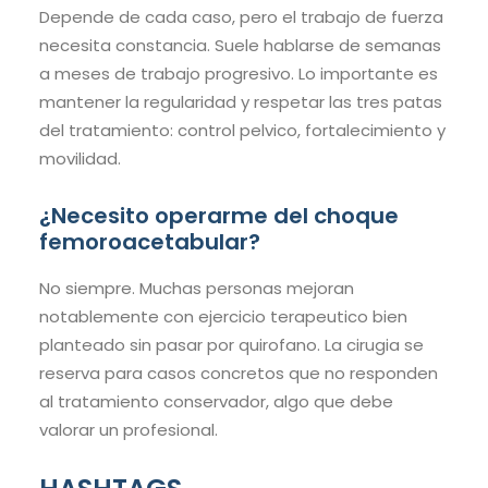
Depende de cada caso, pero el trabajo de fuerza
necesita constancia. Suele hablarse de semanas
a meses de trabajo progresivo. Lo importante es
mantener la regularidad y respetar las tres patas
del tratamiento: control pelvico, fortalecimiento y
movilidad.
¿Necesito operarme del choque
femoroacetabular?
No siempre. Muchas personas mejoran
notablemente con ejercicio terapeutico bien
planteado sin pasar por quirofano. La cirugia se
reserva para casos concretos que no responden
al tratamiento conservador, algo que debe
valorar un profesional.