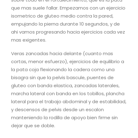
que mas suele fallar. Empezamos con un ejercicio
isometrico de gluteo medio contra la pared,
empujando la pierna durante 10 segundos, y de
ahi vamos progresando hacia ejercicios cada vez
mas exigentes.
Veras zancadas hacia delante (cuanto mas
cortas, menor esfuerzo), ejercicios de equilibrio a
la pata coja flexionando la cadera como una
bisagra sin que la pelvis bascule, puentes de
gluteo con banda elastica, zancadas laterales,
marcha lateral con banda en los tobillos, plancha
lateral para el trabajo abdominal y de estabilidad,
y descensos de pelvis desde un escalon
manteniendo la rodilla de apoyo bien firme sin
dejar que se doble.