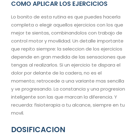
COMO APLICAR LOS EJERCICIOS
Lo bonito de esta rutina es que puedes hacerla
completa o elegir aquellos ejercicios con los que
mejor te sientas, combinandolos con trabajo de
control motor y movilidad. Un detalle importante
que repito siempre: la seleccion de los ejercicios
depende en gran medida de las sensaciones que
tengas al realizarlos. Si un ejercicio te dispara el
dolor por delante de la cadera, no es el
momento; retrocede a una variante mas sencilla
y ve progresando. La constancia y una progresion
inteligente son las que marcan la diferencia. Y
recuerda: fisioterapia a tu alcance, siempre en tu
movil.
DOSIFICACION