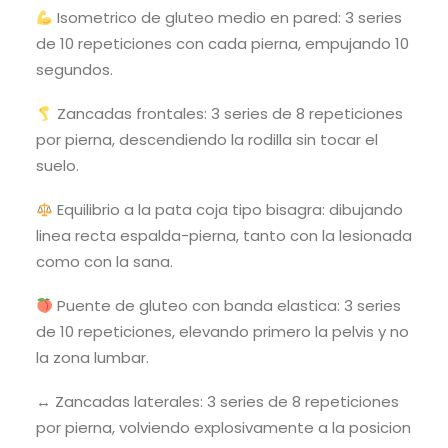
Isometrico de gluteo medio en pared: 3 series
de 10 repeticiones con cada pierna, empujando 10
segundos.
Zancadas frontales: 3 series de 8 repeticiones
por pierna, descendiendo la rodilla sin tocar el
suelo.
Equilibrio a la pata coja tipo bisagra: dibujando
linea recta espalda-pierna, tanto con la lesionada
como con la sana.
Puente de gluteo con banda elastica: 3 series
de 10 repeticiones, elevando primero la pelvis y no
la zona lumbar.
↔️ Zancadas laterales: 3 series de 8 repeticiones
por pierna, volviendo explosivamente a la posicion