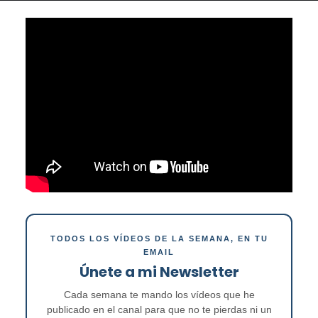
TODOS LOS VÍDEOS DE LA SEMANA, EN TU
EMAIL
Únete a mi Newsletter
Cada semana te mando los vídeos que he
publicado en el canal para que no te pierdas ni un