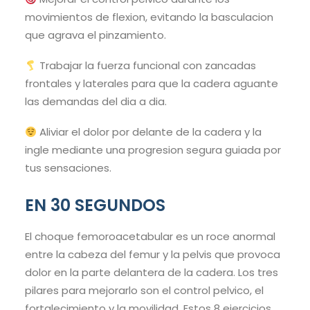
movimientos de flexion, evitando la basculacion
que agrava el pinzamiento.
Trabajar la fuerza funcional con zancadas
frontales y laterales para que la cadera aguante
las demandas del dia a dia.
Aliviar el dolor por delante de la cadera y la
ingle mediante una progresion segura guiada por
tus sensaciones.
EN 30 SEGUNDOS
El choque femoroacetabular es un roce anormal
entre la cabeza del femur y la pelvis que provoca
dolor en la parte delantera de la cadera. Los tres
pilares para mejorarlo son el control pelvico, el
fortalecimiento y la movilidad. Estos 8 ejercicios