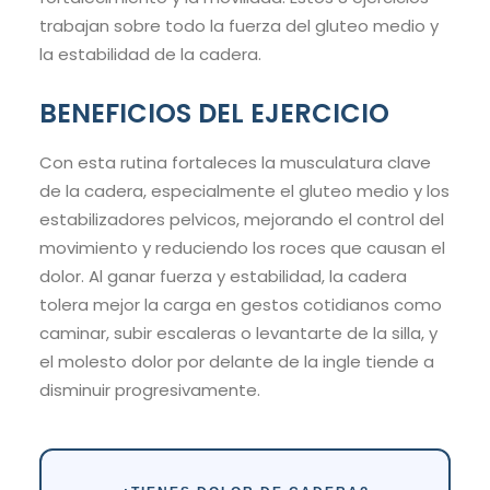
trabajan sobre todo la fuerza del gluteo medio y
la estabilidad de la cadera.
BENEFICIOS DEL EJERCICIO
Con esta rutina fortaleces la musculatura clave
de la cadera, especialmente el gluteo medio y los
estabilizadores pelvicos, mejorando el control del
movimiento y reduciendo los roces que causan el
dolor. Al ganar fuerza y estabilidad, la cadera
tolera mejor la carga en gestos cotidianos como
caminar, subir escaleras o levantarte de la silla, y
el molesto dolor por delante de la ingle tiende a
disminuir progresivamente.