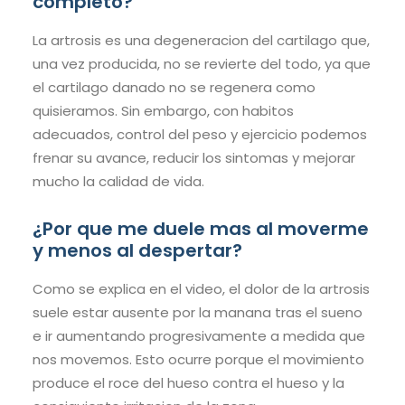
completo?
La artrosis es una degeneracion del cartilago que,
una vez producida, no se revierte del todo, ya que
el cartilago danado no se regenera como
quisieramos. Sin embargo, con habitos
adecuados, control del peso y ejercicio podemos
frenar su avance, reducir los sintomas y mejorar
mucho la calidad de vida.
¿Por que me duele mas al moverme
y menos al despertar?
Como se explica en el video, el dolor de la artrosis
suele estar ausente por la manana tras el sueno
e ir aumentando progresivamente a medida que
nos movemos. Esto ocurre porque el movimiento
produce el roce del hueso contra el hueso y la