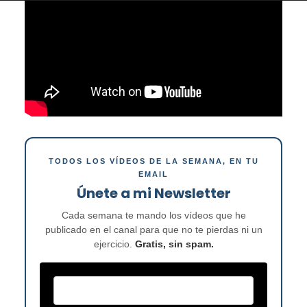
TODOS LOS VÍDEOS DE LA SEMANA, EN TU
EMAIL
Únete a mi Newsletter
Cada semana te mando los vídeos que he
publicado en el canal para que no te pierdas ni un
ejercicio.
Gratis, sin spam.