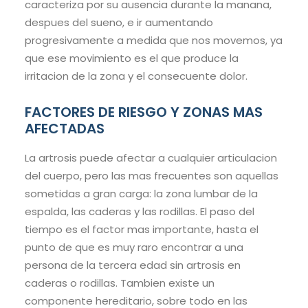
caracteriza por su ausencia durante la manana,
despues del sueno, e ir aumentando
progresivamente a medida que nos movemos, ya
que ese movimiento es el que produce la
irritacion de la zona y el consecuente dolor.
FACTORES DE RIESGO Y ZONAS MAS
AFECTADAS
La artrosis puede afectar a cualquier articulacion
del cuerpo, pero las mas frecuentes son aquellas
sometidas a gran carga: la zona lumbar de la
espalda, las caderas y las rodillas. El paso del
tiempo es el factor mas importante, hasta el
punto de que es muy raro encontrar a una
persona de la tercera edad sin artrosis en
caderas o rodillas. Tambien existe un
componente hereditario, sobre todo en las