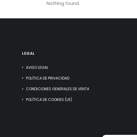
Nothing found.
LEGAL
AVISO LEGAL
POLÍTICA DE PRIVACIDAD
CONDICIONES GENERALES DE VENTA
POLÍTICA DE COOKIES (UE)