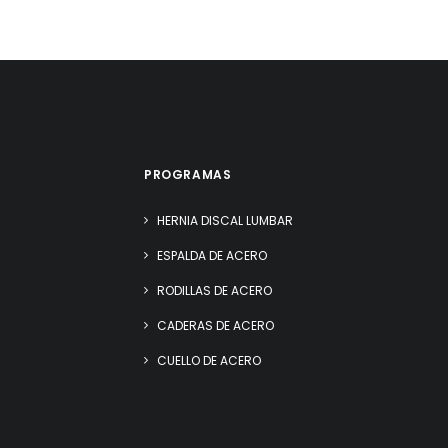
PROGRAMAS
HERNIA DISCAL LUMBAR
ESPALDA DE ACERO
RODILLAS DE ACERO
CADERAS DE ACERO
CUELLO DE ACERO