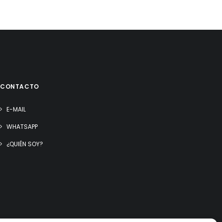
CONTACTO
E-MAIL
WHATSAPP
¿QUIÉN SOY?