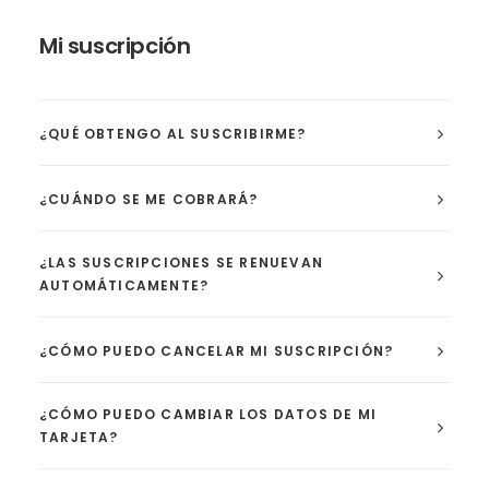
Mi suscripción
¿QUÉ OBTENGO AL SUSCRIBIRME?
¿CUÁNDO SE ME COBRARÁ?
¿LAS SUSCRIPCIONES SE RENUEVAN
AUTOMÁTICAMENTE?
¿CÓMO PUEDO CANCELAR MI SUSCRIPCIÓN?
¿CÓMO PUEDO CAMBIAR LOS DATOS DE MI
TARJETA?