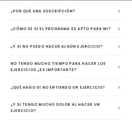
¿POR QUÉ UNA SUSCRIPCIÓN?
¿CÓMO SE SI EL PROGRAMA ES APTO PARA MI?
¿Y SI NO PUEDO HACER ALGÚN EJERCICIO?
NO TENGO MUCHO TIEMPO PARA HACER LOS
EJERCICIOS ¿ES IMPORTANTE?
¿QUÉ HAGO SI NO ENTIENDO UN EJERCICIO?
¿Y SI TENGO MUCHO DOLOR AL HACER UN
EJERCICIO?