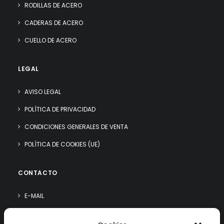
RODILLAS DE ACERO
CADERAS DE ACERO
CUELLO DE ACERO
LEGAL
AVISO LEGAL
POLÍTICA DE PRIVACIDAD
CONDICIONES GENERALES DE VENTA
POLÍTICA DE COOKIES (UE)
CONTACTO
E-MAIL
WHATSAPP