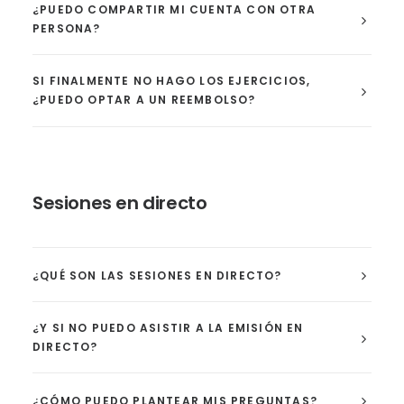
¿PUEDO COMPARTIR MI CUENTA CON OTRA
PERSONA?
SI FINALMENTE NO HAGO LOS EJERCICIOS,
¿PUEDO OPTAR A UN REEMBOLSO?
Sesiones en directo
¿QUÉ SON LAS SESIONES EN DIRECTO?
¿Y SI NO PUEDO ASISTIR A LA EMISIÓN EN
DIRECTO?
¿CÓMO PUEDO PLANTEAR MIS PREGUNTAS?