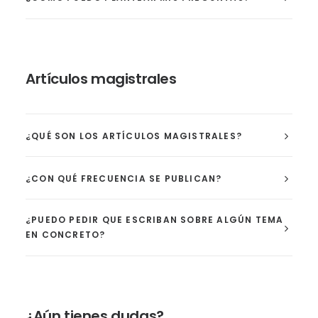
Artículos magistrales
¿QUÉ SON LOS ARTÍCULOS MAGISTRALES?
¿CON QUÉ FRECUENCIA SE PUBLICAN?
¿PUEDO PEDIR QUE ESCRIBAN SOBRE ALGÚN TEMA
EN CONCRETO?
¿Aún tienes dudas?