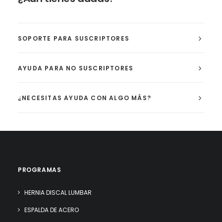
SOPORTE PARA SUSCRIPTORES
AYUDA PARA NO SUSCRIPTORES
¿NECESITAS AYUDA CON ALGO MÁS?
PROGRAMAS
HERNIA DISCAL LUMBAR
ESPALDA DE ACERO