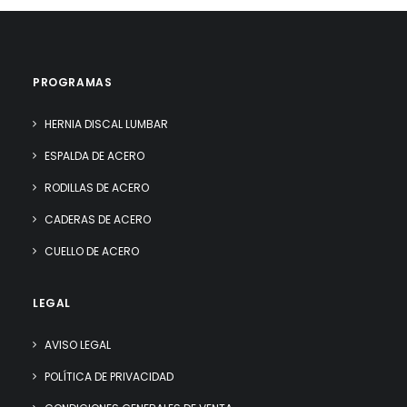
PROGRAMAS
HERNIA DISCAL LUMBAR
ESPALDA DE ACERO
RODILLAS DE ACERO
CADERAS DE ACERO
CUELLO DE ACERO
LEGAL
AVISO LEGAL
POLÍTICA DE PRIVACIDAD