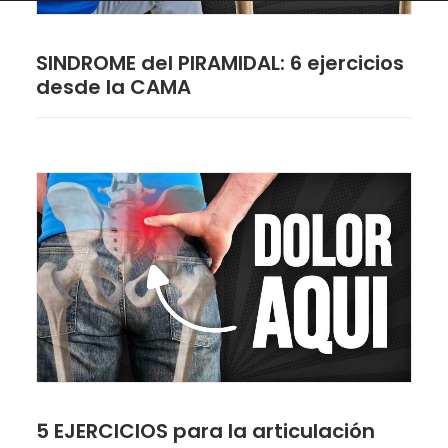
SINDROME del PIRAMIDAL: 6 ejercicios
desde la CAMA
5 EJERCICIOS para la articulación