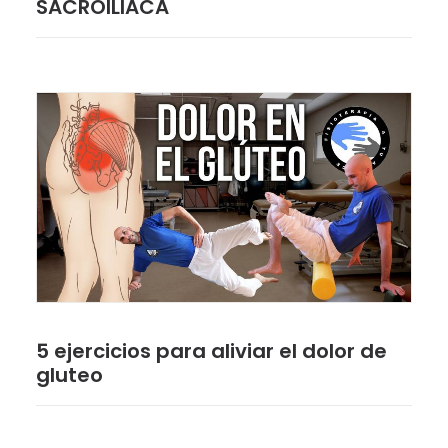
SACROILIACA
5 ejercicios para aliviar el dolor de
gluteo