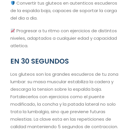
Convertir tus gluteos en autenticos escuderos
de la espalda baja, capaces de soportar la carga
del dia a dia.
Progresar a tu ritmo con ejercicios de distintos
niveles, adaptados a cualquier edad y capacidad
atletica.
EN 30 SEGUNDOS
Los gluteos son los grandes escuderos de tu zona
lumbar: su masa muscular estabiliza la cadera y
descarga la tension sobre la espalda baja.
Fortalecerlos con ejercicios como el puente
modificado, la concha y la patada lateral no solo
trata la lumbalgia, sino que previene futuras
molestias. La clave esta en las repeticiones de
calidad manteniendo 5 segundos de contraccion.