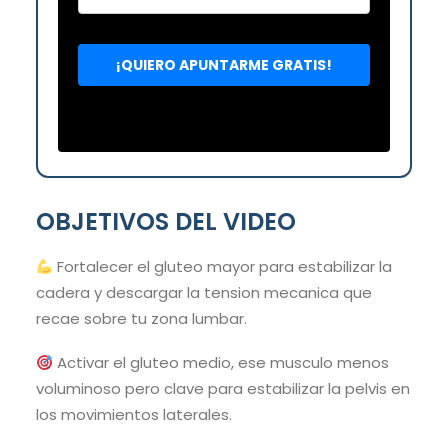
OBJETIVOS DEL VIDEO
Fortalecer el gluteo mayor para estabilizar la
cadera y descargar la tension mecanica que
recae sobre tu zona lumbar.
Activar el gluteo medio, ese musculo menos
voluminoso pero clave para estabilizar la pelvis en
los movimientos laterales.