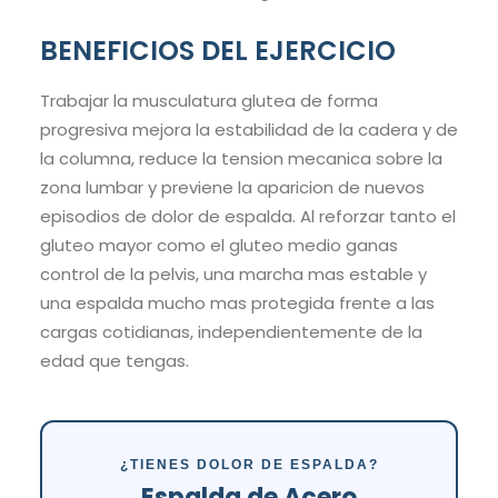
BENEFICIOS DEL EJERCICIO
Trabajar la musculatura glutea de forma
progresiva mejora la estabilidad de la cadera y de
la columna, reduce la tension mecanica sobre la
zona lumbar y previene la aparicion de nuevos
episodios de dolor de espalda. Al reforzar tanto el
gluteo mayor como el gluteo medio ganas
control de la pelvis, una marcha mas estable y
una espalda mucho mas protegida frente a las
cargas cotidianas, independientemente de la
edad que tengas.
¿TIENES DOLOR DE ESPALDA?
Espalda de Acero