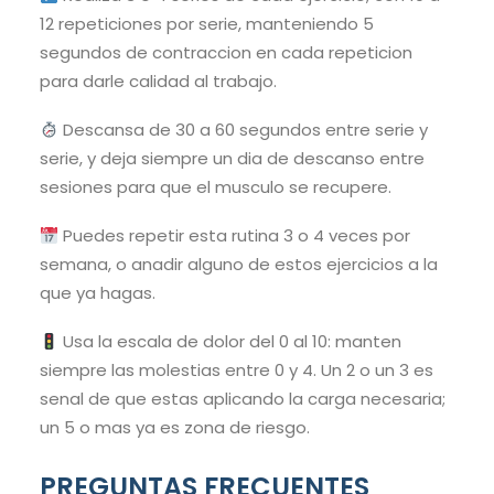
12 repeticiones por serie, manteniendo 5
segundos de contraccion en cada repeticion
para darle calidad al trabajo.
Descansa de 30 a 60 segundos entre serie y
serie, y deja siempre un dia de descanso entre
sesiones para que el musculo se recupere.
Puedes repetir esta rutina 3 o 4 veces por
semana, o anadir alguno de estos ejercicios a la
que ya hagas.
Usa la escala de dolor del 0 al 10: manten
siempre las molestias entre 0 y 4. Un 2 o un 3 es
senal de que estas aplicando la carga necesaria;
un 5 o mas ya es zona de riesgo.
PREGUNTAS FRECUENTES