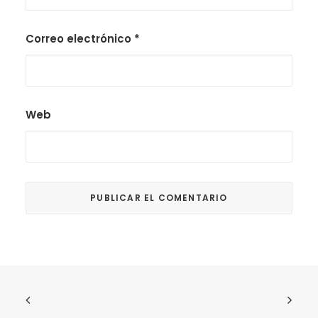
Correo electrónico
*
Web