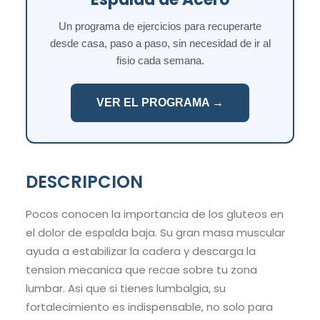
Un programa de ejercicios para recuperarte
desde casa, paso a paso, sin necesidad de ir al
fisio cada semana.
VER EL PROGRAMA →
DESCRIPCION
Pocos conocen la importancia de los gluteos en
el dolor de espalda baja. Su gran masa muscular
ayuda a estabilizar la cadera y descarga la
tension mecanica que recae sobre tu zona
lumbar. Asi que si tienes lumbalgia, su
fortalecimiento es indispensable, no solo para