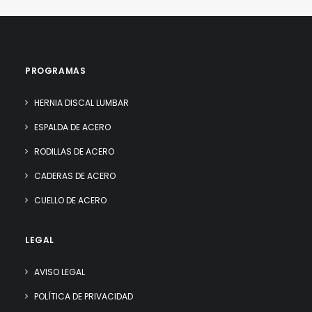
PROGRAMAS
HERNIA DISCAL LUMBAR
ESPALDA DE ACERO
RODILLAS DE ACERO
CADERAS DE ACERO
CUELLO DE ACERO
LEGAL
AVISO LEGAL
POLÍTICA DE PRIVACIDAD