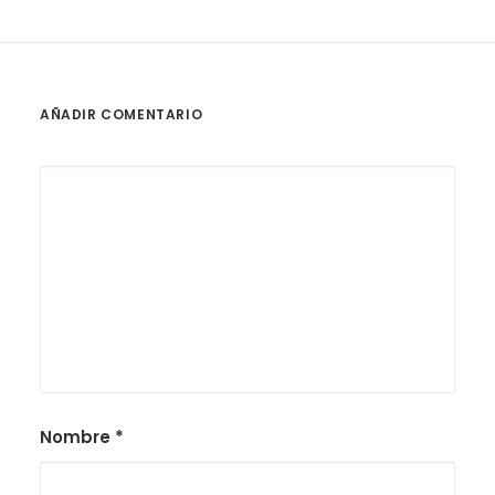
AÑADIR COMENTARIO
Nombre
*