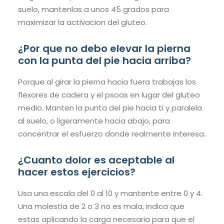
suelo, mantenlas a unos 45 grados para
maximizar la activacion del gluteo.
¿Por que no debo elevar la pierna
con la punta del pie hacia arriba?
Porque al girar la pierna hacia fuera trabajas los
flexores de cadera y el psoas en lugar del gluteo
medio. Manten la punta del pie hacia ti y paralela
al suelo, o ligeramente hacia abajo, para
concentrar el esfuerzo donde realmente interesa.
¿Cuanto dolor es aceptable al
hacer estos ejercicios?
Usa una escala del 0 al 10 y mantente entre 0 y 4.
Una molestia de 2 o 3 no es mala, indica que
estas aplicando la carga necesaria para que el