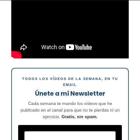
TODOS LOS VÍDEOS DE LA SEMANA, EN TU
EMAIL
Únete a mi Newsletter
Cada semana te mando los vídeos que he
publicado en el canal para que no te pierdas ni un
ejercicio.
Gratis, sin spam.