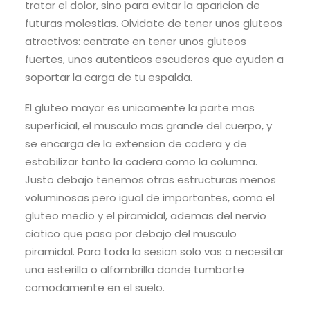
tratar el dolor, sino para evitar la aparicion de
futuras molestias. Olvidate de tener unos gluteos
atractivos: centrate en tener unos gluteos
fuertes, unos autenticos escuderos que ayuden a
soportar la carga de tu espalda.
El gluteo mayor es unicamente la parte mas
superficial, el musculo mas grande del cuerpo, y
se encarga de la extension de cadera y de
estabilizar tanto la cadera como la columna.
Justo debajo tenemos otras estructuras menos
voluminosas pero igual de importantes, como el
gluteo medio y el piramidal, ademas del nervio
ciatico que pasa por debajo del musculo
piramidal. Para toda la sesion solo vas a necesitar
una esterilla o alfombrilla donde tumbarte
comodamente en el suelo.