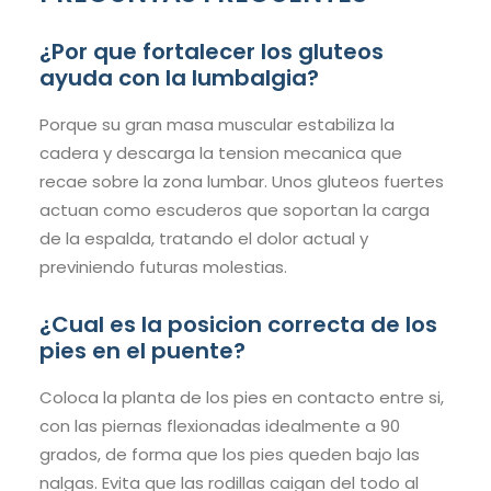
¿Por que fortalecer los gluteos
ayuda con la lumbalgia?
Porque su gran masa muscular estabiliza la
cadera y descarga la tension mecanica que
recae sobre la zona lumbar. Unos gluteos fuertes
actuan como escuderos que soportan la carga
de la espalda, tratando el dolor actual y
previniendo futuras molestias.
¿Cual es la posicion correcta de los
pies en el puente?
Coloca la planta de los pies en contacto entre si,
con las piernas flexionadas idealmente a 90
grados, de forma que los pies queden bajo las
nalgas. Evita que las rodillas caigan del todo al