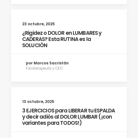
23 octubre, 2025
¿Rigidez o DOLOR en LUMBARES y
CADERAS? Esta RUTINA es la
SOLUCIÓN
por Marcos Sacristán
Fisioterapeuta y CEO
13 octubre, 2025
3 EJERCICIOS para LIBERAR tu ESPALDA
y decir adiós al DOLOR LUMBAR (¡con
variantes para TODOS!)