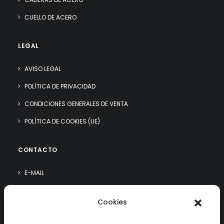
CUELLO DE ACERO
LEGAL
AVISO LEGAL
POLÍTICA DE PRIVACIDAD
CONDICIONES GENERALES DE VENTA
POLÍTICA DE COOKIES (UE)
CONTACTO
E-MAIL
WHATSAPP
Cookies
¿QUIÉN SOY?