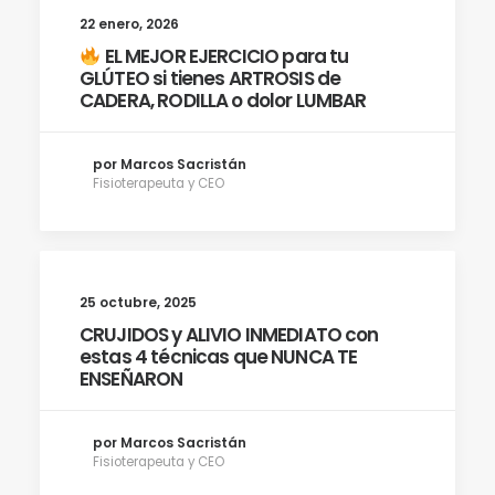
22 enero, 2026
EL MEJOR EJERCICIO para tu
GLÚTEO si tienes ARTROSIS de
CADERA, RODILLA o dolor LUMBAR
por Marcos Sacristán
Fisioterapeuta y CEO
25 octubre, 2025
CRUJIDOS y ALIVIO INMEDIATO con
estas 4 técnicas que NUNCA TE
ENSEÑARON
por Marcos Sacristán
Fisioterapeuta y CEO