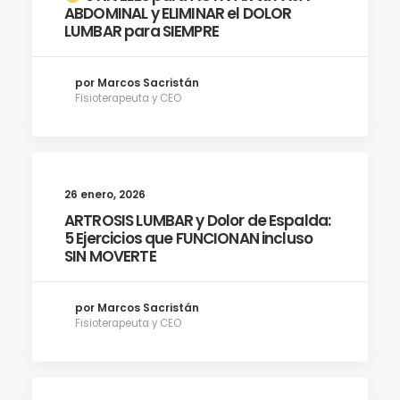
ABDOMINAL y ELIMINAR el DOLOR
LUMBAR para SIEMPRE
por Marcos Sacristán
Fisioterapeuta y CEO
26 enero, 2026
ARTROSIS LUMBAR y Dolor de Espalda:
5 Ejercicios que FUNCIONAN incluso
SIN MOVERTE
por Marcos Sacristán
Fisioterapeuta y CEO