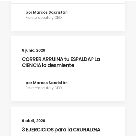
por Marcos Sacristán
Fisioterapeuta y CEO
6 junio, 2026
CORRER ARRUINA tu ESPALDA? La
CIENCIA lo desmiente
por Marcos Sacristán
Fisioterapeuta y CEO
6 abril, 2026
3 EJERCICIOS para la CRURALGIA