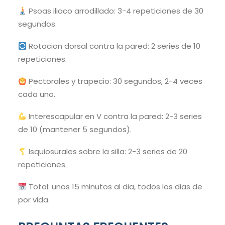
Psoas iliaco arrodillado: 3-4 repeticiones de 30
segundos.
Rotacion dorsal contra la pared: 2 series de 10
repeticiones.
Pectorales y trapecio: 30 segundos, 2-4 veces
cada uno.
Interescapular en V contra la pared: 2-3 series
de 10 (mantener 5 segundos).
Isquiosurales sobre la silla: 2-3 series de 20
repeticiones.
Total: unos 15 minutos al dia, todos los dias de
por vida.