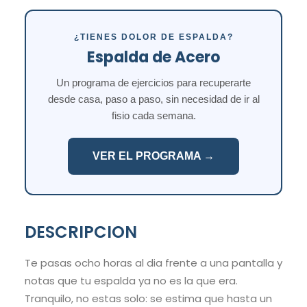
¿TIENES DOLOR DE ESPALDA?
Espalda de Acero
Un programa de ejercicios para recuperarte
desde casa, paso a paso, sin necesidad de ir al
fisio cada semana.
VER EL PROGRAMA →
DESCRIPCION
Te pasas ocho horas al dia frente a una pantalla y
notas que tu espalda ya no es la que era.
Tranquilo, no estas solo: se estima que hasta un