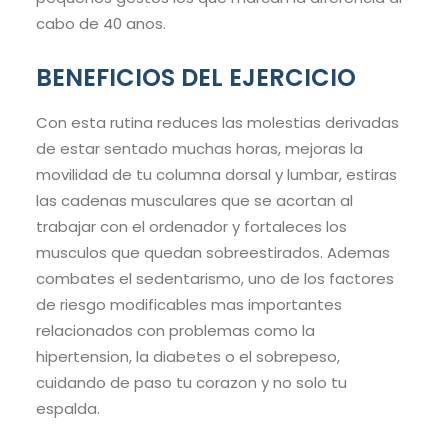
cabo de 40 anos.
BENEFICIOS DEL EJERCICIO
Con esta rutina reduces las molestias derivadas
de estar sentado muchas horas, mejoras la
movilidad de tu columna dorsal y lumbar, estiras
las cadenas musculares que se acortan al
trabajar con el ordenador y fortaleces los
musculos que quedan sobreestirados. Ademas
combates el sedentarismo, uno de los factores
de riesgo modificables mas importantes
relacionados con problemas como la
hipertension, la diabetes o el sobrepeso,
cuidando de paso tu corazon y no solo tu
espalda.