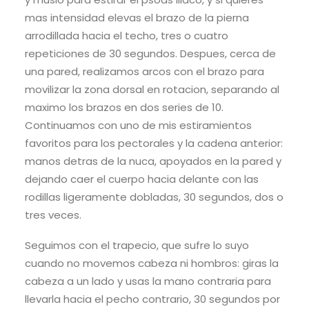
mas intensidad elevas el brazo de la pierna
arrodillada hacia el techo, tres o cuatro
repeticiones de 30 segundos. Despues, cerca de
una pared, realizamos arcos con el brazo para
movilizar la zona dorsal en rotacion, separando al
maximo los brazos en dos series de 10.
Continuamos con uno de mis estiramientos
favoritos para los pectorales y la cadena anterior:
manos detras de la nuca, apoyados en la pared y
dejando caer el cuerpo hacia delante con las
rodillas ligeramente dobladas, 30 segundos, dos o
tres veces.
Seguimos con el trapecio, que sufre lo suyo
cuando no movemos cabeza ni hombros: giras la
cabeza a un lado y usas la mano contraria para
llevarla hacia el pecho contrario, 30 segundos por