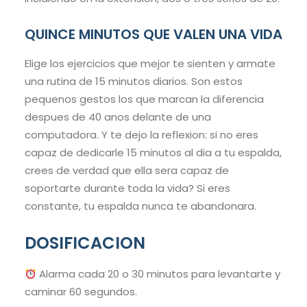
QUINCE MINUTOS QUE VALEN UNA VIDA
Elige los ejercicios que mejor te sienten y armate
una rutina de 15 minutos diarios. Son estos
pequenos gestos los que marcan la diferencia
despues de 40 anos delante de una
computadora. Y te dejo la reflexion: si no eres
capaz de dedicarle 15 minutos al dia a tu espalda,
crees de verdad que ella sera capaz de
soportarte durante toda la vida? Si eres
constante, tu espalda nunca te abandonara.
DOSIFICACION
Alarma cada 20 o 30 minutos para levantarte y
caminar 60 segundos.