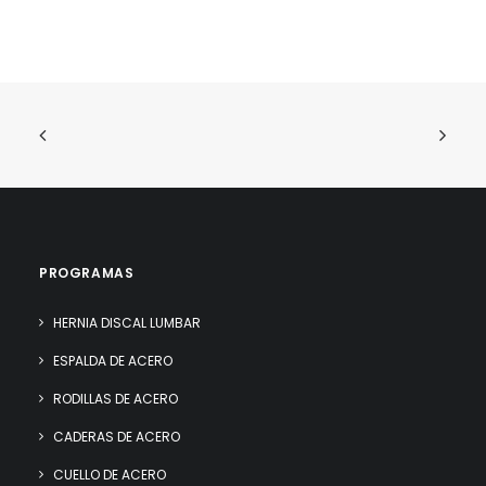
PROGRAMAS
HERNIA DISCAL LUMBAR
ESPALDA DE ACERO
RODILLAS DE ACERO
CADERAS DE ACERO
CUELLO DE ACERO