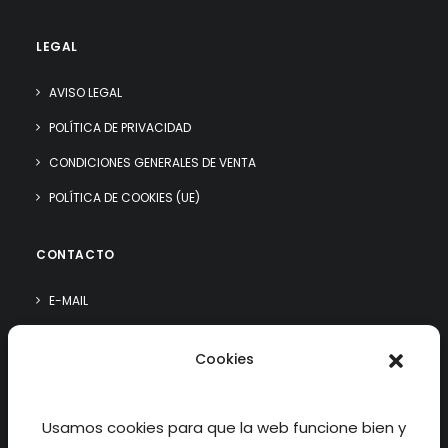
LEGAL
AVISO LEGAL
POLÍTICA DE PRIVACIDAD
CONDICIONES GENERALES DE VENTA
POLÍTICA DE COOKIES (UE)
CONTACTO
E-MAIL
WHATSAPP
Cookies
¿QUIÉN SOY?
Usamos cookies para que la web funcione bien y