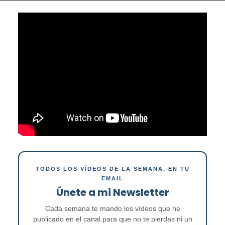
TODOS LOS VÍDEOS DE LA SEMANA, EN TU
EMAIL
Únete a mi Newsletter
Cada semana te mando los vídeos que he
publicado en el canal para que no te pierdas ni un