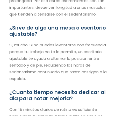
prolongada. Por eso estos estiramientos son tan
importantes: devuelven longitud a unos musculos
que tienden a tensarse con el sedentarismo.
¿Sirve de algo una mesa o escritorio
ajustable?
Si, mucho. Si no puedes levantarte con frecuencia
porque tu trabajo no te lo permite, un escritorio
ajustable te ayuda a alternar la posicion entre
sentado y de pie, reduciendo las horas de
sedentarismo continuado que tanto castigan a la
espalda.
¿Cuanto tiempo necesito dedicar al
dia para notar mejoria?
Con 15 minutos diarios de rutina es suficiente