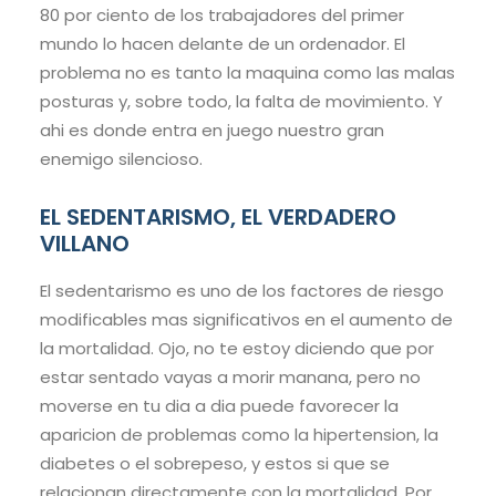
80 por ciento de los trabajadores del primer
mundo lo hacen delante de un ordenador. El
problema no es tanto la maquina como las malas
posturas y, sobre todo, la falta de movimiento. Y
ahi es donde entra en juego nuestro gran
enemigo silencioso.
EL SEDENTARISMO, EL VERDADERO
VILLANO
El sedentarismo es uno de los factores de riesgo
modificables mas significativos en el aumento de
la mortalidad. Ojo, no te estoy diciendo que por
estar sentado vayas a morir manana, pero no
moverse en tu dia a dia puede favorecer la
aparicion de problemas como la hipertension, la
diabetes o el sobrepeso, y estos si que se
relacionan directamente con la mortalidad. Por