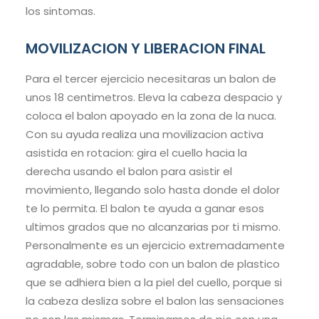
los sintomas.
MOVILIZACION Y LIBERACION FINAL
Para el tercer ejercicio necesitaras un balon de
unos 18 centimetros. Eleva la cabeza despacio y
coloca el balon apoyado en la zona de la nuca.
Con su ayuda realiza una movilizacion activa
asistida en rotacion: gira el cuello hacia la
derecha usando el balon para asistir el
movimiento, llegando solo hasta donde el dolor
te lo permita. El balon te ayuda a ganar esos
ultimos grados que no alcanzarias por ti mismo.
Personalmente es un ejercicio extremadamente
agradable, sobre todo con un balon de plastico
que se adhiera bien a la piel del cuello, porque si
la cabeza desliza sobre el balon las sensaciones