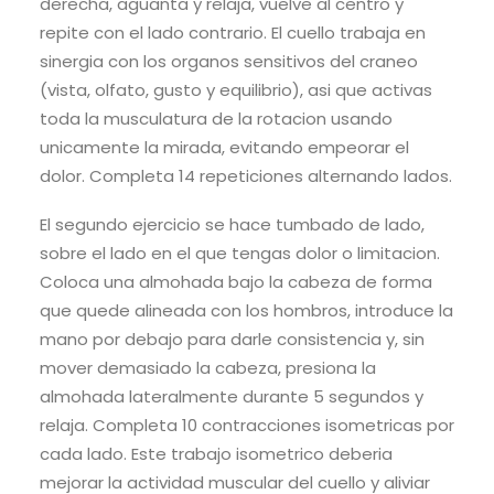
derecha, aguanta y relaja, vuelve al centro y
repite con el lado contrario. El cuello trabaja en
sinergia con los organos sensitivos del craneo
(vista, olfato, gusto y equilibrio), asi que activas
toda la musculatura de la rotacion usando
unicamente la mirada, evitando empeorar el
dolor. Completa 14 repeticiones alternando lados.
El segundo ejercicio se hace tumbado de lado,
sobre el lado en el que tengas dolor o limitacion.
Coloca una almohada bajo la cabeza de forma
que quede alineada con los hombros, introduce la
mano por debajo para darle consistencia y, sin
mover demasiado la cabeza, presiona la
almohada lateralmente durante 5 segundos y
relaja. Completa 10 contracciones isometricas por
cada lado. Este trabajo isometrico deberia
mejorar la actividad muscular del cuello y aliviar