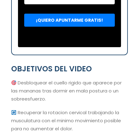
OBJETIVOS DEL VIDEO
Desbloquear el cuello rigido que aparece por
las mananas tras dormir en mala postura o un
sobreesfuerzo.
Recuperar la rotacion cervical trabajando la
musculatura con el minimo movimiento posible
para no aumentar el dolor.