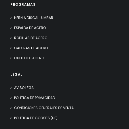
PROGRAMAS
HERNIA DISCAL LUMBAR
ESPALDA DE ACERO
RODILLAS DE ACERO
CADERAS DE ACERO
CUELLO DE ACERO
LEGAL
AVISO LEGAL
POLÍTICA DE PRIVACIDAD
CONDICIONES GENERALES DE VENTA
POLÍTICA DE COOKIES (UE)