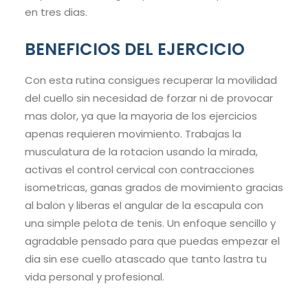
en tres dias.
BENEFICIOS DEL EJERCICIO
Con esta rutina consigues recuperar la movilidad
del cuello sin necesidad de forzar ni de provocar
mas dolor, ya que la mayoria de los ejercicios
apenas requieren movimiento. Trabajas la
musculatura de la rotacion usando la mirada,
activas el control cervical con contracciones
isometricas, ganas grados de movimiento gracias
al balon y liberas el angular de la escapula con
una simple pelota de tenis. Un enfoque sencillo y
agradable pensado para que puedas empezar el
dia sin ese cuello atascado que tanto lastra tu
vida personal y profesional.