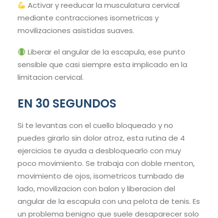
Activar y reeducar la musculatura cervical
mediante contracciones isometricas y
movilizaciones asistidas suaves.
Liberar el angular de la escapula, ese punto
sensible que casi siempre esta implicado en la
limitacion cervical.
EN 30 SEGUNDOS
Si te levantas con el cuello bloqueado y no
puedes girarlo sin dolor atroz, esta rutina de 4
ejercicios te ayuda a desbloquearlo con muy
poco movimiento. Se trabaja con doble menton,
movimiento de ojos, isometricos tumbado de
lado, movilizacion con balon y liberacion del
angular de la escapula con una pelota de tenis. Es
un problema benigno que suele desaparecer solo