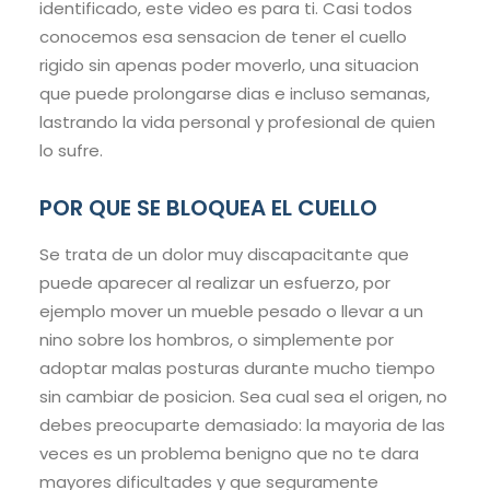
identificado, este video es para ti. Casi todos
conocemos esa sensacion de tener el cuello
rigido sin apenas poder moverlo, una situacion
que puede prolongarse dias e incluso semanas,
lastrando la vida personal y profesional de quien
lo sufre.
POR QUE SE BLOQUEA EL CUELLO
Se trata de un dolor muy discapacitante que
puede aparecer al realizar un esfuerzo, por
ejemplo mover un mueble pesado o llevar a un
nino sobre los hombros, o simplemente por
adoptar malas posturas durante mucho tiempo
sin cambiar de posicion. Sea cual sea el origen, no
debes preocuparte demasiado: la mayoria de las
veces es un problema benigno que no te dara
mayores dificultades y que seguramente