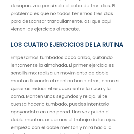
desaparezca por si solo al cabo de tres dias. El
problema es que no todos tenemos tres dias
para descansar tranquilamente, asi que aqui
vienen los ejercicios al rescate.
LOS CUATRO EJERCICIOS DE LA RUTINA
Empezamos tumbados boca arriba, quitando
lentamente la almohada. El primer ejercicio es
sencillisimo: realiza un movimiento de doble
menton llevando el menton hacia atras, como si
quisieras reducir el espacio entre la nuca y la
cama. Manten unos segundos y relaja. Si te
cuesta hacerlo tumbado, puedes intentarlo
apoyandote en una pared. Una vez pulido el
doble menton, anadimos el trabajo de los ojos:
empieza con el doble menton y mira hacia la