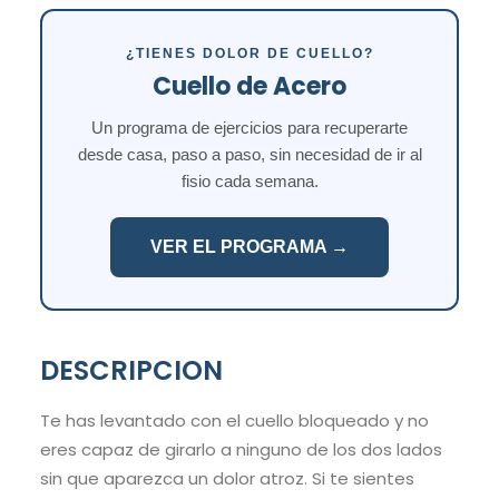
¿TIENES DOLOR DE CUELLO?
Cuello de Acero
Un programa de ejercicios para recuperarte
desde casa, paso a paso, sin necesidad de ir al
fisio cada semana.
VER EL PROGRAMA →
DESCRIPCION
Te has levantado con el cuello bloqueado y no
eres capaz de girarlo a ninguno de los dos lados
sin que aparezca un dolor atroz. Si te sientes