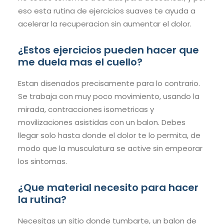
eso esta rutina de ejercicios suaves te ayuda a
acelerar la recuperacion sin aumentar el dolor.
¿Estos ejercicios pueden hacer que
me duela mas el cuello?
Estan disenados precisamente para lo contrario.
Se trabaja con muy poco movimiento, usando la
mirada, contracciones isometricas y
movilizaciones asistidas con un balon. Debes
llegar solo hasta donde el dolor te lo permita, de
modo que la musculatura se active sin empeorar
los sintomas.
¿Que material necesito para hacer
la rutina?
Necesitas un sitio donde tumbarte, un balon de