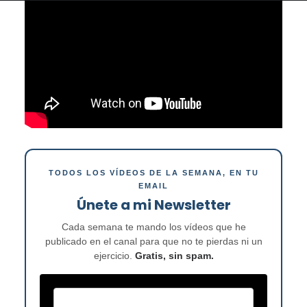
TODOS LOS VÍDEOS DE LA SEMANA, EN TU
EMAIL
Únete a mi Newsletter
Cada semana te mando los vídeos que he
publicado en el canal para que no te pierdas ni un
ejercicio.
Gratis, sin spam.