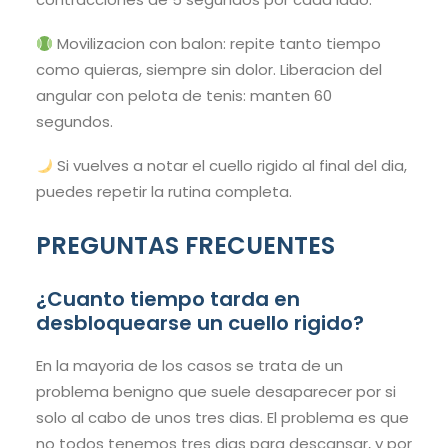
Movilizacion con balon: repite tanto tiempo
como quieras, siempre sin dolor. Liberacion del
angular con pelota de tenis: manten 60
segundos.
Si vuelves a notar el cuello rigido al final del dia,
puedes repetir la rutina completa.
PREGUNTAS FRECUENTES
¿Cuanto tiempo tarda en
desbloquearse un cuello rigido?
En la mayoria de los casos se trata de un
problema benigno que suele desaparecer por si
solo al cabo de unos tres dias. El problema es que
no todos tenemos tres dias para descansar, y por