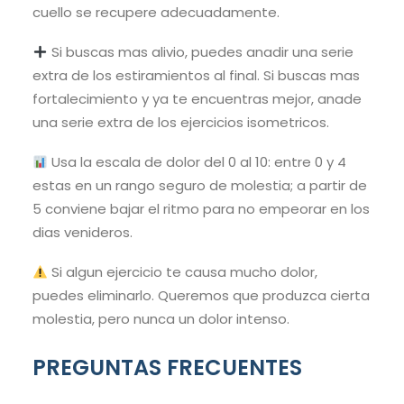
cuello se recupere adecuadamente.
Si buscas mas alivio, puedes anadir una serie
extra de los estiramientos al final. Si buscas mas
fortalecimiento y ya te encuentras mejor, anade
una serie extra de los ejercicios isometricos.
Usa la escala de dolor del 0 al 10: entre 0 y 4
estas en un rango seguro de molestia; a partir de
5 conviene bajar el ritmo para no empeorar en los
dias venideros.
Si algun ejercicio te causa mucho dolor,
puedes eliminarlo. Queremos que produzca cierta
molestia, pero nunca un dolor intenso.
PREGUNTAS FRECUENTES