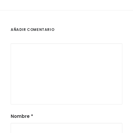
AÑADIR COMENTARIO
Nombre
*