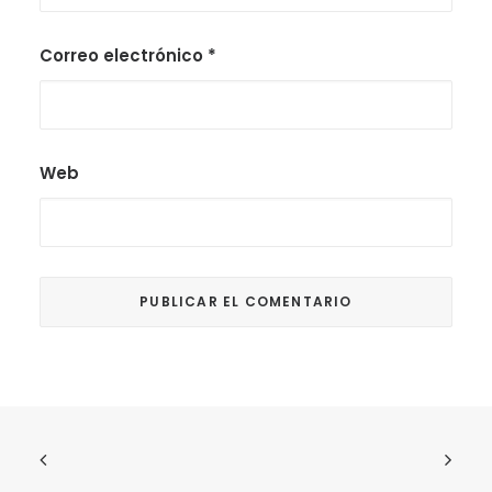
Correo electrónico
*
Web