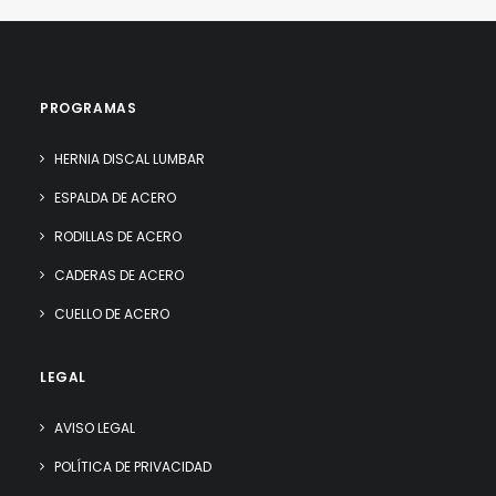
PROGRAMAS
HERNIA DISCAL LUMBAR
ESPALDA DE ACERO
RODILLAS DE ACERO
CADERAS DE ACERO
CUELLO DE ACERO
LEGAL
AVISO LEGAL
POLÍTICA DE PRIVACIDAD