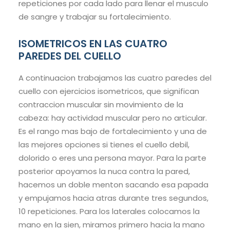
repeticiones por cada lado para llenar el musculo
de sangre y trabajar su fortalecimiento.
ISOMETRICOS EN LAS CUATRO
PAREDES DEL CUELLO
A continuacion trabajamos las cuatro paredes del
cuello con ejercicios isometricos, que significan
contraccion muscular sin movimiento de la
cabeza: hay actividad muscular pero no articular.
Es el rango mas bajo de fortalecimiento y una de
las mejores opciones si tienes el cuello debil,
dolorido o eres una persona mayor. Para la parte
posterior apoyamos la nuca contra la pared,
hacemos un doble menton sacando esa papada
y empujamos hacia atras durante tres segundos,
10 repeticiones. Para los laterales colocamos la
mano en la sien, miramos primero hacia la mano