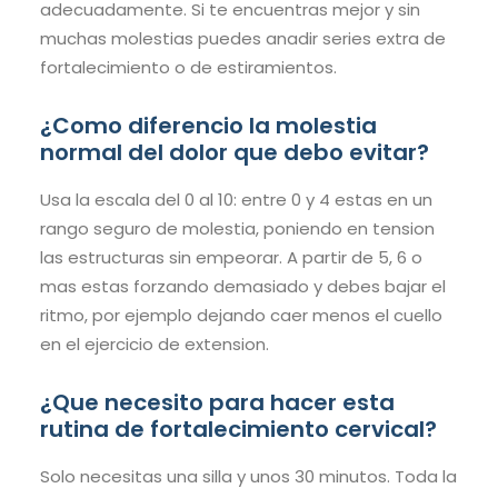
adecuadamente. Si te encuentras mejor y sin
muchas molestias puedes anadir series extra de
fortalecimiento o de estiramientos.
¿Como diferencio la molestia
normal del dolor que debo evitar?
Usa la escala del 0 al 10: entre 0 y 4 estas en un
rango seguro de molestia, poniendo en tension
las estructuras sin empeorar. A partir de 5, 6 o
mas estas forzando demasiado y debes bajar el
ritmo, por ejemplo dejando caer menos el cuello
en el ejercicio de extension.
¿Que necesito para hacer esta
rutina de fortalecimiento cervical?
Solo necesitas una silla y unos 30 minutos. Toda la