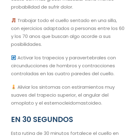
probabilidad de sufrir dolor.
Trabajar todo el cuello sentado en una silla,
con ejercicios adaptados a personas entre los 60
y los 70 anos que buscan algo acorde a sus
posibilidades.
Activar los trapecios y paravertebrales con
circunducciones de hombros y contracciones
controladas en las cuatro paredes del cuello.
Aliviar los sintomas con estiramientos muy
suaves del trapecio superior, el angular del
omoplato y el esternocleidomastoideo.
EN 30 SEGUNDOS
Esta rutina de 30 minutos fortalece el cuello en