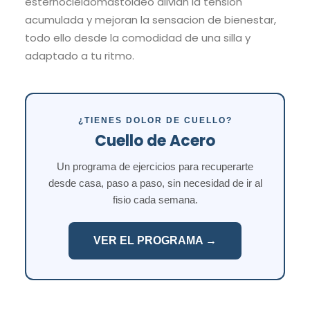
esternocleidomastoideo alivian la tension
acumulada y mejoran la sensacion de bienestar,
todo ello desde la comodidad de una silla y
adaptado a tu ritmo.
¿TIENES DOLOR DE CUELLO?
Cuello de Acero
Un programa de ejercicios para recuperarte
desde casa, paso a paso, sin necesidad de ir al
fisio cada semana.
VER EL PROGRAMA →