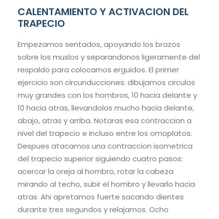
CALENTAMIENTO Y ACTIVACION DEL
TRAPECIO
Empezamos sentados, apoyando los brazos
sobre los muslos y separandonos ligeramente del
respaldo para colocarnos erguidos. El primer
ejercicio son circunducciones: dibujamos circulos
muy grandes con los hombros, 10 hacia delante y
10 hacia atras, llevandolos mucho hacia delante,
abajo, atras y arriba. Notaras esa contraccion a
nivel del trapecio e incluso entre los omoplatos.
Despues atacamos una contraccion isometrica
del trapecio superior siguiendo cuatro pasos:
acercar la oreja al hombro, rotar la cabeza
mirando al techo, subir el hombro y llevarlo hacia
atras. Ahi apretamos fuerte sacando dientes
durante tres segundos y relajamos. Ocho