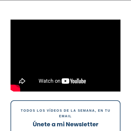
TODOS LOS VÍDEOS DE LA SEMANA, EN TU
EMAIL
Únete a mi Newsletter