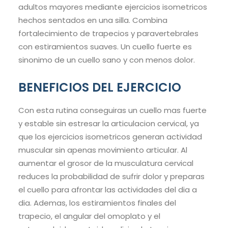
adultos mayores mediante ejercicios isometricos
hechos sentados en una silla. Combina
fortalecimiento de trapecios y paravertebrales
con estiramientos suaves. Un cuello fuerte es
sinonimo de un cuello sano y con menos dolor.
BENEFICIOS DEL EJERCICIO
Con esta rutina conseguiras un cuello mas fuerte
y estable sin estresar la articulacion cervical, ya
que los ejercicios isometricos generan actividad
muscular sin apenas movimiento articular. Al
aumentar el grosor de la musculatura cervical
reduces la probabilidad de sufrir dolor y preparas
el cuello para afrontar las actividades del dia a
dia. Ademas, los estiramientos finales del
trapecio, el angular del omoplato y el