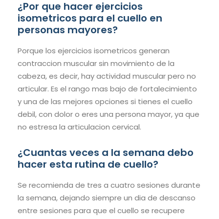
¿Por que hacer ejercicios
isometricos para el cuello en
personas mayores?
Porque los ejercicios isometricos generan
contraccion muscular sin movimiento de la
cabeza, es decir, hay actividad muscular pero no
articular. Es el rango mas bajo de fortalecimiento
y una de las mejores opciones si tienes el cuello
debil, con dolor o eres una persona mayor, ya que
no estresa la articulacion cervical.
¿Cuantas veces a la semana debo
hacer esta rutina de cuello?
Se recomienda de tres a cuatro sesiones durante
la semana, dejando siempre un dia de descanso
entre sesiones para que el cuello se recupere