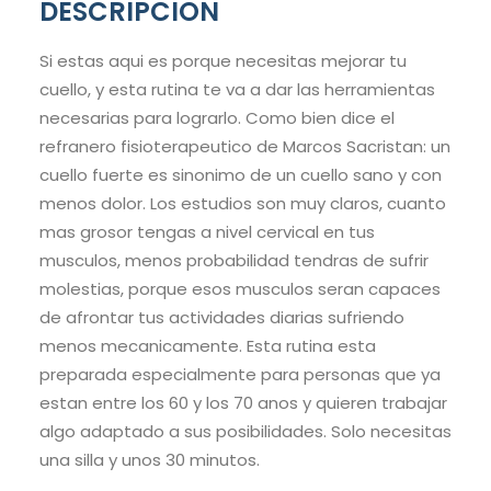
DESCRIPCION
Si estas aqui es porque necesitas mejorar tu
cuello, y esta rutina te va a dar las herramientas
necesarias para lograrlo. Como bien dice el
refranero fisioterapeutico de Marcos Sacristan: un
cuello fuerte es sinonimo de un cuello sano y con
menos dolor. Los estudios son muy claros, cuanto
mas grosor tengas a nivel cervical en tus
musculos, menos probabilidad tendras de sufrir
molestias, porque esos musculos seran capaces
de afrontar tus actividades diarias sufriendo
menos mecanicamente. Esta rutina esta
preparada especialmente para personas que ya
estan entre los 60 y los 70 anos y quieren trabajar
algo adaptado a sus posibilidades. Solo necesitas
una silla y unos 30 minutos.