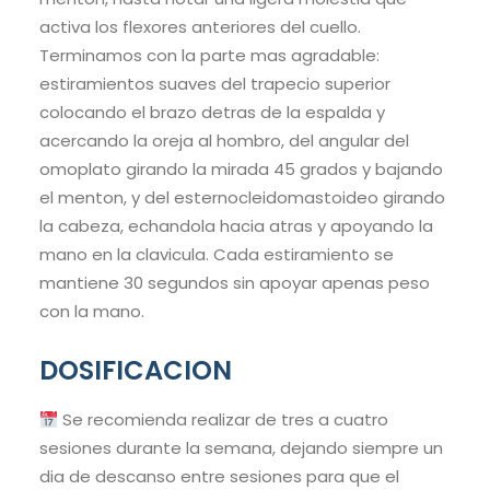
activa los flexores anteriores del cuello.
Terminamos con la parte mas agradable:
estiramientos suaves del trapecio superior
colocando el brazo detras de la espalda y
acercando la oreja al hombro, del angular del
omoplato girando la mirada 45 grados y bajando
el menton, y del esternocleidomastoideo girando
la cabeza, echandola hacia atras y apoyando la
mano en la clavicula. Cada estiramiento se
mantiene 30 segundos sin apoyar apenas peso
con la mano.
DOSIFICACION
Se recomienda realizar de tres a cuatro
sesiones durante la semana, dejando siempre un
dia de descanso entre sesiones para que el