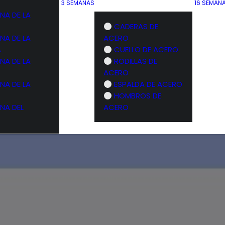
3 SEMANAS
16 SEMAN
NA DE LA
CADERAS DE
NA DE LA
ACERO
A
CUELLO DE ACERO
NA DE LA
RODILLAS DE
ACERO
NA DE LA
ESPALDA DE ACERO
HOMBROS DE
NA DEL
ACERO