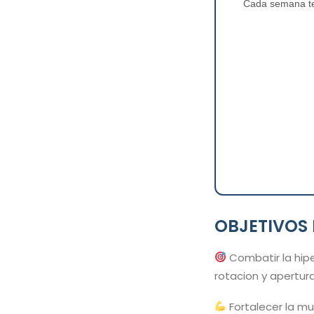
Cada semana te 
OBJETIVOS 
Combatir la hipe
rotacion y apertura
Fortalecer la mu