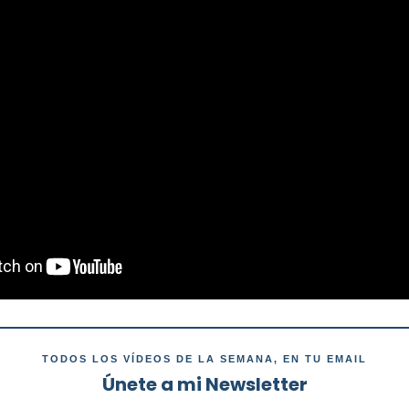
TODOS LOS VÍDEOS DE LA SEMANA, EN TU EMAIL
Únete a mi Newsletter