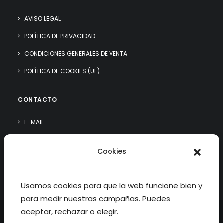
AVISO LEGAL
POLÍTICA DE PRIVACIDAD
CONDICIONES GENERALES DE VENTA
POLÍTICA DE COOKIES (UE)
CONTACTO
E-MAIL
WHATSAPP
Cookies
¿QUIÉN SOY?
Usamos cookies para que la web funcione bien y
para medir nuestras campañas. Puedes
aceptar, rechazar o elegir.