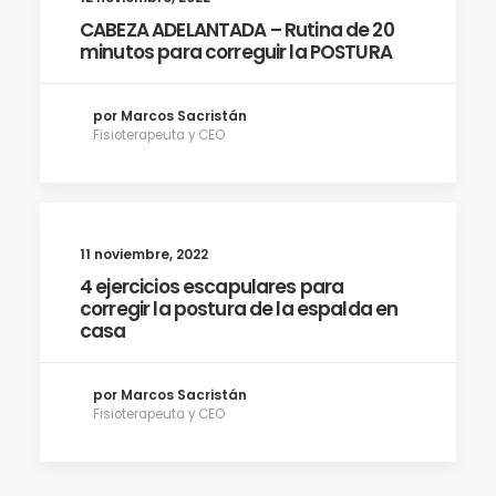
CABEZA ADELANTADA – Rutina de 20
minutos para correguir la POSTURA
por Marcos Sacristán
Fisioterapeuta y CEO
11 noviembre, 2022
4 ejercicios escapulares para
corregir la postura de la espalda en
casa
por Marcos Sacristán
Fisioterapeuta y CEO