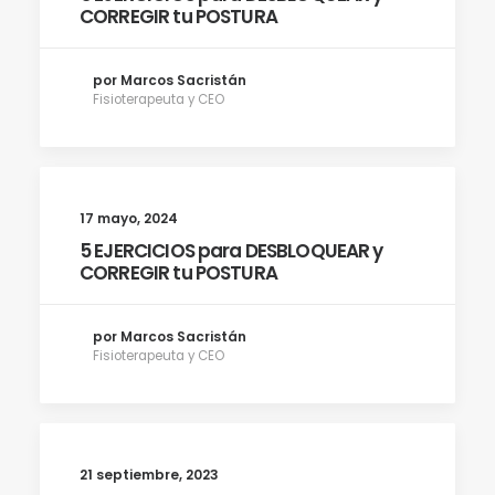
CORREGIR tu POSTURA
por Marcos Sacristán
Fisioterapeuta y CEO
17 mayo, 2024
5 EJERCICIOS para DESBLOQUEAR y
CORREGIR tu POSTURA
por Marcos Sacristán
Fisioterapeuta y CEO
21 septiembre, 2023