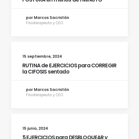
por Marcos Sacristán
Fisioterapeuta y CEO
15 septiembre, 2024
RUTINA de EJERCICIOS para CORREGIR
la CIFOSIS sentado
por Marcos Sacristán
Fisioterapeuta y CEO
15 junio, 2024
5 EJERCICIOS para DESBLOQUEAR y