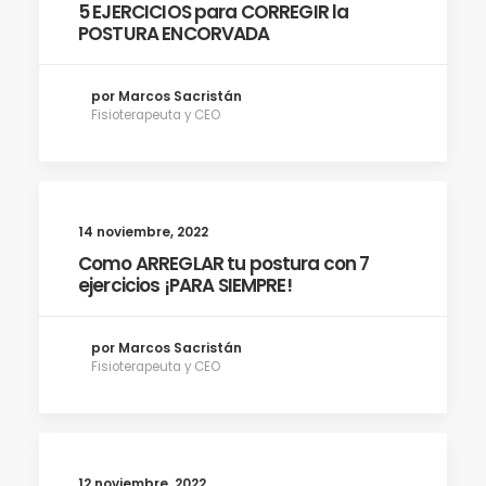
5 EJERCICIOS para CORREGIR la
POSTURA ENCORVADA
por Marcos Sacristán
Fisioterapeuta y CEO
14 noviembre, 2022
Como ARREGLAR tu postura con 7
ejercicios ¡PARA SIEMPRE!
por Marcos Sacristán
Fisioterapeuta y CEO
12 noviembre, 2022