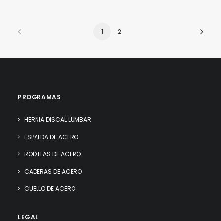
1
2
PROGRAMAS
HERNIA DISCAL LUMBAR
ESPALDA DE ACERO
RODILLAS DE ACERO
CADERAS DE ACERO
CUELLO DE ACERO
LEGAL