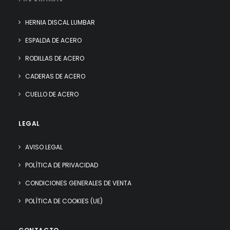
HERNIA DISCAL LUMBAR
ESPALDA DE ACERO
RODILLAS DE ACERO
CADERAS DE ACERO
CUELLO DE ACERO
LEGAL
AVISO LEGAL
POLÍTICA DE PRIVACIDAD
CONDICIONES GENERALES DE VENTA
POLÍTICA DE COOKIES (UE)