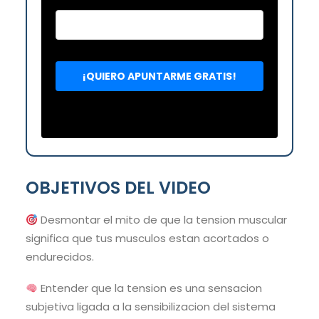
OBJETIVOS DEL VIDEO
Desmontar el mito de que la tension muscular
significa que tus musculos estan acortados o
endurecidos.
Entender que la tension es una sensacion
subjetiva ligada a la sensibilizacion del sistema