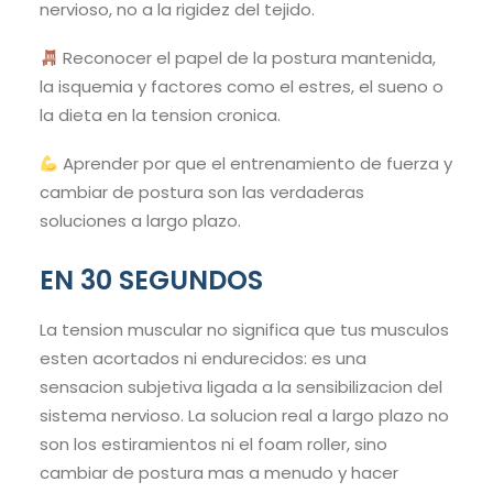
nervioso, no a la rigidez del tejido.
Reconocer el papel de la postura mantenida,
la isquemia y factores como el estres, el sueno o
la dieta en la tension cronica.
Aprender por que el entrenamiento de fuerza y
cambiar de postura son las verdaderas
soluciones a largo plazo.
EN 30 SEGUNDOS
La tension muscular no significa que tus musculos
esten acortados ni endurecidos: es una
sensacion subjetiva ligada a la sensibilizacion del
sistema nervioso. La solucion real a largo plazo no
son los estiramientos ni el foam roller, sino
cambiar de postura mas a menudo y hacer