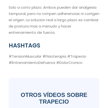
Solo a corto plazo. Ambos pueden dar analgesia
temporal, pero no rompen adherencias ni corrigen
el origen. La solucion real a largo plazo es cambiar
de postura mas a menudo y hacer
entrenamiento de fuerza.
HASHTAGS
#TensionMuscular #Fisioterapia #Trapecio
#EntrenamientoDeFuerza #DolorCronico
OTROS VÍDEOS SOBRE
TRAPECIO