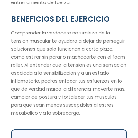
entrenamiento de fuerza.
BENEFICIOS DEL EJERCICIO
Comprender la verdadera naturaleza de la
tension muscular te ayudara a dejar de perseguir
soluciones que solo funcionan a corto plazo,
como estirar sin parar o machacarte con el foam
roller. Al entender que la tension es una sensacion
asociada a la sensibilizacion y a un estado
inflamatorio, podras enfocar tus esfuerzos en lo
que de verdad marca la diferencia: moverte mas,
cambiar de postura y fortalecer tus musculos
para que sean menos susceptibles al estres
metabolico y a la sobrecarga.