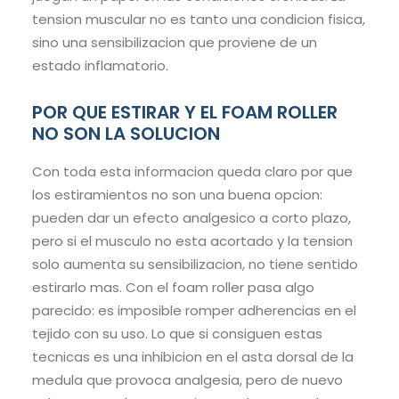
tension muscular no es tanto una condicion fisica,
sino una sensibilizacion que proviene de un
estado inflamatorio.
POR QUE ESTIRAR Y EL FOAM ROLLER
NO SON LA SOLUCION
Con toda esta informacion queda claro por que
los estiramientos no son una buena opcion:
pueden dar un efecto analgesico a corto plazo,
pero si el musculo no esta acortado y la tension
solo aumenta su sensibilizacion, no tiene sentido
estirarlo mas. Con el foam roller pasa algo
parecido: es imposible romper adherencias en el
tejido con su uso. Lo que si consiguen estas
tecnicas es una inhibicion en el asta dorsal de la
medula que provoca analgesia, pero de nuevo