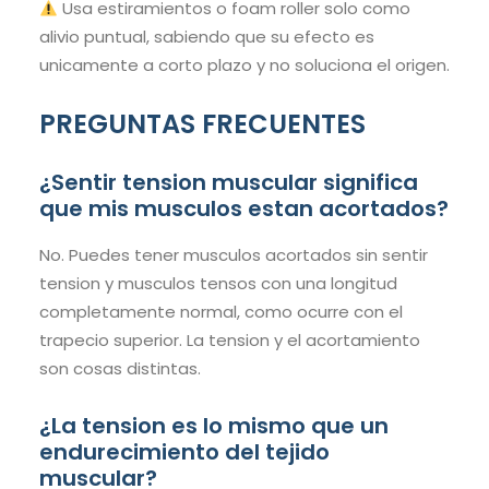
Usa estiramientos o foam roller solo como
alivio puntual, sabiendo que su efecto es
unicamente a corto plazo y no soluciona el origen.
PREGUNTAS FRECUENTES
¿Sentir tension muscular significa
que mis musculos estan acortados?
No. Puedes tener musculos acortados sin sentir
tension y musculos tensos con una longitud
completamente normal, como ocurre con el
trapecio superior. La tension y el acortamiento
son cosas distintas.
¿La tension es lo mismo que un
endurecimiento del tejido
muscular?