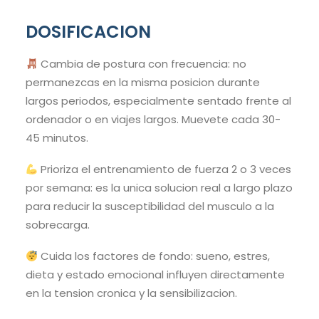
DOSIFICACION
Cambia de postura con frecuencia: no
permanezcas en la misma posicion durante
largos periodos, especialmente sentado frente al
ordenador o en viajes largos. Muevete cada 30-
45 minutos.
Prioriza el entrenamiento de fuerza 2 o 3 veces
por semana: es la unica solucion real a largo plazo
para reducir la susceptibilidad del musculo a la
sobrecarga.
Cuida los factores de fondo: sueno, estres,
dieta y estado emocional influyen directamente
en la tension cronica y la sensibilizacion.