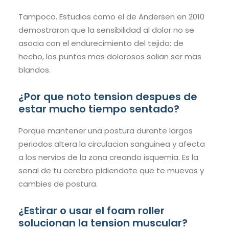
Tampoco. Estudios como el de Andersen en 2010
demostraron que la sensibilidad al dolor no se
asocia con el endurecimiento del tejido; de
hecho, los puntos mas dolorosos solian ser mas
blandos.
¿Por que noto tension despues de
estar mucho tiempo sentado?
Porque mantener una postura durante largos
periodos altera la circulacion sanguinea y afecta
a los nervios de la zona creando isquemia. Es la
senal de tu cerebro pidiendote que te muevas y
cambies de postura.
¿Estirar o usar el foam roller
solucionan la tension muscular?