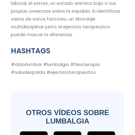
laboral, el estres, un estado animico bajo o tus
propias creencias sobre la espalda. Si identificas
varios de estos factores, un abordaje
multidisciplinar junto al ejercicio terapeutico
puede marcar la diferencia.
HASHTAGS
#dolorlumbar #lumbalgia #fisioterapia
#saludespalda #ejercicioterapeutico
OTROS VÍDEOS SOBRE
LUMBALGIA