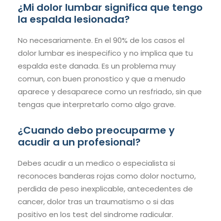
¿Mi dolor lumbar significa que tengo
la espalda lesionada?
No necesariamente. En el 90% de los casos el
dolor lumbar es inespecifico y no implica que tu
espalda este danada. Es un problema muy
comun, con buen pronostico y que a menudo
aparece y desaparece como un resfriado, sin que
tengas que interpretarlo como algo grave.
¿Cuando debo preocuparme y
acudir a un profesional?
Debes acudir a un medico o especialista si
reconoces banderas rojas como dolor nocturno,
perdida de peso inexplicable, antecedentes de
cancer, dolor tras un traumatismo o si das
positivo en los test del sindrome radicular.