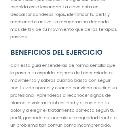
espalda este lesionada. La clave esta en
descartar banderas rojas, identificar tu perfil y
mantenerte activo. La recuperacion depende
mas de ti y de tu movimiento que de las terapias
pasivas.
BENEFICIOS DEL EJERCICIO
Con esta guia entenderas de forma sencilla que
le pasa a tu espalda, dejaras de tener miedo al
movimiento y sabras cuando basta con seguir
con tu vida normal y cuando conviene acudir a un
profesional. Aprenderas a reconocer signos de
alarma, a valorar la intensidad y el curso de tu
dolor y a elegir el tratamiento correcto segun tu
perfil, ganando autonomia y tranquilidad frente a
un problema tan comun como incomprendido.