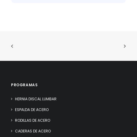
PROGRAMAS
HERNIA DISCAL LUMBAR
ESPALDA DE ACERO
RODILLAS DE ACERO
CADERAS DE ACERO