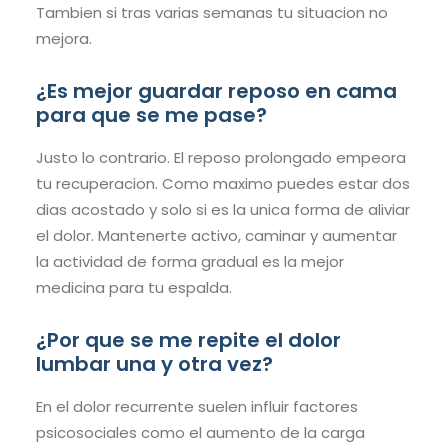
Tambien si tras varias semanas tu situacion no
mejora.
¿Es mejor guardar reposo en cama
para que se me pase?
Justo lo contrario. El reposo prolongado empeora
tu recuperacion. Como maximo puedes estar dos
dias acostado y solo si es la unica forma de aliviar
el dolor. Mantenerte activo, caminar y aumentar
la actividad de forma gradual es la mejor
medicina para tu espalda.
¿Por que se me repite el dolor
lumbar una y otra vez?
En el dolor recurrente suelen influir factores
psicosociales como el aumento de la carga