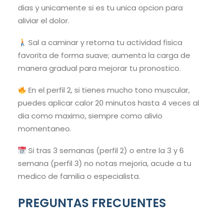
dias y unicamente si es tu unica opcion para
aliviar el dolor.
Sal a caminar y retoma tu actividad fisica
favorita de forma suave; aumenta la carga de
manera gradual para mejorar tu pronostico.
En el perfil 2, si tienes mucho tono muscular,
puedes aplicar calor 20 minutos hasta 4 veces al
dia como maximo, siempre como alivio
momentaneo.
Si tras 3 semanas (perfil 2) o entre la 3 y 6
semana (perfil 3) no notas mejoria, acude a tu
medico de familia o especialista.
PREGUNTAS FRECUENTES