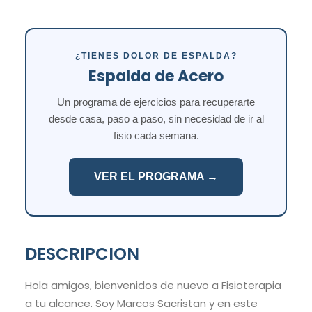
¿TIENES DOLOR DE ESPALDA?
Espalda de Acero
Un programa de ejercicios para recuperarte
desde casa, paso a paso, sin necesidad de ir al
fisio cada semana.
VER EL PROGRAMA →
DESCRIPCION
Hola amigos, bienvenidos de nuevo a Fisioterapia
a tu alcance. Soy Marcos Sacristan y en este