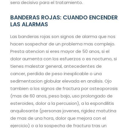
sera decisivo para el tratamiento.
BANDERAS ROJAS: CUANDO ENCENDER
LAS ALARMAS
Las banderas rojas son signos de alarma que nos
hacen sospechar de un problema mas complejo.
Presta atencion si eres mayor de 50 anos, si el
dolor aumenta con los esfuerzos o es nocturno, si
tienes malestar general, antecedentes de
cancer, perdida de peso inexplicable o una
sedimentacion globular elevada en analisis. Ojo
tambien a los signos de fractura por osteoporosis
(mas de 60 anos, peso bajo, uso prolongado de
esteroides, dolor a la percusion), a la espondilitis
anquilosante (personas jovenes, rigidez matutina
de mas de una hora, dolor que mejora con el
ejercicio) o a la sospecha de fractura tras un