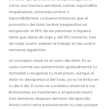
como una fractura vertebral, cancer, espondilitis
anquilosante, estenosis lumbar o
espondilolistesis. La buena noticia es que el
pronostico del dolor lumbar inespecifico es
estupendo: el 90% de las personas ni siquiera
tiene que darse de baja y, del 10% restante, tres
de cada cuatro vuelven al trabajo en las cuatro
semanas siguientes.
Un concepto clave es el curso del dolor. En un
curso normal vas aumentando gradualmente tu
actividad y recuperas tu nivel previo, aunque el
dolor no desaparezca del todo, ya no te limita en
tu dia a dia. El curso se considera anormal si tus
limitaciones se mantienen o empeoran hasta
tres semanas despues del inicio del episodio.
Anota como esta evolucionando tu caso porque