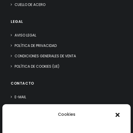
CUELLO DE ACERO
LEGAL
AVISO LEGAL
POLÍTICA DE PRIVACIDAD
CONDICIONES GENERALES DE VENTA
POLÍTICA DE COOKIES (UE)
CONTACTO
E-MAIL
WHATSAPP
Cookies
¿QUIÉN SOY?