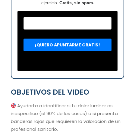
ejercicio.
Gratis, sin spam.
OBJETIVOS DEL VIDEO
Ayudarte a identificar si tu dolor lumbar es
inespecifico (el 90% de los casos) o si presenta
banderas rojas que requieren la valoracion de un
profesional sanitario.