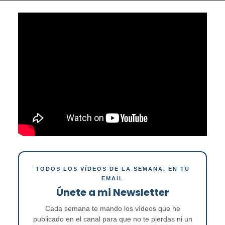
TODOS LOS VÍDEOS DE LA SEMANA, EN TU
EMAIL
Únete a mi Newsletter
Cada semana te mando los vídeos que he
publicado en el canal para que no te pierdas ni un