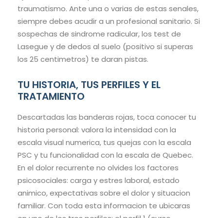
traumatismo. Ante una o varias de estas senales,
siempre debes acudir a un profesional sanitario. Si
sospechas de sindrome radicular, los test de
Lasegue y de dedos al suelo (positivo si superas
los 25 centimetros) te daran pistas.
TU HISTORIA, TUS PERFILES Y EL
TRATAMIENTO
Descartadas las banderas rojas, toca conocer tu
historia personal: valora la intensidad con la
escala visual numerica, tus quejas con la escala
PSC y tu funcionalidad con la escala de Quebec.
En el dolor recurrente no olvides los factores
psicosociales: carga y estres laboral, estado
animico, expectativas sobre el dolor y situacion
familiar. Con toda esta informacion te ubicaras