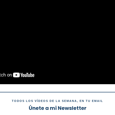
TODOS LOS VÍDEOS DE LA SEMANA, EN TU EMAIL
Únete a mi Newsletter