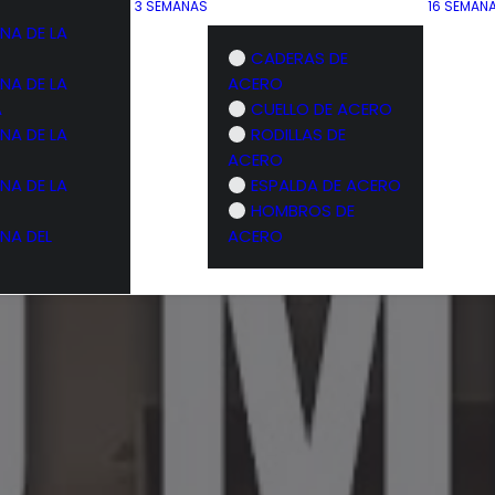
3 SEMANAS
16 SEMAN
NA DE LA
CADERAS DE
NA DE LA
ACERO
A
CUELLO DE ACERO
NA DE LA
RODILLAS DE
ACERO
NA DE LA
ESPALDA DE ACERO
HOMBROS DE
NA DEL
ACERO