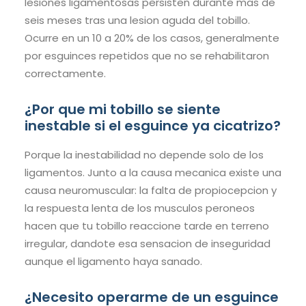
lesiones ligamentosas persisten durante mas de
seis meses tras una lesion aguda del tobillo.
Ocurre en un 10 a 20% de los casos, generalmente
por esguinces repetidos que no se rehabilitaron
correctamente.
¿Por que mi tobillo se siente
inestable si el esguince ya cicatrizo?
Porque la inestabilidad no depende solo de los
ligamentos. Junto a la causa mecanica existe una
causa neuromuscular: la falta de propiocepcion y
la respuesta lenta de los musculos peroneos
hacen que tu tobillo reaccione tarde en terreno
irregular, dandote esa sensacion de inseguridad
aunque el ligamento haya sanado.
¿Necesito operarme de un esguince