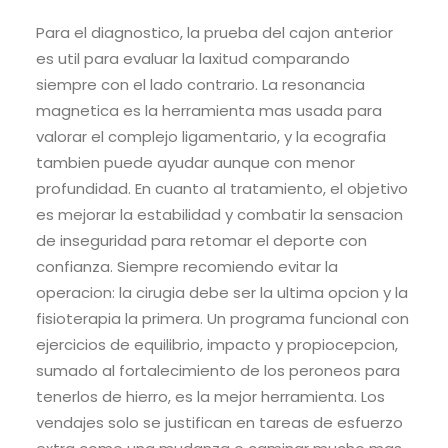
Para el diagnostico, la prueba del cajon anterior
es util para evaluar la laxitud comparando
siempre con el lado contrario. La resonancia
magnetica es la herramienta mas usada para
valorar el complejo ligamentario, y la ecografia
tambien puede ayudar aunque con menor
profundidad. En cuanto al tratamiento, el objetivo
es mejorar la estabilidad y combatir la sensacion
de inseguridad para retomar el deporte con
confianza. Siempre recomiendo evitar la
operacion: la cirugia debe ser la ultima opcion y la
fisioterapia la primera. Un programa funcional con
ejercicios de equilibrio, impacto y propiocepcion,
sumado al fortalecimiento de los peroneos para
tenerlos de hierro, es la mejor herramienta. Los
vendajes solo se justifican en tareas de esfuerzo