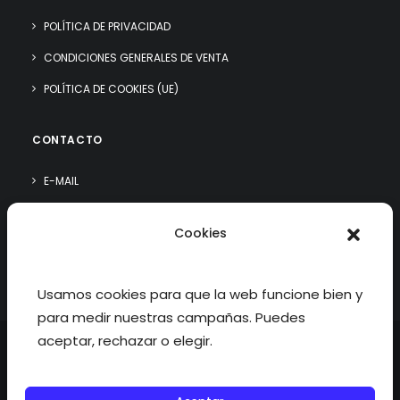
POLÍTICA DE PRIVACIDAD
CONDICIONES GENERALES DE VENTA
POLÍTICA DE COOKIES (UE)
CONTACTO
E-MAIL
WHATSAPP
Cookies
¿QUIÉN SOY?
Usamos cookies para que la web funcione bien y
para medir nuestras campañas. Puedes
aceptar, rechazar o elegir.