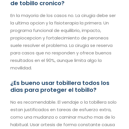
de tobillo cronico?
En la mayoria de los casos no. La cirugia debe ser
la ultima opcion y la fisioterapia la primera. Un
programa funcional de equilibrio, impacto,
propiocepcion y fortalecimiento de peroneos
suele resolver el problema. La cirugia se reserva
para casos que no responden y ofrece buenos
resultados en el 90%, aunque limita algo la
movilidad.
¿Es bueno usar tobillera todos los
dias para proteger el tobillo?
No es recomendable. El vendaje o la tobillera solo
estan justificados en tareas de esfuerzo extra,
como una mudanza o caminar mucho mas de lo
habitual. Usar ortesis de forma constante causa