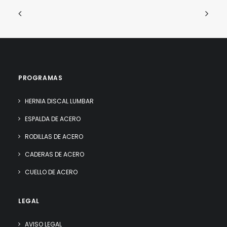
PROGRAMAS
HERNIA DISCAL LUMBAR
ESPALDA DE ACERO
RODILLAS DE ACERO
CADERAS DE ACERO
CUELLO DE ACERO
LEGAL
AVISO LEGAL