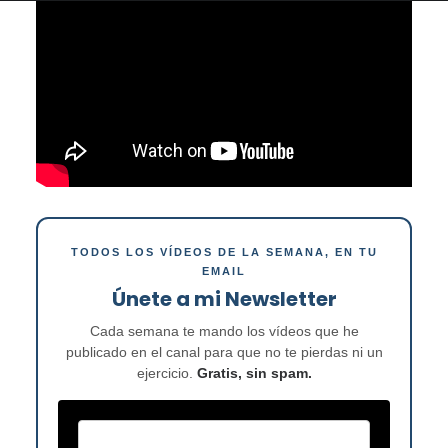
TODOS LOS VÍDEOS DE LA SEMANA, EN TU
EMAIL
Únete a mi Newsletter
Cada semana te mando los vídeos que he
publicado en el canal para que no te pierdas ni un
ejercicio.
Gratis, sin spam.