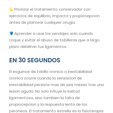
Priorizar el tratamiento conservador con
ejercicios de equilibrio, impacto y propiocepcion
antes de plantear cualquier cirugia.
Aprender a usar los vendajes solo cuando
toque y evitar el abuso de tobilleras que a largo
plazo debilitan tus ligamentos.
EN 30 SEGUNDOS
El esguince de tobillo cronico o inestabilidad
cronica ocurre cuando la sensacion de
inestabilidad persiste mas de seis meses tras una
lesion aguda. No solo influye la laxitud
ligamentosa, sino tambien la falta de
propiocepcion y la respuesta lenta de los
peroneos. El tratamiento estrella es la fisioterapia