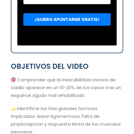
OBJETIVOS DEL VIDEO
Comprender que la inestabilidad cronica de
tobillo aparece en un 10-20% de los casos tras un
esguince agudo mal rehabilitado.
Identificar los tres grandes factores
implicados: lesion ligamentosa, falta de
propiocepcion y respuesta lenta de los musculos
peroneos.