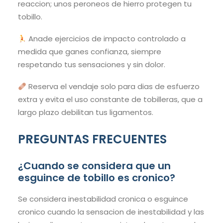
reaccion; unos peroneos de hierro protegen tu
tobillo.
Anade ejercicios de impacto controlado a
medida que ganes confianza, siempre
respetando tus sensaciones y sin dolor.
Reserva el vendaje solo para dias de esfuerzo
extra y evita el uso constante de tobilleras, que a
largo plazo debilitan tus ligamentos.
PREGUNTAS FRECUENTES
¿Cuando se considera que un
esguince de tobillo es cronico?
Se considera inestabilidad cronica o esguince
cronico cuando la sensacion de inestabilidad y las