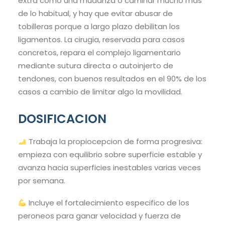
extra como una mudanza o caminar mucho mas
de lo habitual, y hay que evitar abusar de
tobilleras porque a largo plazo debilitan los
ligamentos. La cirugia, reservada para casos
concretos, repara el complejo ligamentario
mediante sutura directa o autoinjerto de
tendones, con buenos resultados en el 90% de los
casos a cambio de limitar algo la movilidad.
DOSIFICACION
Trabaja la propiocepcion de forma progresiva:
empieza con equilibrio sobre superficie estable y
avanza hacia superficies inestables varias veces
por semana.
Incluye el fortalecimiento especifico de los
peroneos para ganar velocidad y fuerza de