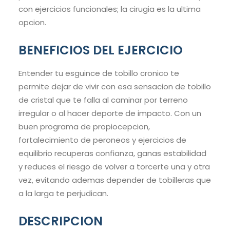
con ejercicios funcionales; la cirugia es la ultima
opcion.
BENEFICIOS DEL EJERCICIO
Entender tu esguince de tobillo cronico te
permite dejar de vivir con esa sensacion de tobillo
de cristal que te falla al caminar por terreno
irregular o al hacer deporte de impacto. Con un
buen programa de propiocepcion,
fortalecimiento de peroneos y ejercicios de
equilibrio recuperas confianza, ganas estabilidad
y reduces el riesgo de volver a torcerte una y otra
vez, evitando ademas depender de tobilleras que
a la larga te perjudican.
DESCRIPCION