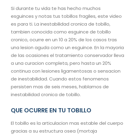
Si durante tu vida te has hecho muchos
esguinces y notas tus tobillos fragiles, este video
es para ti. La inestabilidad cronica de tobillo,
tambien conocida como esguince de tobillo
cronico, ocurre en un 10 a 20% de los casos tras
una lesion aguda como un esguince. En la mayoria
de las ocasiones el tratamiento conservador lleva
a una curacion completa, pero hasta un 20%
continua con lesiones ligamentosas o sensacion
de inestabilidad. Cuando estos fenomenos
persisten mas de seis meses, hablamos de
inestabilidad cronica de tobillo.
QUE OCURRE EN TU TOBILLO
El tobillo es la articulacion mas estable del cuerpo
gracias a su estructura osea (mortaja