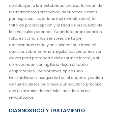
contribuyen a la inestabilidad cronica: la lesion de
los ligamentos (elongados, debilitados o rotos
por esguinces repetidos mal rehabilitados), la
falta de propiocepcion y la falta de respuesta de
los musculos peroneos. Cuando la propiocepcion
falla, es como si los sensores de tu piel
reaccionaran tarde y no supieran que hacer al
caminar sobre terreno irregular. Los peroneos son
claves para protegerte del esguince lateral, y si
no responden con agilidad dejan al tobillo
desprotegido. Los sintomas tipicos son
inestabilidad e inseguridad en el deporte, perdida
de fuerza de los peroneos y un equilibrio precario,
con un historial de multiples accidentes no
rehabilitados.
DIAGNOSTICO Y TRATAMIENTO