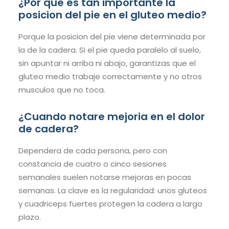
¿Por que es tan importante la
posicion del pie en el gluteo medio?
Porque la posicion del pie viene determinada por
la de la cadera. Si el pie queda paralelo al suelo,
sin apuntar ni arriba ni abajo, garantizas que el
gluteo medio trabaje correctamente y no otros
musculos que no toca.
¿Cuando notare mejoria en el dolor
de cadera?
Dependera de cada persona, pero con
constancia de cuatro o cinco sesiones
semanales suelen notarse mejoras en pocas
semanas. La clave es la regularidad: unos gluteos
y cuadriceps fuertes protegen la cadera a largo
plazo.