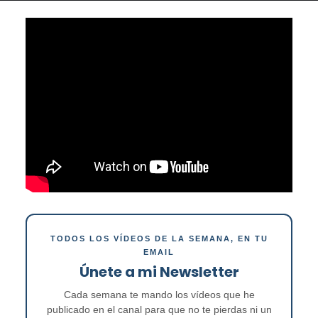
TODOS LOS VÍDEOS DE LA SEMANA, EN TU
EMAIL
Únete a mi Newsletter
Cada semana te mando los vídeos que he
publicado en el canal para que no te pierdas ni un