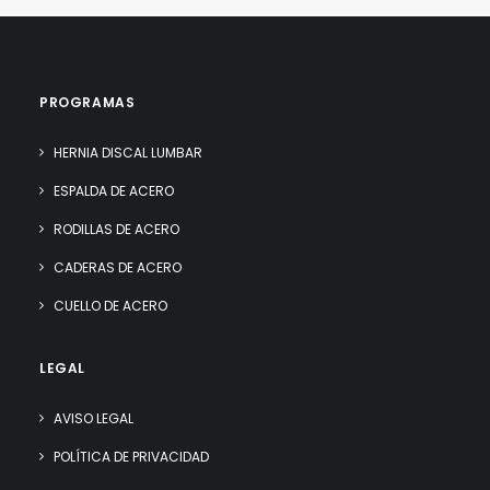
PROGRAMAS
HERNIA DISCAL LUMBAR
ESPALDA DE ACERO
RODILLAS DE ACERO
CADERAS DE ACERO
CUELLO DE ACERO
LEGAL
AVISO LEGAL
POLÍTICA DE PRIVACIDAD