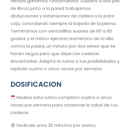
verdad ganamos funcionalidad. Subidos a una pila
de libros junto a la pared trabajamos
abducciones y extensiones de cadera a la pata
coja, controlando siempre la bajada de la pierna.
Terminamos con sentadillas suaves de 60 a 90
grados y el mitico ejercicio isometrico de la silla
contra la pared, un minuto por dos series que se
hacen largos pero que dejan las caderas
encantadas. Adapta la rutina a tus posibilidades y
repitela cuatro o cinco veces por semana.
DOSIFICACION
Realiza esta rutina completa cuatro o cinco
veces por semana para conservar la salud de tus
caderas.
Dedicale unos 20 minutos por sesion,