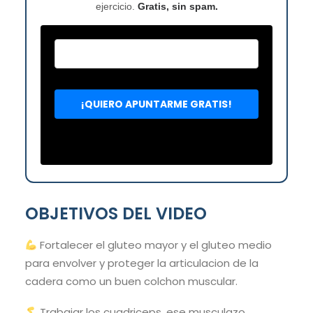
ejercicio.
Gratis, sin spam.
OBJETIVOS DEL VIDEO
Fortalecer el gluteo mayor y el gluteo medio
para envolver y proteger la articulacion de la
cadera como un buen colchon muscular.
Trabajar los cuadriceps, ese musculazo