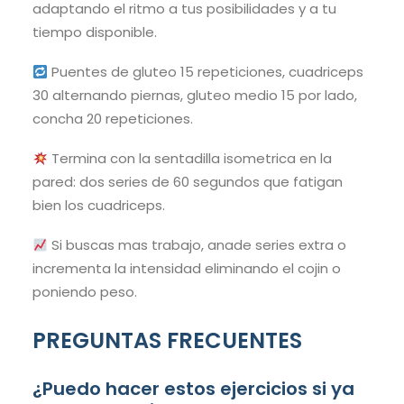
adaptando el ritmo a tus posibilidades y a tu
tiempo disponible.
Puentes de gluteo 15 repeticiones, cuadriceps
30 alternando piernas, gluteo medio 15 por lado,
concha 20 repeticiones.
Termina con la sentadilla isometrica en la
pared: dos series de 60 segundos que fatigan
bien los cuadriceps.
Si buscas mas trabajo, anade series extra o
incrementa la intensidad eliminando el cojin o
poniendo peso.
PREGUNTAS FRECUENTES
¿Puedo hacer estos ejercicios si ya