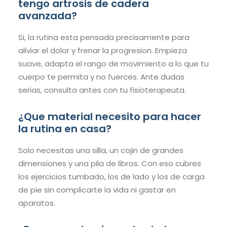
tengo artrosis de cadera
avanzada?
Si, la rutina esta pensada precisamente para
aliviar el dolor y frenar la progresion. Empieza
suave, adapta el rango de movimiento a lo que tu
cuerpo te permita y no fuerces. Ante dudas
serias, consulta antes con tu fisioterapeuta.
¿Que material necesito para hacer
la rutina en casa?
Solo necesitas una silla, un cojin de grandes
dimensiones y una pila de libros. Con eso cubres
los ejercicios tumbado, los de lado y los de carga
de pie sin complicarte la vida ni gastar en
aparatos.