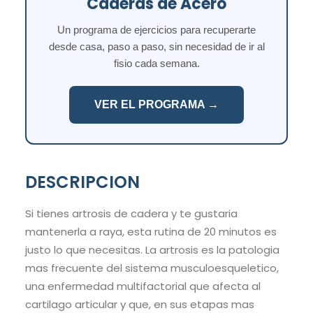
Caderas de Acero
Un programa de ejercicios para recuperarte
desde casa, paso a paso, sin necesidad de ir al
fisio cada semana.
VER EL PROGRAMA →
DESCRIPCION
Si tienes artrosis de cadera y te gustaria
mantenerla a raya, esta rutina de 20 minutos es
justo lo que necesitas. La artrosis es la patologia
mas frecuente del sistema musculoesqueletico,
una enfermedad multifactorial que afecta al
cartilago articular y que, en sus etapas mas