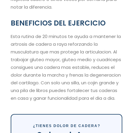
notar la diferencia.
BENEFICIOS DEL EJERCICIO
Esta rutina de 20 minutos te ayuda a mantener la
artrosis de cadera a raya reforzando la
musculatura que mas protege la articulacion. Al
trabajar gluteo mayor, gluteo medio y cuadriceps
consigues una cadera mas estable, reduces el
dolor durante la marcha y frenas la degeneracion
del cartilago. Con solo una silla, un cojin grande y
una pila de libros puedes fortalecer tus caderas
en casa y ganar funcionalidad para el dia a dia.
¿TIENES DOLOR DE CADERA?