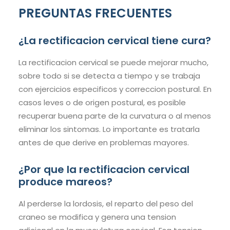
PREGUNTAS FRECUENTES
¿La rectificacion cervical tiene cura?
La rectificacion cervical se puede mejorar mucho,
sobre todo si se detecta a tiempo y se trabaja
con ejercicios especificos y correccion postural. En
casos leves o de origen postural, es posible
recuperar buena parte de la curvatura o al menos
eliminar los sintomas. Lo importante es tratarla
antes de que derive en problemas mayores.
¿Por que la rectificacion cervical
produce mareos?
Al perderse la lordosis, el reparto del peso del
craneo se modifica y genera una tension