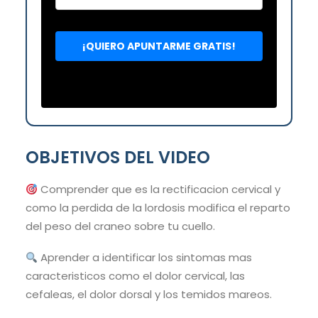
OBJETIVOS DEL VIDEO
Comprender que es la rectificacion cervical y
como la perdida de la lordosis modifica el reparto
del peso del craneo sobre tu cuello.
Aprender a identificar los sintomas mas
caracteristicos como el dolor cervical, las
cefaleas, el dolor dorsal y los temidos mareos.