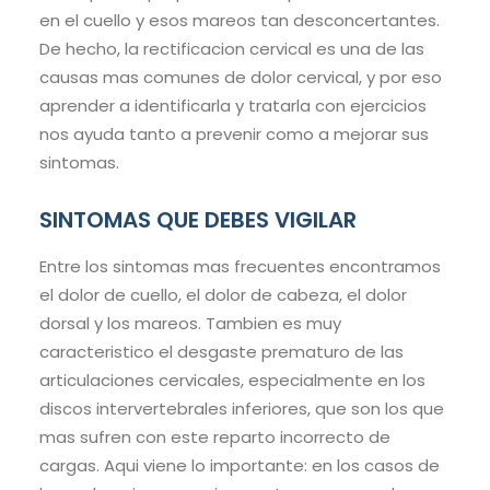
en el cuello y esos mareos tan desconcertantes.
De hecho, la rectificacion cervical es una de las
causas mas comunes de dolor cervical, y por eso
aprender a identificarla y tratarla con ejercicios
nos ayuda tanto a prevenir como a mejorar sus
sintomas.
SINTOMAS QUE DEBES VIGILAR
Entre los sintomas mas frecuentes encontramos
el dolor de cuello, el dolor de cabeza, el dolor
dorsal y los mareos. Tambien es muy
caracteristico el desgaste prematuro de las
articulaciones cervicales, especialmente en los
discos intervertebrales inferiores, que son los que
mas sufren con este reparto incorrecto de
cargas. Aqui viene lo importante: en los casos de