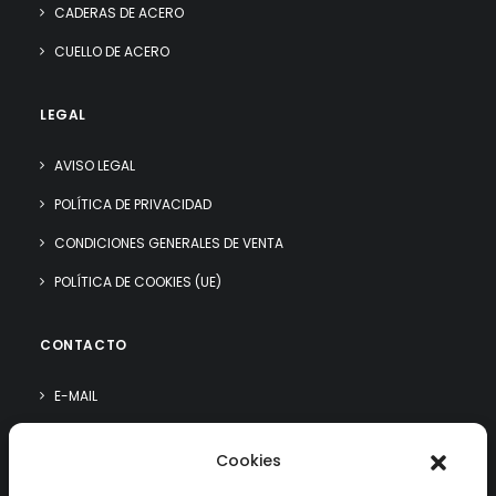
CADERAS DE ACERO
CUELLO DE ACERO
LEGAL
AVISO LEGAL
POLÍTICA DE PRIVACIDAD
CONDICIONES GENERALES DE VENTA
POLÍTICA DE COOKIES (UE)
CONTACTO
E-MAIL
WHATSAPP
Cookies
¿QUIÉN SOY?