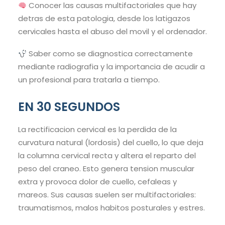
Conocer las causas multifactoriales que hay
detras de esta patologia, desde los latigazos
cervicales hasta el abuso del movil y el ordenador.
Saber como se diagnostica correctamente
mediante radiografia y la importancia de acudir a
un profesional para tratarla a tiempo.
EN 30 SEGUNDOS
La rectificacion cervical es la perdida de la
curvatura natural (lordosis) del cuello, lo que deja
la columna cervical recta y altera el reparto del
peso del craneo. Esto genera tension muscular
extra y provoca dolor de cuello, cefaleas y
mareos. Sus causas suelen ser multifactoriales:
traumatismos, malos habitos posturales y estres.