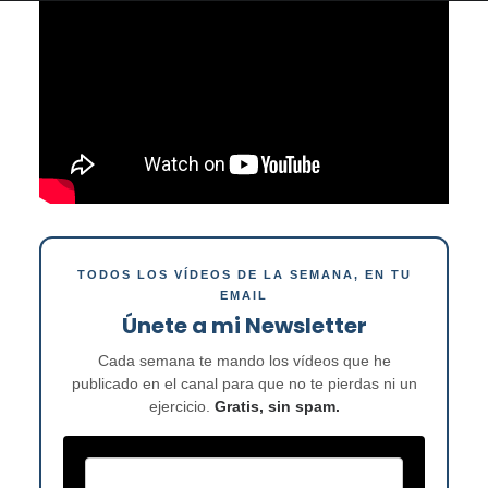
TODOS LOS VÍDEOS DE LA SEMANA, EN TU
EMAIL
Únete a mi Newsletter
Cada semana te mando los vídeos que he
publicado en el canal para que no te pierdas ni un
ejercicio.
Gratis, sin spam.