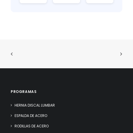
PROGRAMAS
HERNIA DISCAL LUMBAR
ESPALDA DE ACERO
RODILLAS DE ACERO