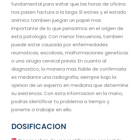
fundamental para evitar que las horas de oficina
nos pasen factura a la larga. El estres y el estado
animico tambien juegan un papel mas
importante de lo que pensamos en el origen de
esta patologia. Con menor frecuencia, tambien
puede estar causada por enfermedades
reumaticas, escoliosis, malformaciones geneticas
o una cirugia cervical previa. En cuanto al
diagnostico, la manera mas fiable de confirmarla
es mediante una radiografia, siempre bajo la
opinion de un experto en medicina que determine
su existencia. Con esta informacion en la mano,
podras identificar tu problema a tiempo y
ponerte a trabajar en ello.
DOSIFICACION