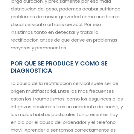
larga duracion, y precisamente por esa mala
distribucion del peso, podemos acabar sufriendo
problemas de mayor gravedad como una hernia
discal cervical o artrosis cervical. Por eso
insistimos tanto en detectar y tratar la
rectificacion antes de que derive en problemas
mayores y permanentes.
POR QUE SE PRODUCE Y COMO SE
DIAGNOSTICA
La causa de la rectificacion cervical suele ser de
origen multifactorial. Entre las mas frecuentes
estan los traumatismos, como los esguinces o los
latigazos cervicales tras un accidente de coche, y
los malos habitos posturales tan presentes hoy
en dia por el abuso del ordenador y el telefono
movil. Aprender a sentarnos correctamente es