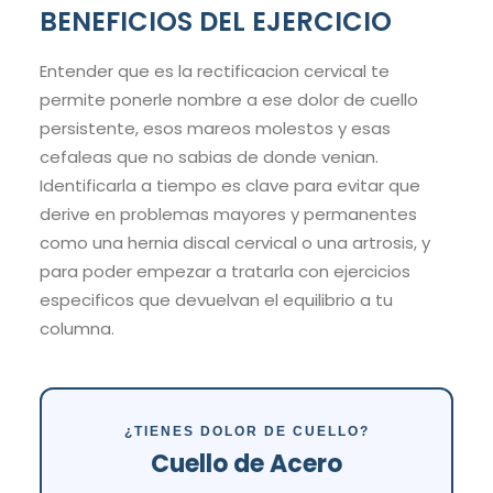
BENEFICIOS DEL EJERCICIO
Entender que es la rectificacion cervical te
permite ponerle nombre a ese dolor de cuello
persistente, esos mareos molestos y esas
cefaleas que no sabias de donde venian.
Identificarla a tiempo es clave para evitar que
derive en problemas mayores y permanentes
como una hernia discal cervical o una artrosis, y
para poder empezar a tratarla con ejercicios
especificos que devuelvan el equilibrio a tu
columna.
¿TIENES DOLOR DE CUELLO?
Cuello de Acero