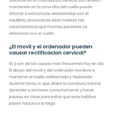
adicional en la musculatura cervical. Esa tension
mantenida en la zona alta del cuello puede
afectar a estructuras relacionadas con el
equilibrio, provocando esos mareos tan
caracteristicos que muchas personas no
relacionan con el cuello.
¿El movil y el ordenador pueden
causar rectificacion cervical?
Si, y son de las causas mas frecuentes hoy en dia.
El abuso del movil y del ordenador nos lleva a
mantener el cuello adelantado y flexionado
durante horas, lo que altera la curvatura natural.
Aprender a sentarse correctamente y hacer
pausas es clave para evitar que esos habitos
pasen factura a la larga.