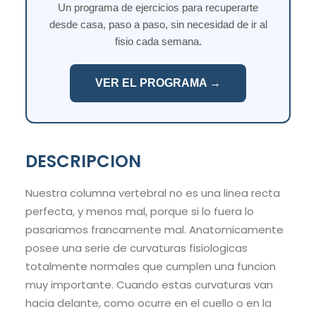
Un programa de ejercicios para recuperarte
desde casa, paso a paso, sin necesidad de ir al
fisio cada semana.
VER EL PROGRAMA →
DESCRIPCION
Nuestra columna vertebral no es una linea recta
perfecta, y menos mal, porque si lo fuera lo
pasariamos francamente mal. Anatomicamente
posee una serie de curvaturas fisiologicas
totalmente normales que cumplen una funcion
muy importante. Cuando estas curvaturas van
hacia delante, como ocurre en el cuello o en la