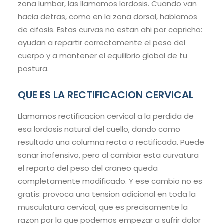
zona lumbar, las llamamos lordosis. Cuando van
hacia detras, como en la zona dorsal, hablamos
de cifosis. Estas curvas no estan ahi por capricho:
ayudan a repartir correctamente el peso del
cuerpo y a mantener el equilibrio global de tu
postura.
QUE ES LA RECTIFICACION CERVICAL
Llamamos rectificacion cervical a la perdida de
esa lordosis natural del cuello, dando como
resultado una columna recta o rectificada. Puede
sonar inofensivo, pero al cambiar esta curvatura
el reparto del peso del craneo queda
completamente modificado. Y ese cambio no es
gratis: provoca una tension adicional en toda la
musculatura cervical, que es precisamente la
razon por la que podemos empezar a sufrir dolor