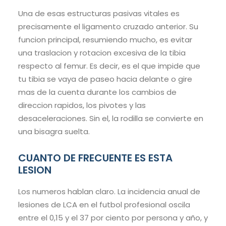
Una de esas estructuras pasivas vitales es
precisamente el ligamento cruzado anterior. Su
funcion principal, resumiendo mucho, es evitar
una traslacion y rotacion excesiva de la tibia
respecto al femur. Es decir, es el que impide que
tu tibia se vaya de paseo hacia delante o gire
mas de la cuenta durante los cambios de
direccion rapidos, los pivotes y las
desaceleraciones. Sin el, la rodilla se convierte en
una bisagra suelta.
CUANTO DE FRECUENTE ES ESTA
LESION
Los numeros hablan claro. La incidencia anual de
lesiones de LCA en el futbol profesional oscila
entre el 0,15 y el 37 por ciento por persona y año, y