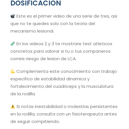
DOSIFICACION
Este es el primer video de una serie de tres, asi
que no te quedes solo con la teoria del
mecanismo lesional.
En los videos 2 y 3 te mostrare test atleticos
concretos para valorar si tu o tus companeros
correis riesgo de lesion de LCA.
Complementa este conocimiento con trabajo
especifico de estabilidad dinamica y
fortalecimiento del cuadriceps y la musculatura
de la rodilla.
Si notas inestabilidad o molestias persistentes
en la rodilla, consulta con un fisioterapeuta antes
de seguir compitiendo.