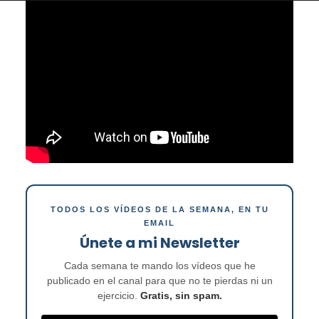
TODOS LOS VÍDEOS DE LA SEMANA, EN TU
EMAIL
Únete a mi Newsletter
Cada semana te mando los vídeos que he
publicado en el canal para que no te pierdas ni un
ejercicio.
Gratis, sin spam.