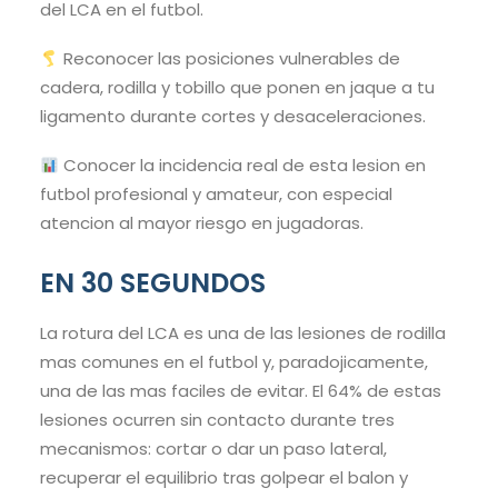
del LCA en el futbol.
Reconocer las posiciones vulnerables de
cadera, rodilla y tobillo que ponen en jaque a tu
ligamento durante cortes y desaceleraciones.
Conocer la incidencia real de esta lesion en
futbol profesional y amateur, con especial
atencion al mayor riesgo en jugadoras.
EN 30 SEGUNDOS
La rotura del LCA es una de las lesiones de rodilla
mas comunes en el futbol y, paradojicamente,
una de las mas faciles de evitar. El 64% de estas
lesiones ocurren sin contacto durante tres
mecanismos: cortar o dar un paso lateral,
recuperar el equilibrio tras golpear el balon y