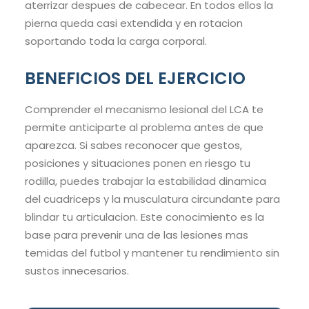
aterrizar despues de cabecear. En todos ellos la
pierna queda casi extendida y en rotacion
soportando toda la carga corporal.
BENEFICIOS DEL EJERCICIO
Comprender el mecanismo lesional del LCA te
permite anticiparte al problema antes de que
aparezca. Si sabes reconocer que gestos,
posiciones y situaciones ponen en riesgo tu
rodilla, puedes trabajar la estabilidad dinamica
del cuadriceps y la musculatura circundante para
blindar tu articulacion. Este conocimiento es la
base para prevenir una de las lesiones mas
temidas del futbol y mantener tu rendimiento sin
sustos innecesarios.