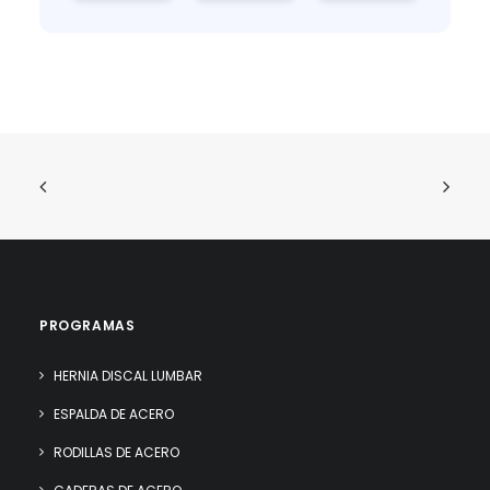
PROGRAMAS
HERNIA DISCAL LUMBAR
ESPALDA DE ACERO
RODILLAS DE ACERO