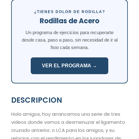
¿TIENES DOLOR DE RODILLA?
Rodillas de Acero
Un programa de ejercicios para recuperarte
desde casa, paso a paso, sin necesidad de ir al
fisio cada semana.
VER EL PROGRAMA →
DESCRIPCION
Hola amigos, hoy arrancamos una serie de tres
videos donde vamos a desmenuzar el ligamento
cruzado anterior, o LCA para los amigos, y su
relacion con el rendimiento en los jugadores de