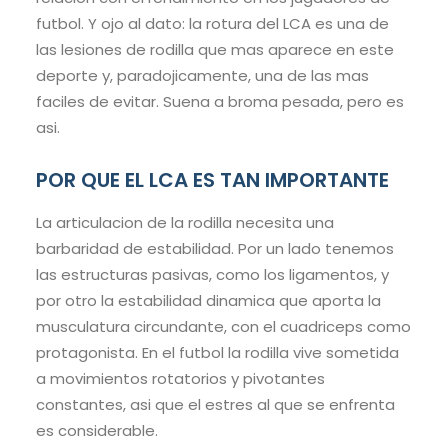
futbol. Y ojo al dato: la rotura del LCA es una de
las lesiones de rodilla que mas aparece en este
deporte y, paradojicamente, una de las mas
faciles de evitar. Suena a broma pesada, pero es
asi.
POR QUE EL LCA ES TAN IMPORTANTE
La articulacion de la rodilla necesita una
barbaridad de estabilidad. Por un lado tenemos
las estructuras pasivas, como los ligamentos, y
por otro la estabilidad dinamica que aporta la
musculatura circundante, con el cuadriceps como
protagonista. En el futbol la rodilla vive sometida
a movimientos rotatorios y pivotantes
constantes, asi que el estres al que se enfrenta
es considerable.