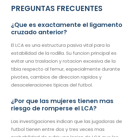
PREGUNTAS FRECUENTES
¿Que es exactamente el ligamento
cruzado anterior?
El LCA es una estructura pasiva vital para la
estabilidad de la rodilla. Su funcion principal es
evitar una traslacion y rotacion excesiva de la
tibia respecto al femur, especialmente durante
pivotes, cambios de direccion rapidos y
desaceleraciones tipicas del futbol.
¿Por que las mujeres tienen mas
riesgo de romperse el LCA?
Las investigaciones indican que las jugadoras de
futbol tienen entre dos y tres veces mas