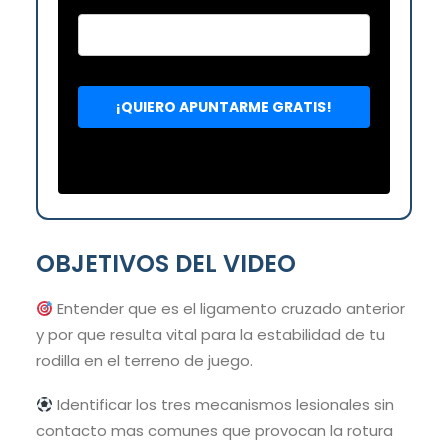
OBJETIVOS DEL VIDEO
Entender que es el ligamento cruzado anterior
y por que resulta vital para la estabilidad de tu
rodilla en el terreno de juego.
Identificar los tres mecanismos lesionales sin
contacto mas comunes que provocan la rotura