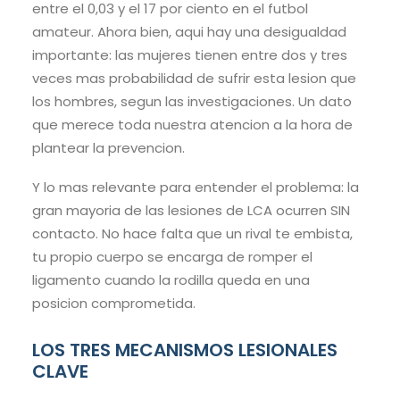
entre el 0,03 y el 17 por ciento en el futbol
amateur. Ahora bien, aqui hay una desigualdad
importante: las mujeres tienen entre dos y tres
veces mas probabilidad de sufrir esta lesion que
los hombres, segun las investigaciones. Un dato
que merece toda nuestra atencion a la hora de
plantear la prevencion.
Y lo mas relevante para entender el problema: la
gran mayoria de las lesiones de LCA ocurren SIN
contacto. No hace falta que un rival te embista,
tu propio cuerpo se encarga de romper el
ligamento cuando la rodilla queda en una
posicion comprometida.
LOS TRES MECANISMOS LESIONALES
CLAVE