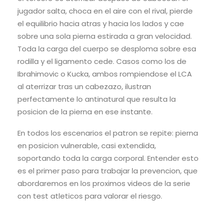
jugador salta, choca en el aire con el rival, pierde
el equilibrio hacia atras y hacia los lados y cae
sobre una sola pierna estirada a gran velocidad.
Toda la carga del cuerpo se desploma sobre esa
rodilla y el ligamento cede. Casos como los de
Ibrahimovic o Kucka, ambos rompiendose el LCA
al aterrizar tras un cabezazo, ilustran
perfectamente lo antinatural que resulta la
posicion de la pierna en ese instante.
En todos los escenarios el patron se repite: pierna
en posicion vulnerable, casi extendida,
soportando toda la carga corporal. Entender esto
es el primer paso para trabajar la prevencion, que
abordaremos en los proximos videos de la serie
con test atleticos para valorar el riesgo.