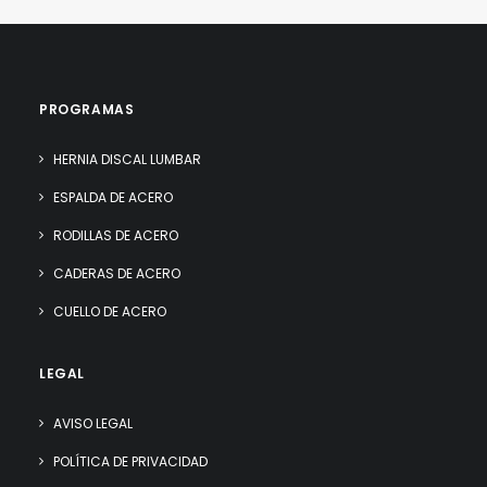
PROGRAMAS
HERNIA DISCAL LUMBAR
ESPALDA DE ACERO
RODILLAS DE ACERO
CADERAS DE ACERO
CUELLO DE ACERO
LEGAL
AVISO LEGAL
POLÍTICA DE PRIVACIDAD