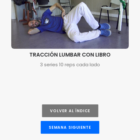
TRACCIÓN LUMBAR CON LIBRO
3 series 10 reps cada lado
VOLVER AL ÍNDICE
SEMANA SIGUIENTE