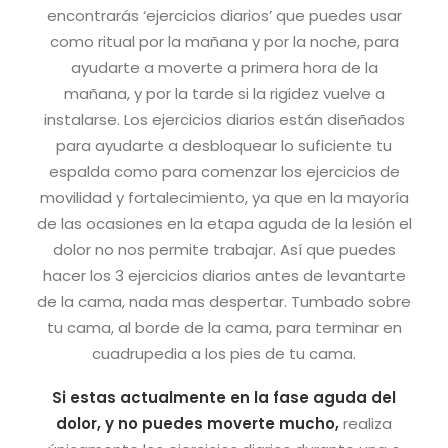
encontrarás ‘ejercicios diarios’ que puedes usar
como ritual por la mañana y por la noche, para
ayudarte a moverte a primera hora de la
mañana, y por la tarde si la rigidez vuelve a
instalarse.
Los ejercicios diarios están diseñados
para ayudarte a desbloquear lo suficiente tu
espalda como para comenzar los ejercicios de
movilidad y fortalecimiento, ya que en la mayoría
de las ocasiones en la etapa aguda de la lesión el
dolor no nos permite trabajar. Así que puedes
hacer los 3 ejercicios diarios antes de levantarte
de la cama, nada mas despertar. Tumbado sobre
tu cama, al borde de la cama, para terminar en
cuadrupedia a los pies de tu cama.
Si estas actualmente en la fase aguda del
dolor, y no puedes moverte mucho,
realiza