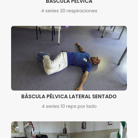
BÁSCULA PÉLVICA
4 series 20 respiraciones
BÁSCULA PÉLVICA LATERAL SENTADO
4 series 10 reps por lado