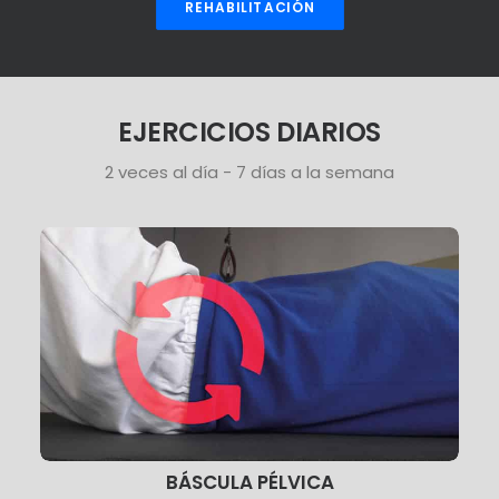
REHABILITACIÓN
EJERCICIOS DIARIOS
2 veces al día - 7 días a la semana
BÁSCULA PÉLVICA