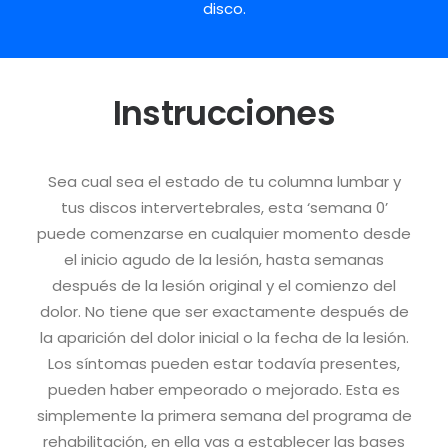
disco.
Instrucciones
Sea cual sea el estado de tu columna lumbar y
tus discos intervertebrales, esta ‘semana 0’
puede comenzarse en cualquier momento desde
el inicio agudo de la lesión, hasta semanas
después de la lesión original y el comienzo del
dolor. No tiene que ser exactamente después de
la aparición del dolor inicial o la fecha de la lesión.
Los síntomas pueden estar todavía presentes,
pueden haber empeorado o mejorado. Esta es
simplemente la primera semana del programa de
rehabilitación, en ella vas a establecer las bases