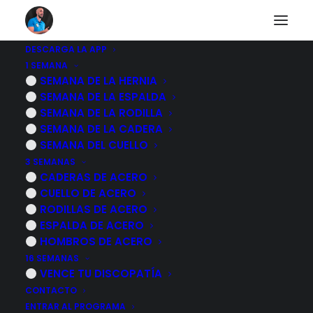
DESCARGA LA APP
1 SEMANA
Semana 0
SEMANA DE LA HERNIA
SEMANA DE LA ESPALDA
SEMANA DE LA RODILLA
SEMANA DE LA CADERA
SALTAR A LOS EJERCICIOS
SEMANA DEL CUELLO
3 SEMANAS
CADERAS DE ACERO
ANTES DE EMPEZAR
CUELLO DE ACERO
RODILLAS DE ACERO
ESPALDA DE ACERO
HOMBROS DE ACERO
16 SEMANAS
VENCE TU DISCOPATÍA
CONTACTO
ENTRAR AL PROGRAMA