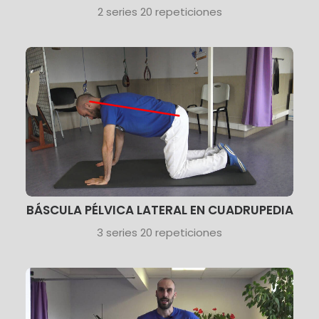
2 series 20 repeticiones
BÁSCULA PÉLVICA LATERAL EN CUADRUPEDIA
3 series 20 repeticiones