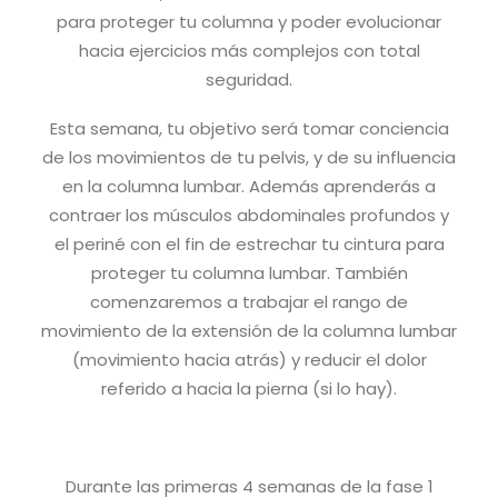
para proteger tu columna y poder evolucionar
hacia ejercicios más complejos con total
seguridad.
Esta semana, tu objetivo será tomar conciencia
de los movimientos de tu pelvis, y de su influencia
en la columna lumbar. Además aprenderás a
contraer los músculos abdominales profundos y
el periné con el fin de estrechar tu cintura para
proteger tu columna lumbar. También
comenzaremos a trabajar el rango de
movimiento de la extensión de la columna lumbar
(movimiento hacia atrás) y reducir el dolor
referido a hacia la pierna (si lo hay).
Durante las primeras 4 semanas de la fase 1