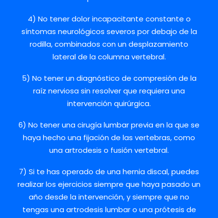
4) No tener dolor incapacitante constante o
síntomas neurológicos
severos por debajo de la
rodilla, combinados con un desplazamiento
lateral de la columna vertebral.
5) No tener un diagnóstico de compresión de la
raíz nerviosa sin resolver que requiera una
intervención quirúrgica.
6) No tener una cirugía lumbar previa en la que se
haya hecho una fijación de las vertebras, como
una artrodesis o fusión vertebral.
7) Si te has operado de una hernia discal, puedes
realizar los ejercicios siempre que haya pasado un
año desde la intervención, y siempre que no
tengas una artrodesis lumbar o una prótesis de