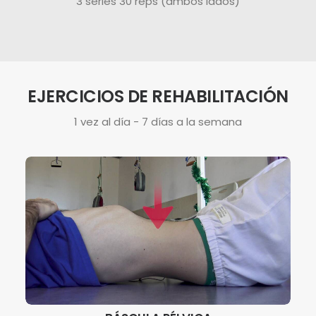
3 series 30 reps (ambos lados)
EJERCICIOS DE REHABILITACIÓN
1 vez al día - 7 días a la semana