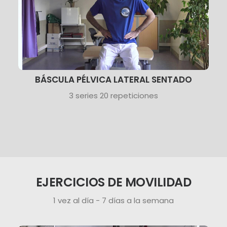
BÁSCULA PÉLVICA LATERAL SENTADO
3 series 20 repeticiones
EJERCICIOS DE MOVILIDAD
1 vez al día - 7 días a la semana