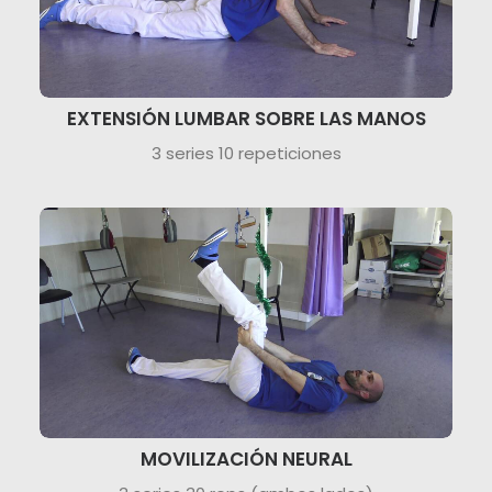
EXTENSIÓN LUMBAR SOBRE LAS MANOS
3 series 10 repeticiones
MOVILIZACIÓN NEURAL