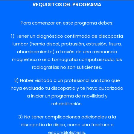
REQUISITOS DEL PROGRAMA
Para comenzar en este programa debes:
1) Tener un diagnóstico confirmado de
discopatía
lumbar
(hernia discal, protrusión, extrusión, fisura,
abombamiento) a través de una resonancia
magnética o una tomografía computarizada, las
radiografías no son suficientes.
2) Haber visitado a un profesional sanitario que
haya evaluado tu discopatía y te haya autorizado
a iniciar un programa de movilidad y
rehabilitación.
3) No tener complicaciones adicionales a la
discopatía de disco, como una fractura o
espondilolistesis
.