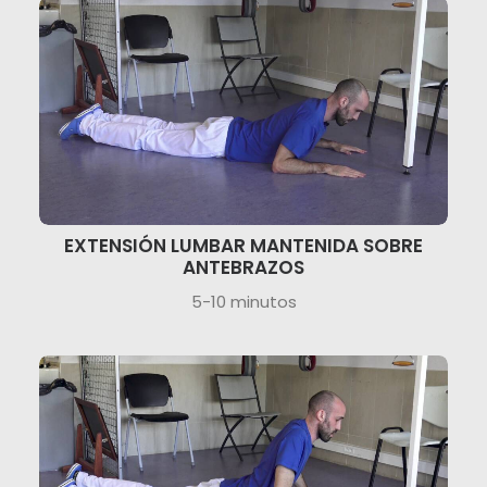
EXTENSIÓN LUMBAR MANTENIDA SOBRE
ANTEBRAZOS
5-10 minutos