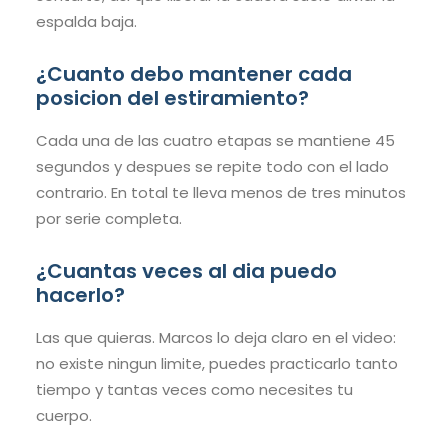
espalda baja.
¿Cuanto debo mantener cada
posicion del estiramiento?
Cada una de las cuatro etapas se mantiene 45
segundos y despues se repite todo con el lado
contrario. En total te lleva menos de tres minutos
por serie completa.
¿Cuantas veces al dia puedo
hacerlo?
Las que quieras. Marcos lo deja claro en el video:
no existe ningun limite, puedes practicarlo tanto
tiempo y tantas veces como necesites tu
cuerpo.