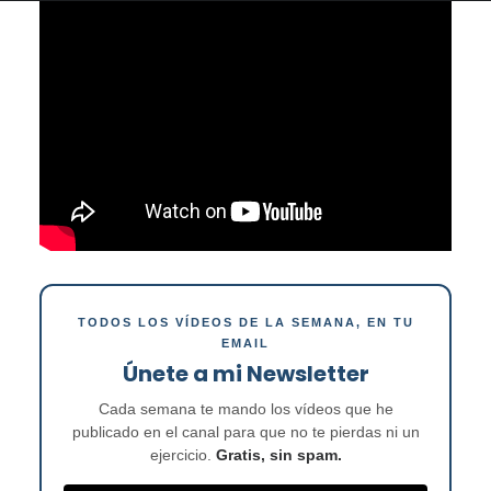
TODOS LOS VÍDEOS DE LA SEMANA, EN TU
EMAIL
Únete a mi Newsletter
Cada semana te mando los vídeos que he
publicado en el canal para que no te pierdas ni un
ejercicio.
Gratis, sin spam.