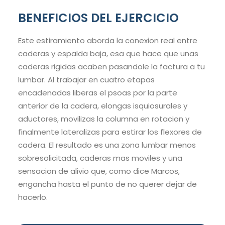
BENEFICIOS DEL EJERCICIO
Este estiramiento aborda la conexion real entre
caderas y espalda baja, esa que hace que unas
caderas rigidas acaben pasandole la factura a tu
lumbar. Al trabajar en cuatro etapas
encadenadas liberas el psoas por la parte
anterior de la cadera, elongas isquiosurales y
aductores, movilizas la columna en rotacion y
finalmente lateralizas para estirar los flexores de
cadera. El resultado es una zona lumbar menos
sobresolicitada, caderas mas moviles y una
sensacion de alivio que, como dice Marcos,
engancha hasta el punto de no querer dejar de
hacerlo.