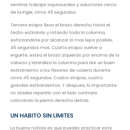
sentiras trabajar isquiosurales y aductores cerca
de la ingle, otros 45 segundos.
Tercera etapa: lleva el brazo derecho hacia el
techo estirando y rotando toda la columna,
esforzandote por alcanzar lo mas lejos posible,
45 segundos mas. Cuarta etapa: vuelve a
erguirte, estira el brazo izquierdo por encima de la
cabeza y lateraliza la columna para dar un buen
estiramiento a los flexores de cadera durante
otros 45 segundos. Cuatro etapas, cuatro
grandes estiramientos. Y despues, lo importante:
no olvides repetirlo con el lado contrario
colocando la pierna derecha detras.
UN HABITO SIN LIMITES
La buena noticia es que puedes practicar este