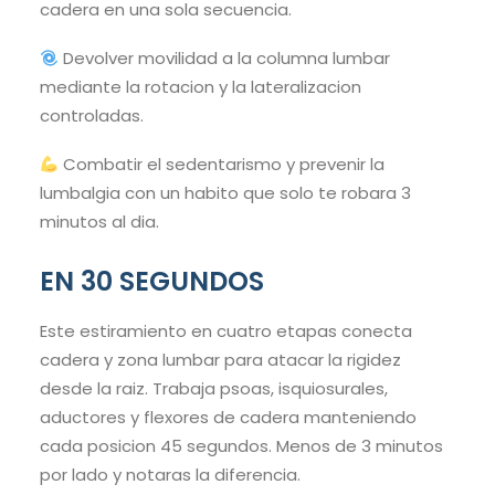
cadera en una sola secuencia.
Devolver movilidad a la columna lumbar
mediante la rotacion y la lateralizacion
controladas.
Combatir el sedentarismo y prevenir la
lumbalgia con un habito que solo te robara 3
minutos al dia.
EN 30 SEGUNDOS
Este estiramiento en cuatro etapas conecta
cadera y zona lumbar para atacar la rigidez
desde la raiz. Trabaja psoas, isquiosurales,
aductores y flexores de cadera manteniendo
cada posicion 45 segundos. Menos de 3 minutos
por lado y notaras la diferencia.