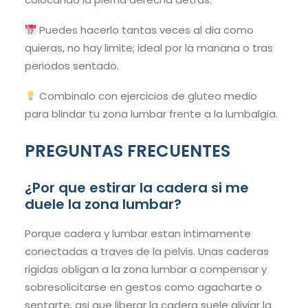
Puedes hacerlo tantas veces al dia como
quieras, no hay limite; ideal por la manana o tras
periodos sentado.
Combinalo con ejercicios de gluteo medio
para blindar tu zona lumbar frente a la lumbalgia.
PREGUNTAS FRECUENTES
¿Por que estirar la cadera si me
duele la zona lumbar?
Porque cadera y lumbar estan intimamente
conectadas a traves de la pelvis. Unas caderas
rigidas obligan a la zona lumbar a compensar y
sobresolicitarse en gestos como agacharte o
sentarte, asi que liberar la cadera suele aliviar la