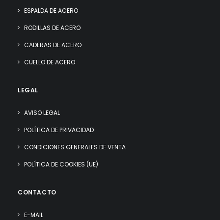
ESPALDA DE ACERO
RODILLAS DE ACERO
CADERAS DE ACERO
CUELLO DE ACERO
LEGAL
AVISO LEGAL
POLÍTICA DE PRIVACIDAD
CONDICIONES GENERALES DE VENTA
POLÍTICA DE COOKIES (UE)
CONTACTO
E-MAIL