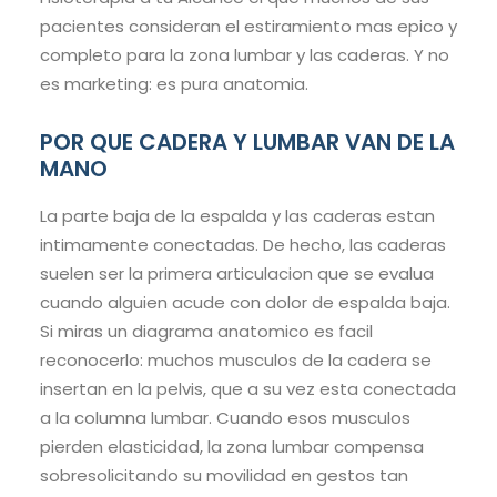
pacientes consideran el estiramiento mas epico y
completo para la zona lumbar y las caderas. Y no
es marketing: es pura anatomia.
POR QUE CADERA Y LUMBAR VAN DE LA
MANO
La parte baja de la espalda y las caderas estan
intimamente conectadas. De hecho, las caderas
suelen ser la primera articulacion que se evalua
cuando alguien acude con dolor de espalda baja.
Si miras un diagrama anatomico es facil
reconocerlo: muchos musculos de la cadera se
insertan en la pelvis, que a su vez esta conectada
a la columna lumbar. Cuando esos musculos
pierden elasticidad, la zona lumbar compensa
sobresolicitando su movilidad en gestos tan