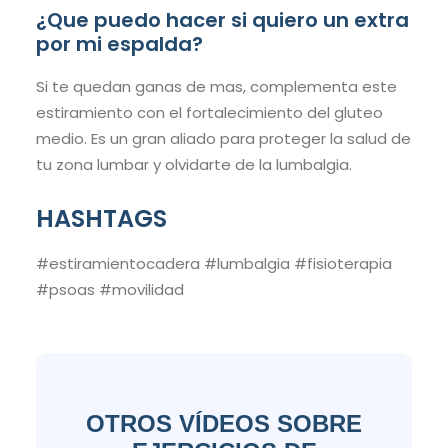
¿Que puedo hacer si quiero un extra
por mi espalda?
Si te quedan ganas de mas, complementa este
estiramiento con el fortalecimiento del gluteo
medio. Es un gran aliado para proteger la salud de
tu zona lumbar y olvidarte de la lumbalgia.
HASHTAGS
#estiramientocadera #lumbalgia #fisioterapia
#psoas #movilidad
OTROS VÍDEOS SOBRE