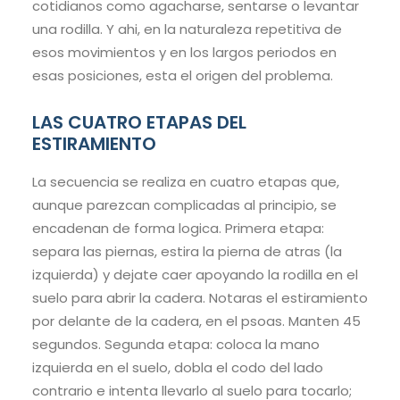
cotidianos como agacharse, sentarse o levantar
una rodilla. Y ahi, en la naturaleza repetitiva de
esos movimientos y en los largos periodos en
esas posiciones, esta el origen del problema.
LAS CUATRO ETAPAS DEL
ESTIRAMIENTO
La secuencia se realiza en cuatro etapas que,
aunque parezcan complicadas al principio, se
encadenan de forma logica. Primera etapa:
separa las piernas, estira la pierna de atras (la
izquierda) y dejate caer apoyando la rodilla en el
suelo para abrir la cadera. Notaras el estiramiento
por delante de la cadera, en el psoas. Manten 45
segundos. Segunda etapa: coloca la mano
izquierda en el suelo, dobla el codo del lado
contrario e intenta llevarlo al suelo para tocarlo;