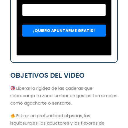
OBJETIVOS DEL VIDEO
Liberar la rigidez de las caderas que
sobrecarga tu zona lumbar en gestos tan simples
como agacharte o sentarte.
Estirar en profundidad el psoas, los
isquiosurales, los aductores y los flexores de