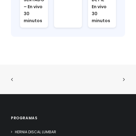
– En vivo
En vivo
30
30
minutos
minutos
PROGRAMAS
HERNIA DISCAL LUMBAR