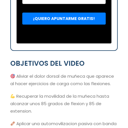
OBJETIVOS DEL VIDEO
Aliviar el dolor dorsal de muñeca que aparece
al hacer ejercicios de carga como las flexiones.
Recuperar la movilidad de la muñeca hasta
alcanzar unos 85 grados de flexion y 85 de
extension.
Aplicar una automovilizacion pasiva con banda