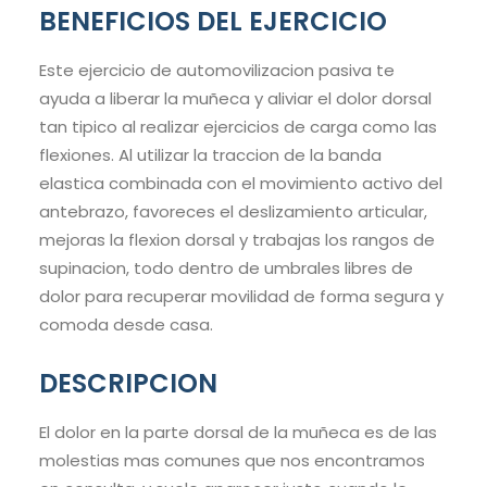
BENEFICIOS DEL EJERCICIO
Este ejercicio de automovilizacion pasiva te
ayuda a liberar la muñeca y aliviar el dolor dorsal
tan tipico al realizar ejercicios de carga como las
flexiones. Al utilizar la traccion de la banda
elastica combinada con el movimiento activo del
antebrazo, favoreces el deslizamiento articular,
mejoras la flexion dorsal y trabajas los rangos de
supinacion, todo dentro de umbrales libres de
dolor para recuperar movilidad de forma segura y
comoda desde casa.
DESCRIPCION
El dolor en la parte dorsal de la muñeca es de las
molestias mas comunes que nos encontramos