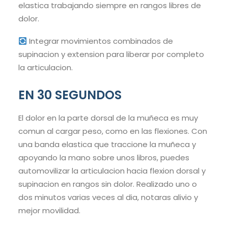
elastica trabajando siempre en rangos libres de
dolor.
Integrar movimientos combinados de
supinacion y extension para liberar por completo
la articulacion.
EN 30 SEGUNDOS
El dolor en la parte dorsal de la muñeca es muy
comun al cargar peso, como en las flexiones. Con
una banda elastica que traccione la muñeca y
apoyando la mano sobre unos libros, puedes
automovilizar la articulacion hacia flexion dorsal y
supinacion en rangos sin dolor. Realizado uno o
dos minutos varias veces al dia, notaras alivio y
mejor movilidad.