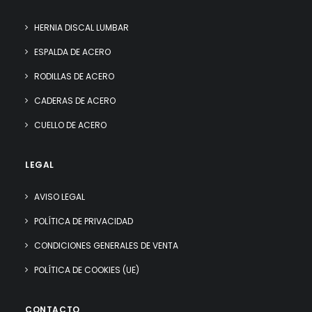
HERNIA DISCAL LUMBAR
ESPALDA DE ACERO
RODILLAS DE ACERO
CADERAS DE ACERO
CUELLO DE ACERO
LEGAL
AVISO LEGAL
POLÍTICA DE PRIVACIDAD
CONDICIONES GENERALES DE VENTA
POLÍTICA DE COOKIES (UE)
CONTACTO