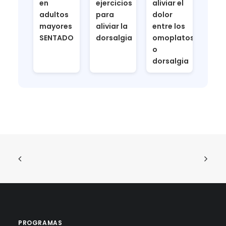
en
ejercicios
aliviar el
adultos
para
dolor
mayores
aliviar la
entre los
SENTADO
dorsalgia
omoplatos
o
dorsalgia
PROGRAMAS