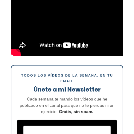
TODOS LOS VÍDEOS DE LA SEMANA, EN TU
EMAIL
Únete a mi Newsletter
Cada semana te mando los vídeos que he
publicado en el canal para que no te pierdas ni un
ejercicio.
Gratis, sin spam.