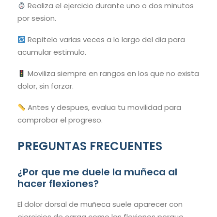
Realiza el ejercicio durante uno o dos minutos
por sesion.
Repitelo varias veces a lo largo del dia para
acumular estimulo.
Moviliza siempre en rangos en los que no exista
dolor, sin forzar.
Antes y despues, evalua tu movilidad para
comprobar el progreso.
PREGUNTAS FRECUENTES
¿Por que me duele la muñeca al
hacer flexiones?
El dolor dorsal de muñeca suele aparecer con
ejercicios de carga como las flexiones porque