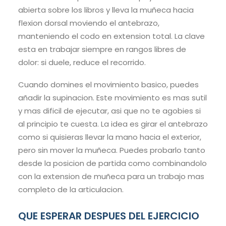
abierta sobre los libros y lleva la muñeca hacia
flexion dorsal moviendo el antebrazo,
manteniendo el codo en extension total. La clave
esta en trabajar siempre en rangos libres de
dolor: si duele, reduce el recorrido.
Cuando domines el movimiento basico, puedes
añadir la supinacion. Este movimiento es mas sutil
y mas dificil de ejecutar, asi que no te agobies si
al principio te cuesta. La idea es girar el antebrazo
como si quisieras llevar la mano hacia el exterior,
pero sin mover la muñeca. Puedes probarlo tanto
desde la posicion de partida como combinandolo
con la extension de muñeca para un trabajo mas
completo de la articulacion.
QUE ESPERAR DESPUES DEL EJERCICIO