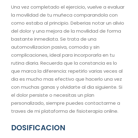
Una vez completado el ejercicio, vuelve a evaluar
la movilidad de tu muñeca comparandola con
como estaba al principio. Deberias notar un alivio
del dolor y una mejora de la movilidad de forma
bastante inmediata. Se trata de una
automovilizacion pasiva, comoda y sin
complicaciones, ideal para incorporarla en tu
rutina diaria. Recuerda que la constancia es lo
que marca la diferencia: repetirlo varias veces al
dia es mucho mas efectivo que hacerlo una vez
con muchas ganas y olvidarte al dia siguiente. Si
el dolor persiste o necesitas un plan
personalizado, siempre puedes contactarme a
traves de mi plataforma de fisioterapia online.
DOSIFICACION