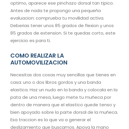
optimo, aparece ese pinchazo dorsal tan tipico.
Antes de nada te propongo una pequeña
evaluacion: comprueba tu movilidad activa.
Deberias tener unos 85 grados de flexion y unos
85 grados de extension. Si te quedas corto, este
ejercicio es para ti.
COMO REALIZAR LA
AUTOMOVILIZACION
Necesitas dos cosas muy sencillas que tienes en
casa: uno o dos libros gordos y una banda
elastica. Haz un nudo en la banda y colocala en la
pata de una mesa, luego mete tu muñeca por
dentro de manera que el elastico quede tenso y
bien apoyado sobre la parte dorsal de la muñeca.
Esa traccion es la que va a generar el
deslizamiento que buscamos. Apoya la mano