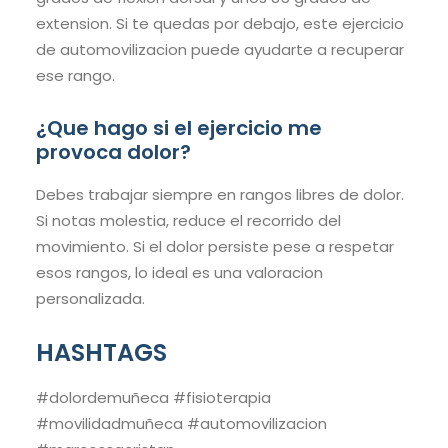
extension. Si te quedas por debajo, este ejercicio
de automovilizacion puede ayudarte a recuperar
ese rango.
¿Que hago si el ejercicio me
provoca dolor?
Debes trabajar siempre en rangos libres de dolor.
Si notas molestia, reduce el recorrido del
movimiento. Si el dolor persiste pese a respetar
esos rangos, lo ideal es una valoracion
personalizada.
HASHTAGS
#dolordemuñeca #fisioterapia
#movilidadmuñeca #automovilizacion