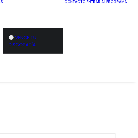
AS
CONTACTO
ENTRAR AL PROGRAMA
VENCE TU
DISCOPATÍA