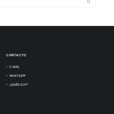
CONTACTO
E-MAIL
WHATSAPP
¿QUIÉN SOY?