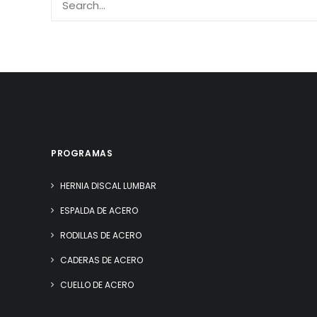
PROGRAMAS
HERNIA DISCAL LUMBAR
ESPALDA DE ACERO
RODILLAS DE ACERO
CADERAS DE ACERO
CUELLO DE ACERO