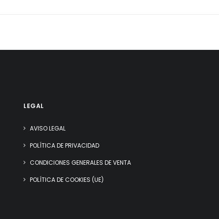
LEGAL
AVISO LEGAL
POLÍTICA DE PRIVACIDAD
CONDICIONES GENERALES DE VENTA
POLÍTICA DE COOKIES (UE)