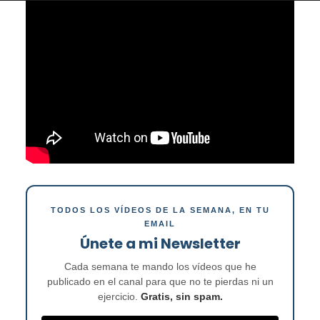
TODOS LOS VÍDEOS DE LA SEMANA, EN TU
EMAIL
Únete a mi Newsletter
Cada semana te mando los vídeos que he
publicado en el canal para que no te pierdas ni un
ejercicio.
Gratis, sin spam.