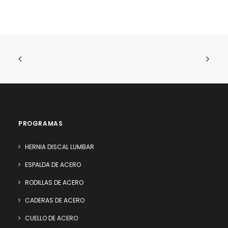
PROGRAMAS
HERNIA DISCAL LUMBAR
ESPALDA DE ACERO
RODILLAS DE ACERO
CADERAS DE ACERO
CUELLO DE ACERO