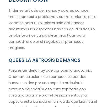
Si tienes artrosis de manos y quieres conocer
mas sobre este problema y su tratamiento, este
video es para ti. En Fisioterapia del Cancer
analizamos los aspectos basicos de la artrosis y
te planteamos varias ideas practicas para
combatir el dolor sin agobios ni promesas
magicas.
QUE ES LA ARTROSIS DE MANOS
Para entenderla hay que conocer la anatomia.
Cada articulacion esta compuesta por dos
huesos unidos por una capsula articular. El
extremo de cada hueso esta tapizado con
cartilago para mejorar el deslizamiento, y la
capsula esta banada en un liquido que lubrifica el