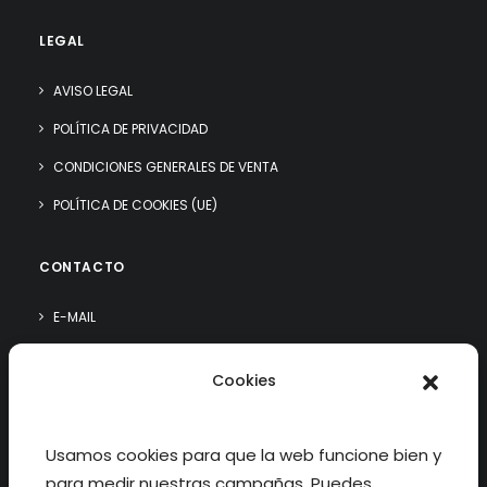
LEGAL
AVISO LEGAL
POLÍTICA DE PRIVACIDAD
CONDICIONES GENERALES DE VENTA
POLÍTICA DE COOKIES (UE)
CONTACTO
E-MAIL
WHATSAPP
Cookies
¿QUIÉN SOY?
Usamos cookies para que la web funcione bien y
para medir nuestras campañas. Puedes