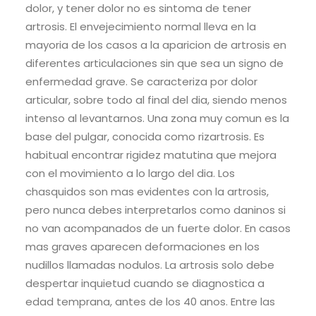
dolor, y tener dolor no es sintoma de tener
artrosis. El envejecimiento normal lleva en la
mayoria de los casos a la aparicion de artrosis en
diferentes articulaciones sin que sea un signo de
enfermedad grave. Se caracteriza por dolor
articular, sobre todo al final del dia, siendo menos
intenso al levantarnos. Una zona muy comun es la
base del pulgar, conocida como rizartrosis. Es
habitual encontrar rigidez matutina que mejora
con el movimiento a lo largo del dia. Los
chasquidos son mas evidentes con la artrosis,
pero nunca debes interpretarlos como daninos si
no van acompanados de un fuerte dolor. En casos
mas graves aparecen deformaciones en los
nudillos llamadas nodulos. La artrosis solo debe
despertar inquietud cuando se diagnostica a
edad temprana, antes de los 40 anos. Entre las