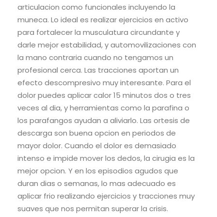
articulacion como funcionales incluyendo la
muneca. Lo ideal es realizar ejercicios en activo
para fortalecer la musculatura circundante y
darle mejor estabilidad, y automovilizaciones con
la mano contraria cuando no tengamos un
profesional cerca. Las tracciones aportan un
efecto descompresivo muy interesante. Para el
dolor puedes aplicar calor 15 minutos dos o tres
veces al dia, y herramientas como la parafina o
los parafangos ayudan a aliviarlo. Las ortesis de
descarga son buena opcion en periodos de
mayor dolor. Cuando el dolor es demasiado
intenso e impide mover los dedos, la cirugia es la
mejor opcion. Y en los episodios agudos que
duran dias o semanas, lo mas adecuado es
aplicar frio realizando ejercicios y tracciones muy
suaves que nos permitan superar la crisis.