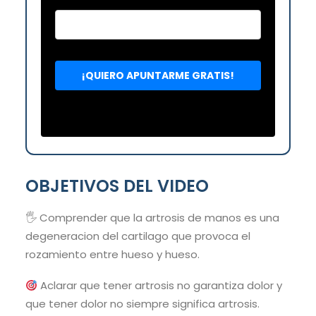
OBJETIVOS DEL VIDEO
🖐️ Comprender que la artrosis de manos es una
degeneracion del cartilago que provoca el
rozamiento entre hueso y hueso.
Aclarar que tener artrosis no garantiza dolor y
que tener dolor no siempre significa artrosis.