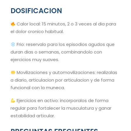
DOSIFICACION
Calor local: 15 minutos, 2 o 3 veces al dia para
el dolor cronico habitual.
Frio: reservalo para los episodios agudos que
duran dias o semanas, combinandolo con
ejercicios muy suaves.
Movilizaciones y automovilizaciones: realizalas
a diario, articulacion por articulacion y de forma
funcional con la muneca.
Ejercicios en activo: incorporalos de forma
regular para fortalecer la musculatura y ganar
estabilidad articular.