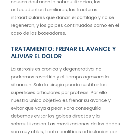
causas destacan la sobreutilizacion, los
antecedentes familiares, las fracturas
intraarticulares que danan el cartilago y no se
regeneran, y los golpes continuados como en el
caso de los boxeadores.
TRATAMIENTO: FRENAR EL AVANCE Y
ALIVIAR EL DOLOR
La artrosis es cronica y degenerativa: no
podremos revertirla y el tiempo agravara la
situacion. Solo la cirugia puede sustituir las
superficies articulares por protesis. Por ello
nuestro unico objetivo es frenar su avance y
evitar que vaya a peor. Para conseguirlo
debemos evitar los golpes directos y la
sobreutilizacion. Las movilizaciones de los dedos
son muy utiles, tanto analiticas articulacion por