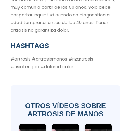
muy comun a partir de los 50 anos. Solo debe
despertar inquietud cuando se diagnostica a
edad temprana, antes de los 40 anos. Tener
artrosis no garantiza dolor.
HASHTAGS
#artrosis #artrosismanos #rizartrosis
#fisioterapia #dolorarticular
OTROS VÍDEOS SOBRE
ARTROSIS DE MANOS