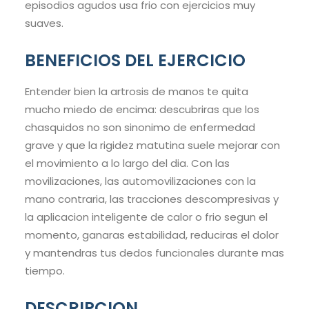
episodios agudos usa frio con ejercicios muy
suaves.
BENEFICIOS DEL EJERCICIO
Entender bien la artrosis de manos te quita
mucho miedo de encima: descubriras que los
chasquidos no son sinonimo de enfermedad
grave y que la rigidez matutina suele mejorar con
el movimiento a lo largo del dia. Con las
movilizaciones, las automovilizaciones con la
mano contraria, las tracciones descompresivas y
la aplicacion inteligente de calor o frio segun el
momento, ganaras estabilidad, reduciras el dolor
y mantendras tus dedos funcionales durante mas
tiempo.
DESCRIPCION