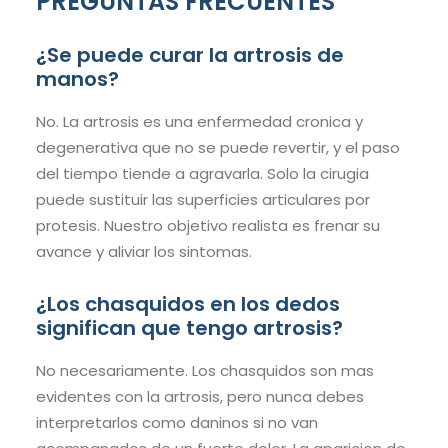
PREGUNTAS FRECUENTES
¿Se puede curar la artrosis de
manos?
No. La artrosis es una enfermedad cronica y
degenerativa que no se puede revertir, y el paso
del tiempo tiende a agravarla. Solo la cirugia
puede sustituir las superficies articulares por
protesis. Nuestro objetivo realista es frenar su
avance y aliviar los sintomas.
¿Los chasquidos en los dedos
significan que tengo artrosis?
No necesariamente. Los chasquidos son mas
evidentes con la artrosis, pero nunca debes
interpretarlos como daninos si no van