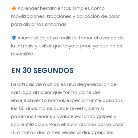
Aprender herramientas simples como
movilizaciones, tracciones y aplicacion de calor
para aliviar los sintomas.
Asumir el objetivo realista: frenar el avance de
la artrosis y evitar que vaya a peor, ya que no es
reversible.
EN 30 SEGUNDOS
La artrosis de manos es una degeneracion del
cartilago articular que forma parte del
envejecimiento normal, especialmente pasados
los 50 anos. No se puede revertir, pero si
podemos frenar su avance evitando golpes y
sobreutilizacion. Para el dolor cronico aplica calor
15 minutos dos o tres veces al dia, y para los