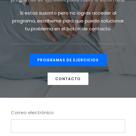
Si estas suscrito pero no logras acceder al
programa, escríbeme para que pueda solucionar
tu problema en el botón de contacto.
PROGRAMAS DE EJERCICIOS
CONTACTO
Correo electrónico