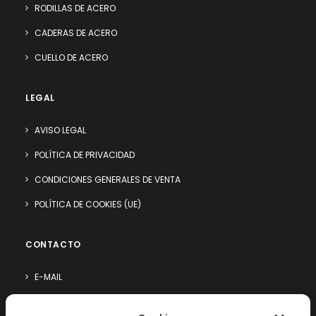
RODILLAS DE ACERO
CADERAS DE ACERO
CUELLO DE ACERO
LEGAL
AVISO LEGAL
POLÍTICA DE PRIVACIDAD
CONDICIONES GENERALES DE VENTA
POLÍTICA DE COOKIES (UE)
CONTACTO
E-MAIL
WHATSAPP