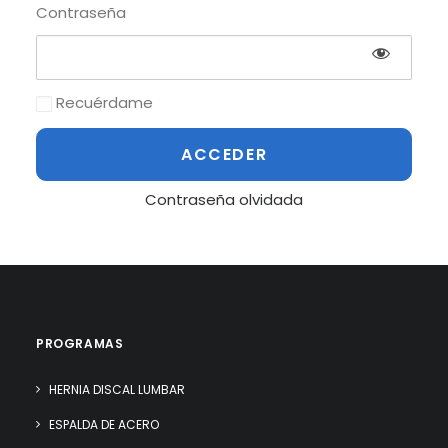
Contraseña
Recuérdame
Contraseña olvidada
PROGRAMAS
HERNIA DISCAL LUMBAR
ESPALDA DE ACERO