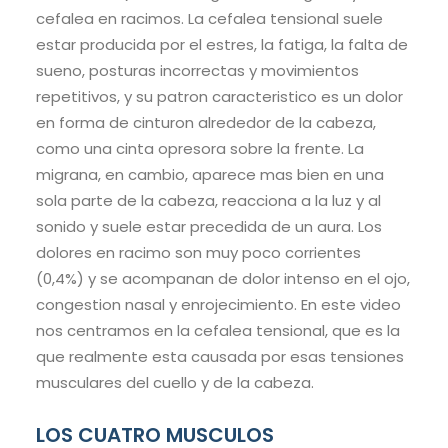
cefalea en racimos. La cefalea tensional suele
estar producida por el estres, la fatiga, la falta de
sueno, posturas incorrectas y movimientos
repetitivos, y su patron caracteristico es un dolor
en forma de cinturon alrededor de la cabeza,
como una cinta opresora sobre la frente. La
migrana, en cambio, aparece mas bien en una
sola parte de la cabeza, reacciona a la luz y al
sonido y suele estar precedida de un aura. Los
dolores en racimo son muy poco corrientes
(0,4%) y se acompanan de dolor intenso en el ojo,
congestion nasal y enrojecimiento. En este video
nos centramos en la cefalea tensional, que es la
que realmente esta causada por esas tensiones
musculares del cuello y de la cabeza.
LOS CUATRO MUSCULOS