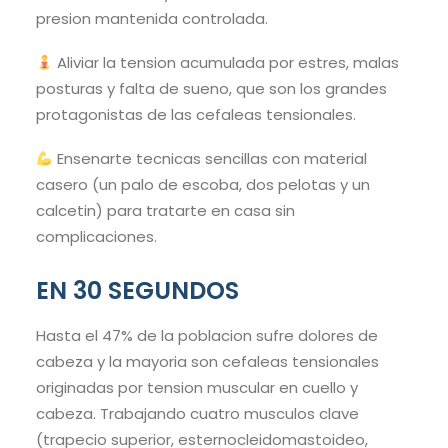
presion mantenida controlada.
Aliviar la tension acumulada por estres, malas
posturas y falta de sueno, que son los grandes
protagonistas de las cefaleas tensionales.
Ensenarte tecnicas sencillas con material
casero (un palo de escoba, dos pelotas y un
calcetin) para tratarte en casa sin
complicaciones.
EN 30 SEGUNDOS
Hasta el 47% de la poblacion sufre dolores de
cabeza y la mayoria son cefaleas tensionales
originadas por tension muscular en cuello y
cabeza. Trabajando cuatro musculos clave
(trapecio superior, esternocleidomastoideo,