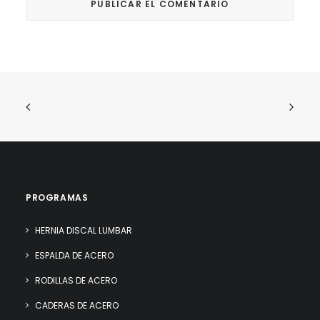
PROGRAMAS
HERNIA DISCAL LUMBAR
ESPALDA DE ACERO
RODILLAS DE ACERO
CADERAS DE ACERO