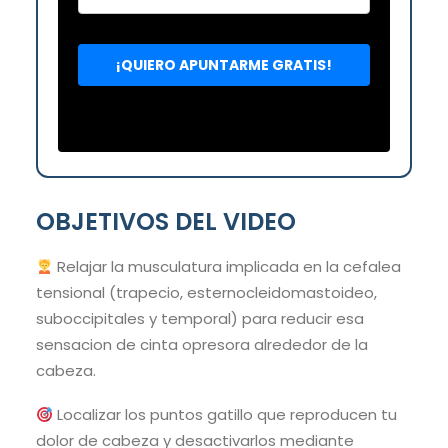
OBJETIVOS DEL VIDEO
Relajar la musculatura implicada en la cefalea
tensional (trapecio, esternocleidomastoideo,
suboccipitales y temporal) para reducir esa
sensacion de cinta opresora alrededor de la
cabeza.
Localizar los puntos gatillo que reproducen tu
dolor de cabeza y desactivarlos mediante