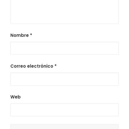
Nombre
*
Correo electrónico
*
Web