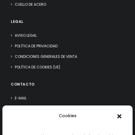
CUELLO DE ACERO
LEGAL
AVISO LEGAL
POLÍTICA DE PRIVACIDAD
CONDICIONES GENERALES DE VENTA
POLÍTICA DE COOKIES (UE)
CONTACTO
E-MAIL
WHATSAPP
Cookies
¿QUIÉN SOY?