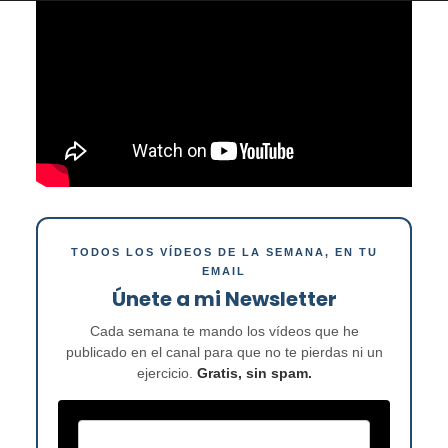
TODOS LOS VÍDEOS DE LA SEMANA, EN TU
EMAIL
Únete a mi Newsletter
Cada semana te mando los vídeos que he
publicado en el canal para que no te pierdas ni un
ejercicio.
Gratis, sin spam.