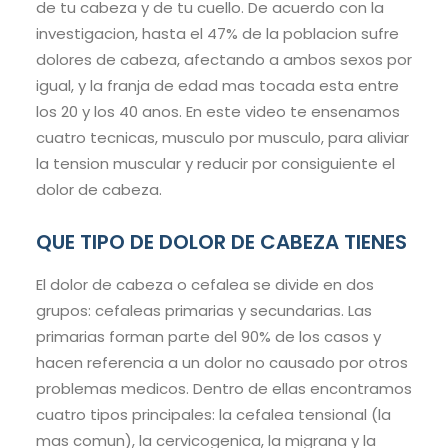
de tu cabeza y de tu cuello. De acuerdo con la
investigacion, hasta el 47% de la poblacion sufre
dolores de cabeza, afectando a ambos sexos por
igual, y la franja de edad mas tocada esta entre
los 20 y los 40 anos. En este video te ensenamos
cuatro tecnicas, musculo por musculo, para aliviar
la tension muscular y reducir por consiguiente el
dolor de cabeza.
QUE TIPO DE DOLOR DE CABEZA TIENES
El dolor de cabeza o cefalea se divide en dos
grupos: cefaleas primarias y secundarias. Las
primarias forman parte del 90% de los casos y
hacen referencia a un dolor no causado por otros
problemas medicos. Dentro de ellas encontramos
cuatro tipos principales: la cefalea tensional (la
mas comun), la cervicogenica, la migrana y la