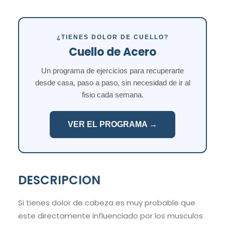
¿TIENES DOLOR DE CUELLO?
Cuello de Acero
Un programa de ejercicios para recuperarte
desde casa, paso a paso, sin necesidad de ir al
fisio cada semana.
VER EL PROGRAMA →
DESCRIPCION
Si tienes dolor de cabeza es muy probable que
este directamente influenciado por los musculos