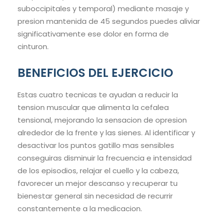
suboccipitales y temporal) mediante masaje y
presion mantenida de 45 segundos puedes aliviar
significativamente ese dolor en forma de
cinturon.
BENEFICIOS DEL EJERCICIO
Estas cuatro tecnicas te ayudan a reducir la
tension muscular que alimenta la cefalea
tensional, mejorando la sensacion de opresion
alrededor de la frente y las sienes. Al identificar y
desactivar los puntos gatillo mas sensibles
conseguiras disminuir la frecuencia e intensidad
de los episodios, relajar el cuello y la cabeza,
favorecer un mejor descanso y recuperar tu
bienestar general sin necesidad de recurrir
constantemente a la medicacion.