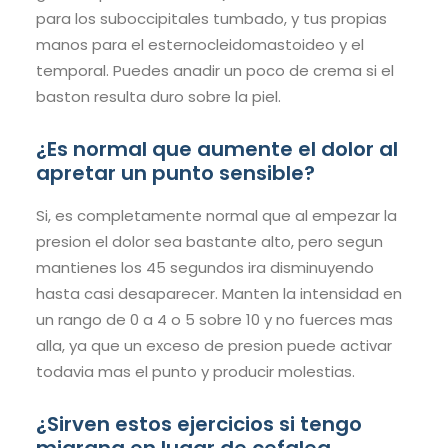
para los suboccipitales tumbado, y tus propias
manos para el esternocleidomastoideo y el
temporal. Puedes anadir un poco de crema si el
baston resulta duro sobre la piel.
¿Es normal que aumente el dolor al
apretar un punto sensible?
Si, es completamente normal que al empezar la
presion el dolor sea bastante alto, pero segun
mantienes los 45 segundos ira disminuyendo
hasta casi desaparecer. Manten la intensidad en
un rango de 0 a 4 o 5 sobre 10 y no fuerces mas
alla, ya que un exceso de presion puede activar
todavia mas el punto y producir molestias.
¿Sirven estos ejercicios si tengo