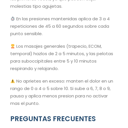
molestias tipo agujetas.
En las presiones mantenidas aplica de 3 a 4
repeticiones de 45 a 60 segundos sobre cada
punto sensible.
Los masajes generales (trapecio, ECOM,
temporal) hazlos de 2 a 5 minutos, y las pelotas
para suboccipitales entre 5 y 10 minutos
respirando y relajando.
No aprietes en exceso: manten el dolor en un
rango de 0 a 4 o 5 sobre 10. Si sube a 6, 7, 8 o 9,
pausa y aplica menos presion para no activar
mas el punto.
PREGUNTAS FRECUENTES