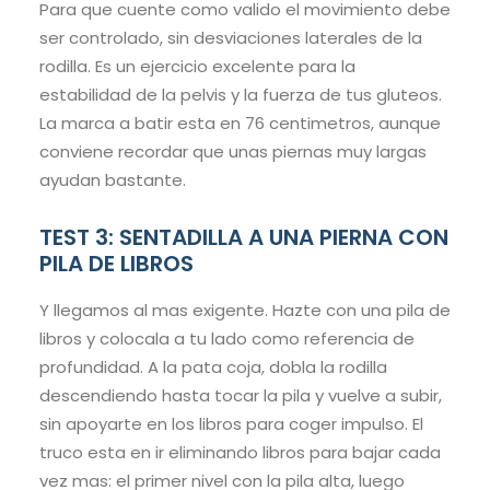
Para que cuente como valido el movimiento debe
ser controlado, sin desviaciones laterales de la
rodilla. Es un ejercicio excelente para la
estabilidad de la pelvis y la fuerza de tus gluteos.
La marca a batir esta en 76 centimetros, aunque
conviene recordar que unas piernas muy largas
ayudan bastante.
TEST 3: SENTADILLA A UNA PIERNA CON
PILA DE LIBROS
Y llegamos al mas exigente. Hazte con una pila de
libros y colocala a tu lado como referencia de
profundidad. A la pata coja, dobla la rodilla
descendiendo hasta tocar la pila y vuelve a subir,
sin apoyarte en los libros para coger impulso. El
truco esta en ir eliminando libros para bajar cada
vez mas: el primer nivel con la pila alta, luego