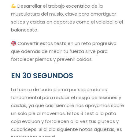
Desarrollar el trabajo excentrico de la
musculatura del muslo, clave para amortiguar
saltos y caidas en deportes como el voleibol o el
baloncesto.
Convertir estos tests en un reto progresivo
que ademas de medir tu fuerza sirve para
fortalecer piernas y prevenir caidas.
EN 30 SEGUNDOS
La fuerza de cada pierna por separado es
fundamental para reducir el riesgo de lesiones y
caidas, ya que casi siempre nos apoyamos sobre
un solo pie al movernos. Estos 3 test a la pata
coja evaluan y fortalecen a la vez tus gluteos y
cuadriceps. Si al dia siguiente notas agujetas, es