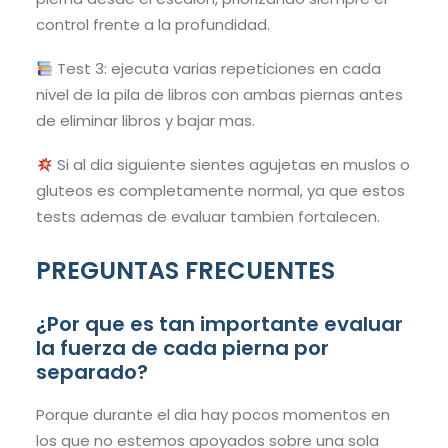
control frente a la profundidad.
Test 3: ejecuta varias repeticiones en cada
nivel de la pila de libros con ambas piernas antes
de eliminar libros y bajar mas.
Si al dia siguiente sientes agujetas en muslos o
gluteos es completamente normal, ya que estos
tests ademas de evaluar tambien fortalecen.
PREGUNTAS FRECUENTES
¿Por que es tan importante evaluar
la fuerza de cada pierna por
separado?
Porque durante el dia hay pocos momentos en
los que no estemos apoyados sobre una sola