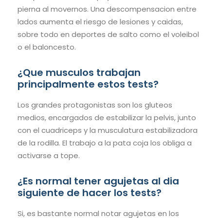
pierna al movernos. Una descompensacion entre
lados aumenta el riesgo de lesiones y caidas,
sobre todo en deportes de salto como el voleibol
o el baloncesto.
¿Que musculos trabajan
principalmente estos tests?
Los grandes protagonistas son los gluteos
medios, encargados de estabilizar la pelvis, junto
con el cuadriceps y la musculatura estabilizadora
de la rodilla. El trabajo a la pata coja los obliga a
activarse a tope.
¿Es normal tener agujetas al dia
siguiente de hacer los tests?
Si, es bastante normal notar agujetas en los