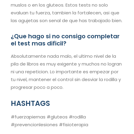
muslos o en los gluteos. Estos tests no solo
evaluan tu fuerza, tambien la fortalecen, asi que
las agujetas son senal de que has trabajado bien.
¿Que hago si no consigo completar
el test mas dificil?
Absolutamente nada malo, el ultimo nivel de la
pila de libros es muy exigente y muchos no logran
ni una repeticion. Lo importante es empezar por
tu nivel, mantener el control sin desviar la rodilla y
progresar poco a poco.
HASHTAGS
#fuerzapiernas #gluteos #rodilla
#prevencionlesiones #fisioterapia