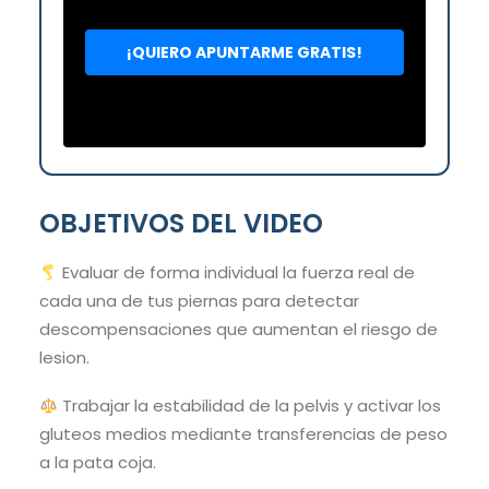
OBJETIVOS DEL VIDEO
Evaluar de forma individual la fuerza real de
cada una de tus piernas para detectar
descompensaciones que aumentan el riesgo de
lesion.
Trabajar la estabilidad de la pelvis y activar los
gluteos medios mediante transferencias de peso
a la pata coja.