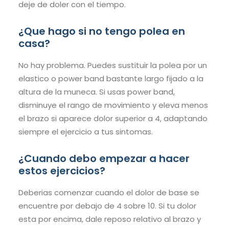
deje de doler con el tiempo.
¿Que hago si no tengo polea en
casa?
No hay problema. Puedes sustituir la polea por un
elastico o power band bastante largo fijado a la
altura de la muneca. Si usas power band,
disminuye el rango de movimiento y eleva menos
el brazo si aparece dolor superior a 4, adaptando
siempre el ejercicio a tus sintomas.
¿Cuando debo empezar a hacer
estos ejercicios?
Deberias comenzar cuando el dolor de base se
encuentre por debajo de 4 sobre 10. Si tu dolor
esta por encima, dale reposo relativo al brazo y