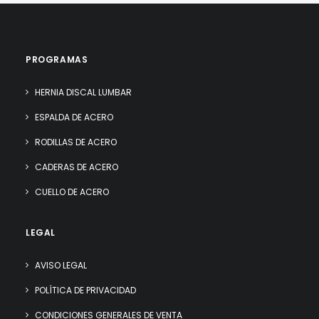
PROGRAMAS
HERNIA DISCAL LUMBAR
ESPALDA DE ACERO
RODILLAS DE ACERO
CADERAS DE ACERO
CUELLO DE ACERO
LEGAL
AVISO LEGAL
POLÍTICA DE PRIVACIDAD
CONDICIONES GENERALES DE VENTA