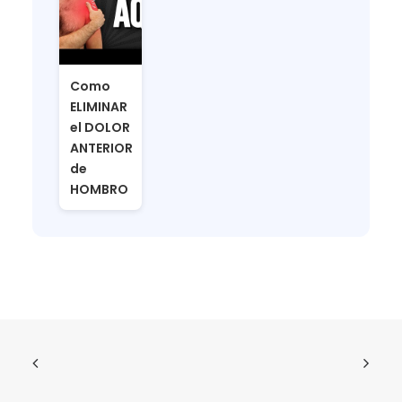
Como
ELIMINAR
el DOLOR
ANTERIOR
de
HOMBRO