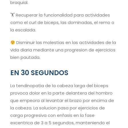
braquial.
🏋️ Recuperar la funcionalidad para actividades
como el curl de biceps, las dominadas, el remo o
la escalada.
Disminuir las molestias en las actividades de la
vida diaria mediante una progresion de ejercicios
bien pautada.
EN 30 SEGUNDOS
La tendinopatia de la cabeza larga del biceps
provoca dolor en la parte delantera del hombro
que empeora al levantar el brazo por encima de
la cabeza. La solucion pasa por ejercicios de
carga progresiva con enfasis en la fase
excentrica de 3 a 5 segundos, manteniendo el