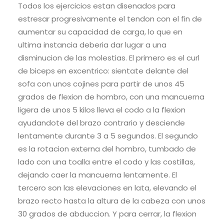
Todos los ejercicios estan disenados para
estresar progresivamente el tendon con el fin de
aumentar su capacidad de carga, lo que en
ultima instancia deberia dar lugar a una
disminucion de las molestias. El primero es el curl
de biceps en excentrico: sientate delante del
sofa con unos cojines para partir de unos 45
grados de flexion de hombro, con una mancuerna
ligera de unos 5 kilos lleva el codo a la flexion
ayudandote del brazo contrario y desciende
lentamente durante 3 a 5 segundos. El segundo
es la rotacion externa del hombro, tumbado de
lado con una toalla entre el codo y las costillas,
dejando caer la mancuerna lentamente. El
tercero son las elevaciones en lata, elevando el
brazo recto hasta la altura de la cabeza con unos
30 grados de abduccion. Y para cerrar, la flexion