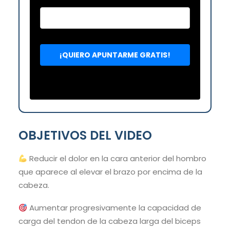
OBJETIVOS DEL VIDEO
Reducir el dolor en la cara anterior del hombro
que aparece al elevar el brazo por encima de la
cabeza.
Aumentar progresivamente la capacidad de
carga del tendon de la cabeza larga del biceps