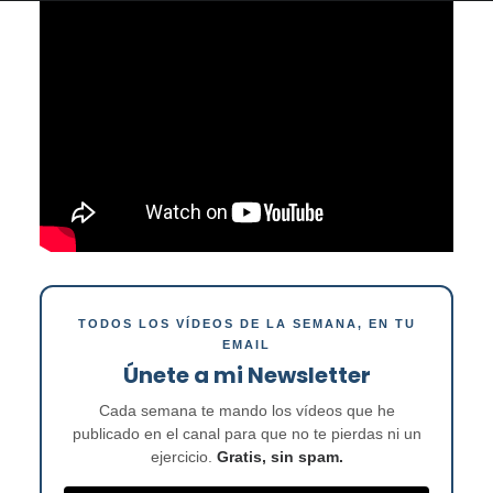
TODOS LOS VÍDEOS DE LA SEMANA, EN TU
EMAIL
Únete a mi Newsletter
Cada semana te mando los vídeos que he
publicado en el canal para que no te pierdas ni un
ejercicio.
Gratis, sin spam.