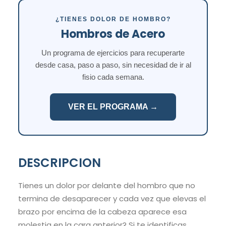
¿TIENES DOLOR DE HOMBRO?
Hombros de Acero
Un programa de ejercicios para recuperarte
desde casa, paso a paso, sin necesidad de ir al
fisio cada semana.
VER EL PROGRAMA →
DESCRIPCION
Tienes un dolor por delante del hombro que no
termina de desaparecer y cada vez que elevas el
brazo por encima de la cabeza aparece esa
molestia en la cara anterior? Si te identificas,