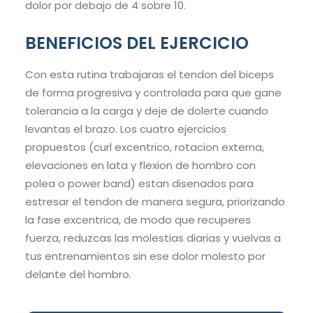
dolor por debajo de 4 sobre 10.
BENEFICIOS DEL EJERCICIO
Con esta rutina trabajaras el tendon del biceps
de forma progresiva y controlada para que gane
tolerancia a la carga y deje de dolerte cuando
levantas el brazo. Los cuatro ejercicios
propuestos (curl excentrico, rotacion externa,
elevaciones en lata y flexion de hombro con
polea o power band) estan disenados para
estresar el tendon de manera segura, priorizando
la fase excentrica, de modo que recuperes
fuerza, reduzcas las molestias diarias y vuelvas a
tus entrenamientos sin ese dolor molesto por
delante del hombro.