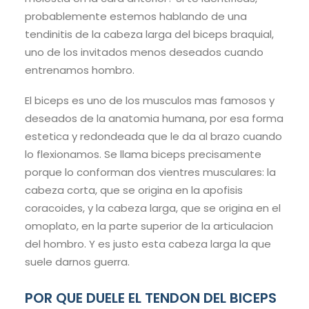
probablemente estemos hablando de una
tendinitis de la cabeza larga del biceps braquial,
uno de los invitados menos deseados cuando
entrenamos hombro.
El biceps es uno de los musculos mas famosos y
deseados de la anatomia humana, por esa forma
estetica y redondeada que le da al brazo cuando
lo flexionamos. Se llama biceps precisamente
porque lo conforman dos vientres musculares: la
cabeza corta, que se origina en la apofisis
coracoides, y la cabeza larga, que se origina en el
omoplato, en la parte superior de la articulacion
del hombro. Y es justo esta cabeza larga la que
suele darnos guerra.
POR QUE DUELE EL TENDON DEL BICEPS