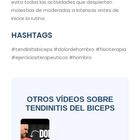
evita todas las actividades que despierten
molestias de moderadas a intensas antes de
iniciar la rutina.
HASHTAGS
#tendinitisbiceps #dolordehombro #fisioterapia
#ejerciciosterapeuticos #hombro
OTROS VÍDEOS SOBRE
TENDINITIS DEL BICEPS