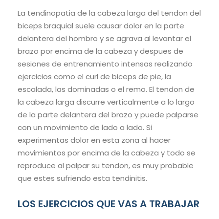
La tendinopatia de la cabeza larga del tendon del
biceps braquial suele causar dolor en la parte
delantera del hombro y se agrava al levantar el
brazo por encima de la cabeza y despues de
sesiones de entrenamiento intensas realizando
ejercicios como el curl de biceps de pie, la
escalada, las dominadas o el remo. El tendon de
la cabeza larga discurre verticalmente a lo largo
de la parte delantera del brazo y puede palparse
con un movimiento de lado a lado. Si
experimentas dolor en esta zona al hacer
movimientos por encima de la cabeza y todo se
reproduce al palpar su tendon, es muy probable
que estes sufriendo esta tendinitis.
LOS EJERCICIOS QUE VAS A TRABAJAR