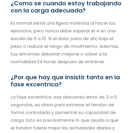
¿Como se cuando estoy trabajando
con la carga adecuada?
Es normal sentir una ligera molestia al hacer los
ejercicios, pero nunca debe superar el 4 en una
escala de 0 a 10. Si el dolor pasa de ahi, baja el
peso o reduce el rango de movimiento. Ademas,
tus sintomas deberian mejorar o volver a la
normalidad 24 horas despues de entrenar.
¿Por que hay que insistir tanto en la
fase excentrica?
La fase excentrica, ese descenso lento de 3 a 5
segundos, es clave para estresar el tendon de
forma controlada y aumentar su capacidad de
carga. Esto es precisamente lo que ayuda a que
el tendon tolere mejor las actividades diarias y