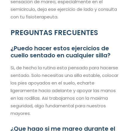
sensacion de mareo, especialmente en el
semicirculo, deja ese ejercicio de lado y consulta
con tu fisioterapeuta.
PREGUNTAS FRECUENTES
¿Puedo hacer estos ejercicios de
cuello sentado en cualquier silla?
Si, de hecho la rutina esta pensada para hacerse
sentado. Solo necesitas una silla estable, colocar
los pies apoyados en el suelo, echarte
ligeramente hacia adelante y apoyar las manos
en las rodillas. Asi trabajamos con la maxima
seguridad, algo fundamental para nuestros
mayores.
¿Que hago si me mareo durante el