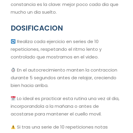
constancia es la clave: mejor poco cada dia que
mucho un dia suelto.
DOSIFICACION
Realiza cada ejercicio en series de 10
repeticiones, respetando el ritmo lento y
controlado que mostramos en el video.
En el autocrecimiento manten la contraccion
durante 5 segundos antes de relajar, creciendo
bien hacia arriba.
Lo ideal es practicar esta rutina una vez al dia,
incorporandola a la mañana o antes de
acostarse para mantener el cuello movil.
Si tras una serie de 10 repeticiones notas