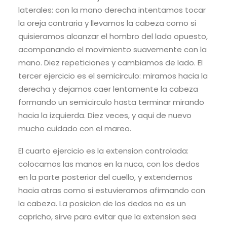
laterales: con la mano derecha intentamos tocar
la oreja contraria y llevamos la cabeza como si
quisieramos alcanzar el hombro del lado opuesto,
acompanando el movimiento suavemente con la
mano. Diez repeticiones y cambiamos de lado. El
tercer ejercicio es el semicirculo: miramos hacia la
derecha y dejamos caer lentamente la cabeza
formando un semicirculo hasta terminar mirando
hacia la izquierda. Diez veces, y aqui de nuevo
mucho cuidado con el mareo.
El cuarto ejercicio es la extension controlada:
colocamos las manos en la nuca, con los dedos
en la parte posterior del cuello, y extendemos
hacia atras como si estuvieramos afirmando con
la cabeza. La posicion de los dedos no es un
capricho, sirve para evitar que la extension sea