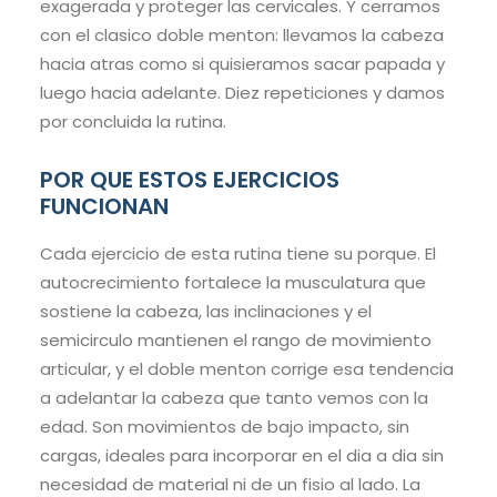
exagerada y proteger las cervicales. Y cerramos
con el clasico doble menton: llevamos la cabeza
hacia atras como si quisieramos sacar papada y
luego hacia adelante. Diez repeticiones y damos
por concluida la rutina.
POR QUE ESTOS EJERCICIOS
FUNCIONAN
Cada ejercicio de esta rutina tiene su porque. El
autocrecimiento fortalece la musculatura que
sostiene la cabeza, las inclinaciones y el
semicirculo mantienen el rango de movimiento
articular, y el doble menton corrige esa tendencia
a adelantar la cabeza que tanto vemos con la
edad. Son movimientos de bajo impacto, sin
cargas, ideales para incorporar en el dia a dia sin
necesidad de material ni de un fisio al lado. La