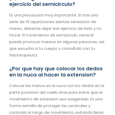
ejercicio del semicirculo?
Es una precaucion muy importante. Si tras una
serie de 10 repeticiones sientes sensacion de
mareo, deberias dejar ese ejercicio de lado y no
forzar. El movimiento de semicirculo cervical
puede provocar mareos en algunas personas, asi
que escucha a tu cuerpo y consultalo con tu
fisioterapeuta.
¿Por que hay que colocar los dedos
en la nuca al hacer la extension?
Colocar las manos en la nuca con los dedos en la
parte posterior del cuello sirve para evitar que el
movimiento de extension sea exagerado. Es una
forma sencilla de proteger las cervicales y
controlar el rango de movimiento, evitando llevar