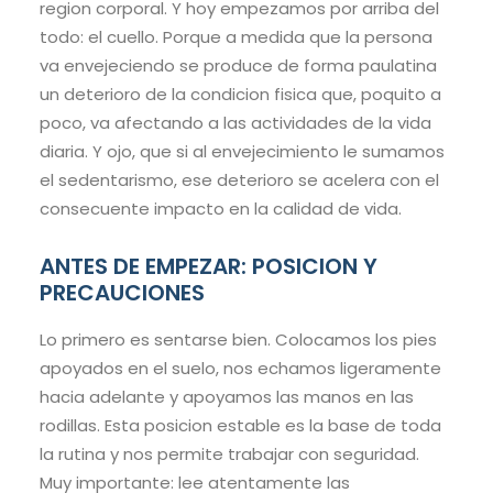
region corporal. Y hoy empezamos por arriba del
todo: el cuello. Porque a medida que la persona
va envejeciendo se produce de forma paulatina
un deterioro de la condicion fisica que, poquito a
poco, va afectando a las actividades de la vida
diaria. Y ojo, que si al envejecimiento le sumamos
el sedentarismo, ese deterioro se acelera con el
consecuente impacto en la calidad de vida.
ANTES DE EMPEZAR: POSICION Y
PRECAUCIONES
Lo primero es sentarse bien. Colocamos los pies
apoyados en el suelo, nos echamos ligeramente
hacia adelante y apoyamos las manos en las
rodillas. Esta posicion estable es la base de toda
la rutina y nos permite trabajar con seguridad.
Muy importante: lee atentamente las