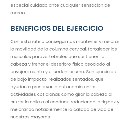
especial cuidado ante cualquier sensacion de
mareo.
BENEFICIOS DEL EJERCICIO
Con esta rutina conseguimos mantener y mejorar
la movilidad de la columna cervical, fortalecer los
musculos paravertebrales que sostienen la
cabeza y frenar el deterioro fisico asociado al
envejecimiento y el sedentarismo. Son ejercicios
de bajo impacto, realizados sentados, que
ayudan a preservar la autonomia en las
actividades cotidianas como girar la cabeza al
cruzar la calle o al conducir, reduciendo la rigidez y
mejorando notablemente la calidad de vida de
nuestros mayores.