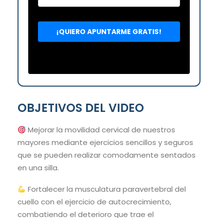
OBJETIVOS DEL VIDEO
Mejorar la movilidad cervical de nuestros
mayores mediante ejercicios sencillos y seguros
que se pueden realizar comodamente sentados
en una silla.
Fortalecer la musculatura paravertebral del
cuello con el ejercicio de autocrecimiento,
combatiendo el deterioro que trae el