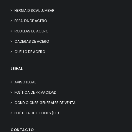
HERNIA DISCAL LUMBAR
ESPALDA DE ACERO
RODILLAS DE ACERO
CADERAS DE ACERO
CUELLO DE ACERO
LEGAL
AVISO LEGAL
POLÍTICA DE PRIVACIDAD
CONDICIONES GENERALES DE VENTA
POLÍTICA DE COOKIES (UE)
CONTACTO