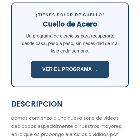
¿TIENES DOLOR DE CUELLO?
Cuello de Acero
Un programa de ejercicios para recuperarte
desde casa, paso a paso, sin necesidad de ir al
fisio cada semana.
VER EL PROGRAMA →
DESCRIPCION
Damos comienzo a una nueva serie de videos
dedicados especialmente a nuestros mayores,
en la que os propongo ejercicios divididos por