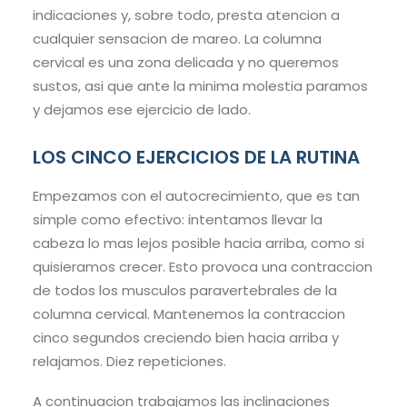
indicaciones y, sobre todo, presta atencion a
cualquier sensacion de mareo. La columna
cervical es una zona delicada y no queremos
sustos, asi que ante la minima molestia paramos
y dejamos ese ejercicio de lado.
LOS CINCO EJERCICIOS DE LA RUTINA
Empezamos con el autocrecimiento, que es tan
simple como efectivo: intentamos llevar la
cabeza lo mas lejos posible hacia arriba, como si
quisieramos crecer. Esto provoca una contraccion
de todos los musculos paravertebrales de la
columna cervical. Mantenemos la contraccion
cinco segundos creciendo bien hacia arriba y
relajamos. Diez repeticiones.
A continuacion trabajamos las inclinaciones