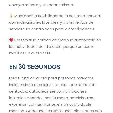
envejecimiento y el sedentarismo.
Mantener la flexibilidad de la columna cervical
con inclinaciones laterales y movimientos de
semicirculo controlados para evitar rigideces.
Preservar la calidad de vida y la autonomia en
las actividades del dia a dia, porque un cuello
movil es un cuello feliz.
EN 30 SEGUNDOS
Esta rutina de cuello para personas mayores
incluye cinco ejercicios sencillos que se hacen
sentados: autocrecimiento, inclinaciones
laterales asistidas con la mano, semicirculos,
extension con las manos en la nuca y doble
menton. Cada uno se repite unas diez veces con