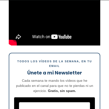
TODOS LOS VÍDEOS DE LA SEMANA, EN TU
EMAIL
Únete a mi Newsletter
Cada semana te mando los vídeos que he
publicado en el canal para que no te pierdas ni un
ejercicio.
Gratis, sin spam.