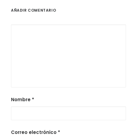
AÑADIR COMENTARIO
Nombre
*
Correo electrónico
*