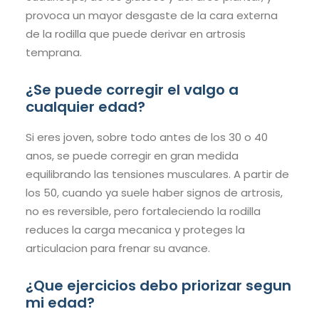
provoca un mayor desgaste de la cara externa
de la rodilla que puede derivar en artrosis
temprana.
¿Se puede corregir el valgo a
cualquier edad?
Si eres joven, sobre todo antes de los 30 o 40
anos, se puede corregir en gran medida
equilibrando las tensiones musculares. A partir de
los 50, cuando ya suele haber signos de artrosis,
no es reversible, pero fortaleciendo la rodilla
reduces la carga mecanica y proteges la
articulacion para frenar su avance.
¿Que ejercicios debo priorizar segun
mi edad?