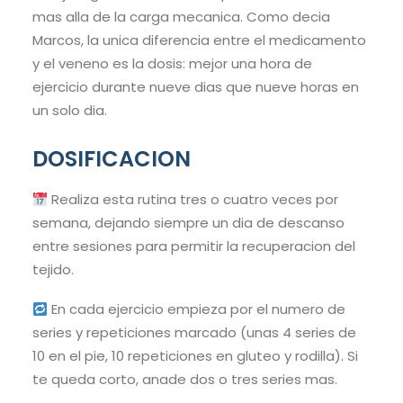
mas alla de la carga mecanica. Como decia
Marcos, la unica diferencia entre el medicamento
y el veneno es la dosis: mejor una hora de
ejercicio durante nueve dias que nueve horas en
un solo dia.
DOSIFICACION
Realiza esta rutina tres o cuatro veces por
semana, dejando siempre un dia de descanso
entre sesiones para permitir la recuperacion del
tejido.
En cada ejercicio empieza por el numero de
series y repeticiones marcado (unas 4 series de
10 en el pie, 10 repeticiones en gluteo y rodilla). Si
te queda corto, anade dos o tres series mas.