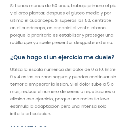
Si tienes menos de 50 anos, trabaja primero el pie
y el arco plantar, despues el gluteo medio y por
ultimo el cuadriceps. Si superas los 50, centrate
en el cuadriceps, en especial el vasto interno,
porque lo prioritario es estabilizar y proteger una
rodilla que ya suele presentar desgaste externo.
¿Que hago si un ejercicio me duele?
Utiliza la escala numerica del dolor de 0 a 10. Entre
0 y 4 estas en zona segura y puedes continuar sin
temor a empeorar la lesion. Si el dolor sube a 5 o
mas, reduce el numero de series o repeticiones o
elimina ese ejercicio, porque una molestia leve
estimula la adaptacion pero una intensa solo
irrita la articulacion.