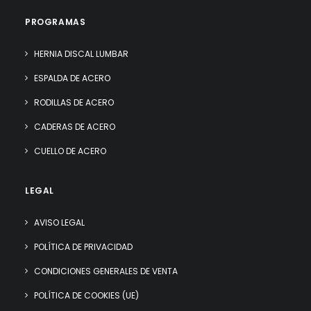
PROGRAMAS
HERNIA DISCAL LUMBAR
ESPALDA DE ACERO
RODILLAS DE ACERO
CADERAS DE ACERO
CUELLO DE ACERO
LEGAL
AVISO LEGAL
POLÍTICA DE PRIVACIDAD
CONDICIONES GENERALES DE VENTA
POLÍTICA DE COOKIES (UE)