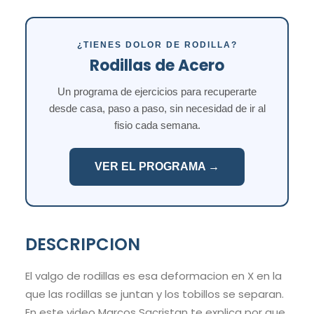
¿TIENES DOLOR DE RODILLA?
Rodillas de Acero
Un programa de ejercicios para recuperarte
desde casa, paso a paso, sin necesidad de ir al
fisio cada semana.
VER EL PROGRAMA →
DESCRIPCION
El valgo de rodillas es esa deformacion en X en la
que las rodillas se juntan y los tobillos se separan.
En este video Marcos Sacristan te explica por que