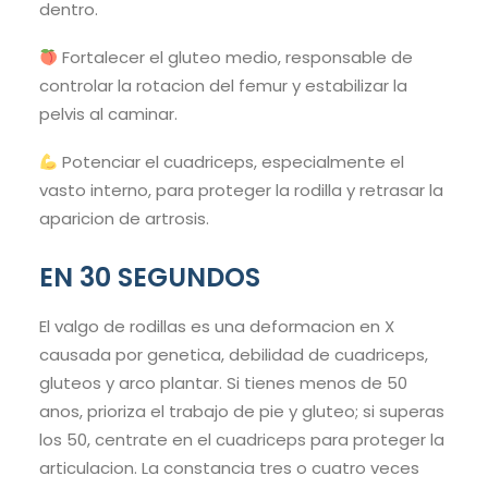
dentro.
Fortalecer el gluteo medio, responsable de
controlar la rotacion del femur y estabilizar la
pelvis al caminar.
Potenciar el cuadriceps, especialmente el
vasto interno, para proteger la rodilla y retrasar la
aparicion de artrosis.
EN 30 SEGUNDOS
El valgo de rodillas es una deformacion en X
causada por genetica, debilidad de cuadriceps,
gluteos y arco plantar. Si tienes menos de 50
anos, prioriza el trabajo de pie y gluteo; si superas
los 50, centrate en el cuadriceps para proteger la
articulacion. La constancia tres o cuatro veces