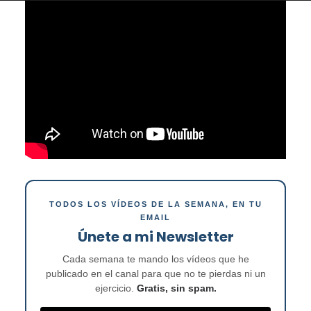
TODOS LOS VÍDEOS DE LA SEMANA, EN TU
EMAIL
Únete a mi Newsletter
Cada semana te mando los vídeos que he
publicado en el canal para que no te pierdas ni un
ejercicio.
Gratis, sin spam.