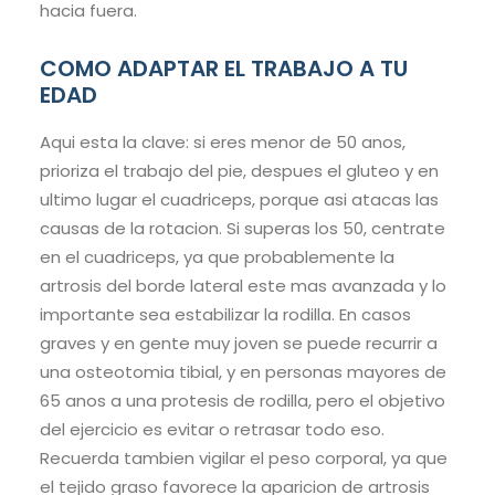
hacia fuera.
COMO ADAPTAR EL TRABAJO A TU
EDAD
Aqui esta la clave: si eres menor de 50 anos,
prioriza el trabajo del pie, despues el gluteo y en
ultimo lugar el cuadriceps, porque asi atacas las
causas de la rotacion. Si superas los 50, centrate
en el cuadriceps, ya que probablemente la
artrosis del borde lateral este mas avanzada y lo
importante sea estabilizar la rodilla. En casos
graves y en gente muy joven se puede recurrir a
una osteotomia tibial, y en personas mayores de
65 anos a una protesis de rodilla, pero el objetivo
del ejercicio es evitar o retrasar todo eso.
Recuerda tambien vigilar el peso corporal, ya que
el tejido graso favorece la aparicion de artrosis