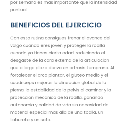
por semana es mas importante que la intensidad
puntual.
BENEFICIOS DEL EJERCICIO
Con esta rutina consigues frenar el avance del
valgo cuando eres joven y proteger la rodilla
cuando ya tienes cierta edad, reduciendo el
desgaste de la cara externa de la articulacion
que a largo plazo deriva en artrosis temprana. Al
fortalecer el arco plantar, el gluteo medio y el
cuadriceps mejoras la alineacion global de la
pierna, la estabilidad de la pelvis al caminar y la
proteccion mecanica de la rodilla, ganando
autonomia y calidad de vida sin necesidad de
material especial mas alla de una toalla, un
taburete y un sofa.