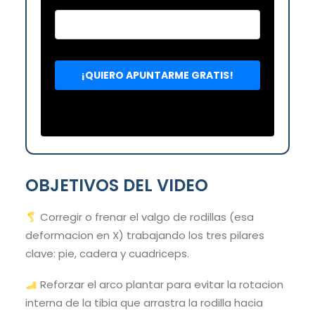
OBJETIVOS DEL VIDEO
Corregir o frenar el valgo de rodillas (esa
deformacion en X) trabajando los tres pilares
clave: pie, cadera y cuadriceps.
Reforzar el arco plantar para evitar la rotacion
interna de la tibia que arrastra la rodilla hacia